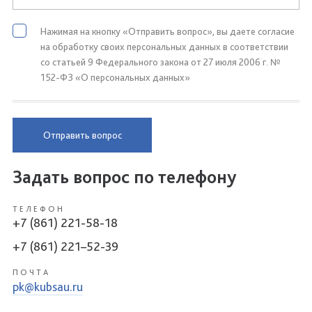
Нажимая на кнопку «Отправить вопрос», вы даете согласие
на обработку своих персональных данных в соответствии
со статьей 9 Федерального закона от 27 июля 2006 г. №
152-ФЗ «О персональных данных»
Отправить вопрос
Задать вопрос по телефону
ТЕЛЕФОН
+7 (861) 221-58-18
+7 (861) 221–52-39
ПОЧТА
pk@kubsau.ru