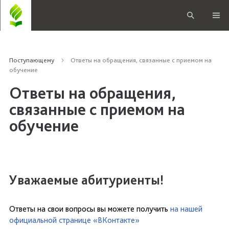
Поступающему
Ответы на обращения, связанные с приемом на
обучение
Ответы на обращения,
связанные с приемом на
обучение
Уважаемые абитуриенты!
Ответы на свои вопросы вы можете получить
на нашей
официальной странице «ВКонтакте»