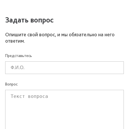
Задать вопрос
Опишите свой вопрос, и мы обязательно на него
ответим.
Представьтесь
Вопрос