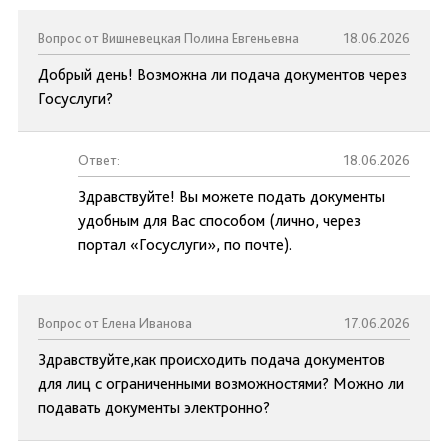
Вопрос от Вишневецкая Полина Евгеньевна
18.06.2026
Добрый день! Возможна ли подача документов через
Госуслуги?
Ответ:
18.06.2026
Здравствуйте! Вы можете подать документы
удобным для Вас способом (лично, через
портал «Госуслуги», по почте).
Вопрос от Елена Иванова
17.06.2026
Здравствуйте,как происходить подача документов
для лиц с ограниченными возможностями? Можно ли
подавать документы электронно?