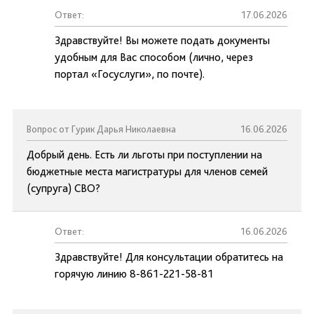
Ответ:
17.06.2026
Здравствуйте! Вы можете подать документы
удобным для Вас способом (лично, через
портал «Госуслуги», по почте).
Вопрос от Гурик Дарья Николаевна
16.06.2026
Добрый день. Есть ли льготы при поступлении на
бюджетные места магистратуры для членов семей
(супруга) СВО?
Ответ:
16.06.2026
Здравствуйте! Для консультации обратитесь на
горячую линию 8-861-221-58-81