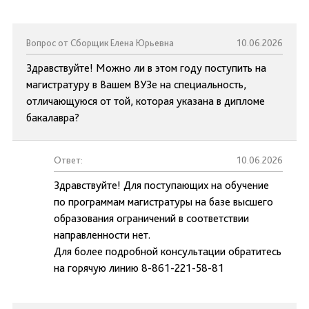
Вопрос от Сборщик Елена Юрьевна
10.06.2026
Здравствуйте! Можно ли в этом году поступить на
магистратуру в Вашем ВУЗе на специальность,
отличающуюся от той, которая указана в дипломе
бакалавра?
Ответ:
10.06.2026
Здравствуйте! Для поступающих на обучение
по программам магистратуры на базе высшего
образования ограничений в соответствии
направленности нет.
Для более подробной консультации обратитесь
на горячую линию 8-861-221-58-81