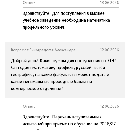
Ответ:
13.06.2026
Здравствуйте! Для поступления в высшее
учебное заведение необходима математика
профильного уровня.
Вопрос от Виноградская Александра
12.06.2026
Добрый день! Какие нужны для поступления по ЕГЭ?
Сын сдает математику профиль, русский язык и
географию, на какие факультеты может подать и
какие минимальные проходные баллы на
коммерческое отделение?
Ответ:
12.06.2026
Здравствуйте! Перечень вступительных
испытаний при приеме на обучение на 2026/27