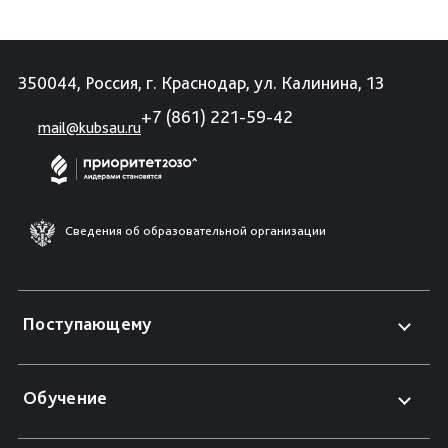
350044, Россия, г. Краснодар, ул. Калинина, 13
+7 (861) 221-59-42
mail@kubsau.ru
Сведения об образовательной организации
Поступающему
Обучение