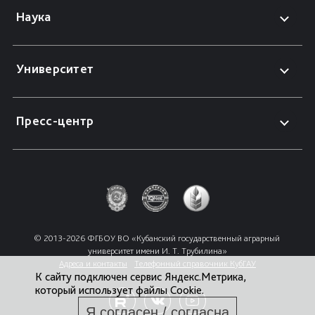
Наука
Университет
Пресс-центр
© 2013-2026 ФГБОУ ВО «Кубанский государственный аграрный 
университет имени И. Т. Трубилина»
Адреса и контакты
Телефонный справочник КубГАУ
К сайту подключен сервис Яндекс.Метрика,
который использует файлы Cookie.
Я согласен / согласна