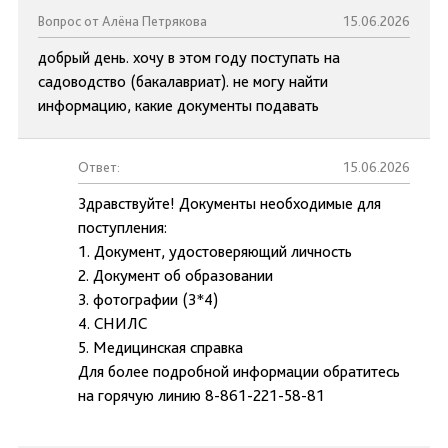
Вопрос от Алёна Петрякова
15.06.2026
добрый день. хочу в этом году поступать на
садоводство (бакалавриат). не могу найти
информацию, какие документы подавать
Ответ:
15.06.2026
Здравствуйте! Документы необходимые для
поступления:
1. Документ, удостоверяющий личность
2. Документ об образовании
3. фотографии (3*4)
4. СНИЛС
5. Медицинская справка
Для более подробной информации обратитесь
на горячую линию 8-861-221-58-81