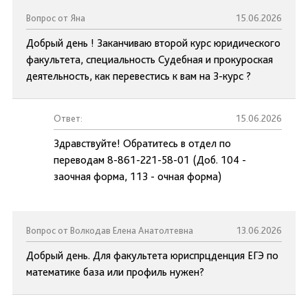
Вопрос от Яна
15.06.2026
Добрый день ! Заканчиваю второй курс юридического
факультета, специальность Судебная и прокуроская
деятельность, как перевестись к вам на 3-курс ?
Ответ:
15.06.2026
Здравствуйте! Обратитесь в отдел по
переводам 8-861-221-58-01 (Доб. 104 -
заочная форма, 113 - очная форма)
Вопрос от Волкодав Елена Анатолтевна
13.06.2026
Добрый день. Для факультета юриспрцденция ЕГЭ по
математике база или профиль нужен?