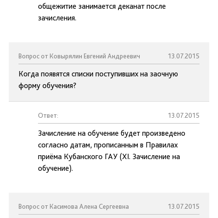
общежитие занимается деканат после
зачисления.
Вопрос от Ковырялин Евгений Андреевич
13.07.2015
Когда появятся списки поступивших на заочную
форму обучения?
Ответ:
13.07.2015
Зачисление на обучение будет произведено
согласно датам, прописанным в Правилах
приёма Кубанского ГАУ (XI. Зачисление на
обучение).
Вопрос от Касимова Алена Сергеевна
13.07.2015