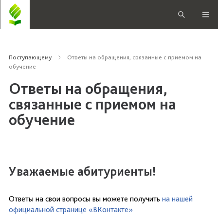
Поступающему
Ответы на обращения, связанные с приемом на
обучение
Ответы на обращения,
связанные с приемом на
обучение
Уважаемые абитуриенты!
Ответы на свои вопросы вы можете получить
на нашей
официальной странице «ВКонтакте»