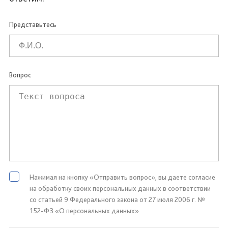
Представьтесь
Вопрос
Нажимая на кнопку «Отправить вопрос», вы даете согласие
на обработку своих персональных данных в соответствии
со статьей 9 Федерального закона от 27 июля 2006 г. №
152-ФЗ «О персональных данных»