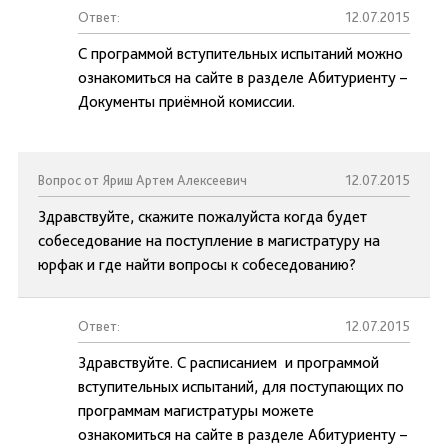
Ответ:
12.07.2015
С программой вступительных испытаний можно
ознакомиться на сайте в разделе Абитуриенту –
Документы приёмной комиссии.
Вопрос от Яриш Артем Алексеевич
12.07.2015
Здравствуйте, скажите пожалуйста когда будет
собеседование на поступление в магистратуру на
юрфак и где найти вопросы к собеседованию?
Ответ:
12.07.2015
Здравствуйте. С расписанием и программой
вступительных испытаний, для поступающих по
программам магистратуры можете
ознакомиться на сайте в разделе Абитуриенту –