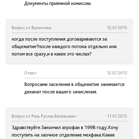
Документы приёмной комиссии.
Вопрос от Валентина
12.07.2015
когда после поступления договариваются за
общежитие?после каждого потока отдельно или
потом все сразу,и в каких это числах?
Ответ:
12.07.2015
Вопросами заселения в общежитие занимается
деканат после вашего зачисления.
Вопрос от Резь Руслан Васильевич
11.07.2015
Здравствуйте.Закончил агрофак в 1998 году.Хочу
поступить на заочное отделение мехфака.Какие