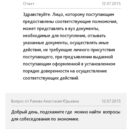
Ответ:
12.07.2015
Здравствуйте. Лицо, которому поступающим
предоставлены соответствующие полномочия,
может представлять в вуз документы,
необходимые для поступления, отзывать
указанные документы, осуществлять иные
действия, не требующие личного присутствия
поступающего, при предъявлении выданной
поступающим оформленной в установленном
порядке доверенности на осуществление
соответствующих действий.
Вопрос от Ракова Анастасия Юрьевна
12.07.2015
Добрый день, подскажите где можно найти вопросы
для собеседования по экономике.