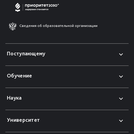
Сведения об образовательной организации
Поступающему
Обучение
Наука
Университет