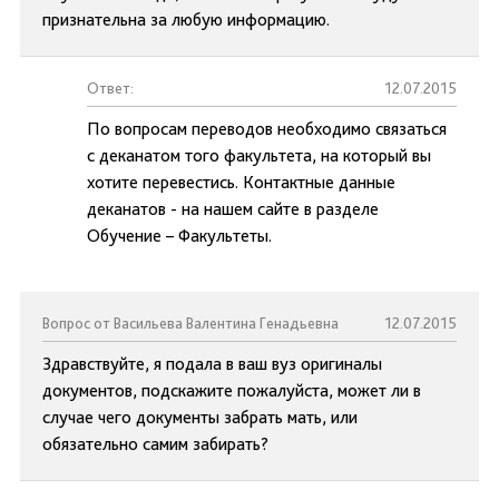
признательна за любую информацию.
Ответ:
12.07.2015
По вопросам переводов необходимо связаться
с деканатом того факультета, на который вы
хотите перевестись. Контактные данные
деканатов - на нашем сайте в разделе
Обучение – Факультеты.
Вопрос от Васильева Валентина Генадьевна
12.07.2015
Здравствуйте, я подала в ваш вуз оригиналы
документов, подскажите пожалуйста, может ли в
случае чего документы забрать мать, или
обязательно самим забирать?