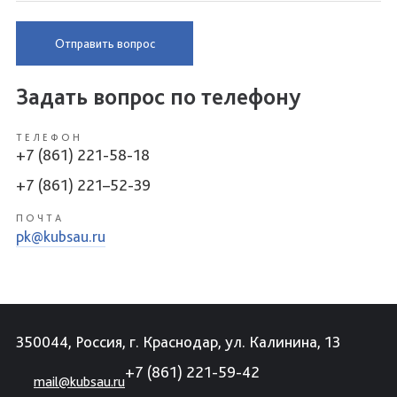
Отправить вопрос
Задать вопрос по телефону
ТЕЛЕФОН
+7 (861) 221-58-18
+7 (861) 221–52-39
ПОЧТА
pk@kubsau.ru
350044, Россия, г. Краснодар, ул. Калинина, 13
+7 (861) 221-59-42
mail@kubsau.ru