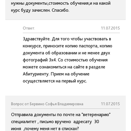
нужны документы,стоимость обучения,и на какой
курс буду зачислен. Спасибо.
Ответ:
11.07.2015
Здравствуйте. Для того чтобы участвовать в
конкурсе, приносите копию паспорта, копию
документа об образовании и не менее двух
фотографий 3х4. Со стоимостью обучения
можете ознакомиться на сайте в разделе
Абитуриенту. Прием на обучение
осуществляется на первый курс.
Вопрос от Бервино Софья Владимировна
11.07.2015
Отправила документы по почте на "ветеренарию"
специалитет , письмо вручено адресату 30
июня ,почему меня нет в списках?