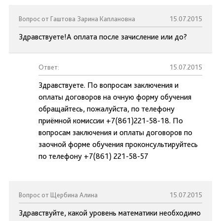
Вопрос от Гаштова Зарина Каплановна
15.07.2015
Здравствуете!А оплата после зачисление или до?
Ответ:
15.07.2015
Здравствуете. По вопросам заключения и
оплаты договоров на очную форму обучения
обращайтесь, пожалуйста, по телефону
приёмной комиссии +7(861)221-58-18. По
вопросам заключения и оплаты договоров по
заочной форме обучения проконсультируйтесь
по телефону +7(861) 221-58-57
Вопрос от Щербина Алина
15.07.2015
Здравствуйте, какой уровень математики необходимо