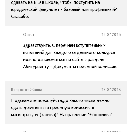
сдавать на ЕГЭ в школе, чтобы поступить на
юридический факультет - базовый или профильный?
Спасибо.
Ответ:
15.07.2015
Здравствуйте. С перечнем вступительных
испытаний для каждого отдельного конкурса
можно ознакомиться на сайте в разделе
Абитуриенту – Документы приёмной комиссии.
Вопрос от Жанна
15.07.2015
Подскажите пожалуйста,до какого числа нужно
сдать документы в приемную комиссию в
магистратуру (заочка)? Направление "Экономика"