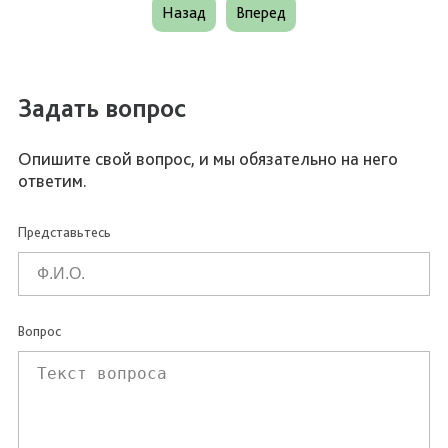
Назад
Вперед
Задать вопрос
Опишите свой вопрос, и мы обязательно на него
ответим.
Представьтесь
Вопрос