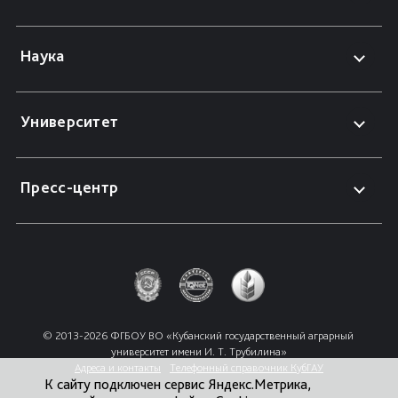
Наука
Университет
Пресс-центр
© 2013-2026 ФГБОУ ВО «Кубанский государственный аграрный 
университет имени И. Т. Трубилина»
Адреса и контакты
Телефонный справочник КубГАУ
К сайту подключен сервис Яндекс.Метрика,