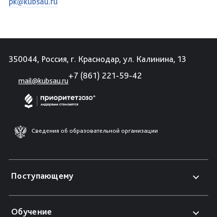
pk@kubsau.ru
350044, Россия, г. Краснодар, ул. Калинина, 13
+7 (861) 221-59-42
mail@kubsau.ru
Сведения об образовательной организации
Поступающему
Обучение