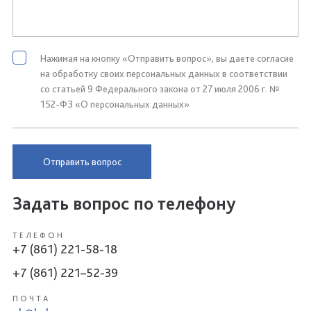
Нажимая на кнопку «Отправить вопрос», вы даете согласие
на обработку своих персональных данных в соответствии
со статьей 9 Федерального закона от 27 июля 2006 г. №
152-ФЗ «О персональных данных»
Отправить вопрос
Задать вопрос по телефону
ТЕЛЕФОН
+7 (861) 221-58-18
+7 (861) 221–52-39
ПОЧТА