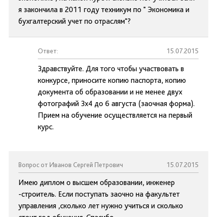
я закончила в 2011 году техникум по " Экономика и
бухгалтерский учет по отраслям"?
Ответ:
15.07.2015
Здравствуйте. Для того чтобы участвовать в
конкурсе, приносите копию паспорта, копию
документа об образовании и не менее двух
фотографий 3х4 до 6 августа (заочная форма).
Прием на обучение осуществляется на первый
курс.
Вопрос от Иванов Сергей Петрович
15.07.2015
Имею диплом о высшем образовании, инженер
-строитель. Если поступать заочно на факультет
управления ,сколько лет нужно учиться и сколько