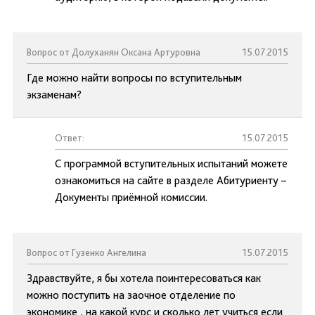
Вопрос от Долуханян Оксана Артуровна
15.07.2015
Где можно найти вопросы по вступительным
экзаменам?
Ответ:
15.07.2015
С программой вступительных испытаний можете
ознакомиться на сайте в разделе Абитуриенту –
Документы приёмной комиссии.
Вопрос от Гузенко Ангелина
15.07.2015
Здравствуйте, я бы хотела поинтересоваться как
можно поступить на заочное отделение по
экономике , на какой курс и сколько лет учиться если