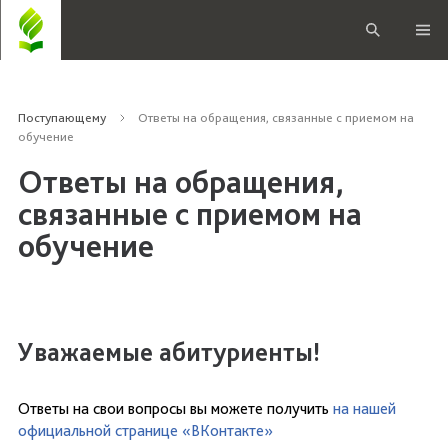
Поступающему
Ответы на обращения, связанные с приемом на
обучение
Ответы на обращения,
связанные с приемом на
обучение
Уважаемые абитуриенты!
Ответы на свои вопросы вы можете получить
на нашей
официальной странице «ВКонтакте»