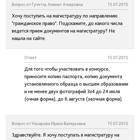
Вопрос от Гучетль Аминат Аскеровна
15.07.2015
Хочу поступить на магистратуру по направлению
"гражданское право". Подскажите, до какого числа
ведется прием документов на магистратуру? Не
нашла на сайте.
Ответ:
15.07.2015
Для того чтобы участвовать в конкурсе,
приносите копию паспорта, копию документа
установленного образца о высшем образовании
и не менее двух фотографий 3х4 до 24 июля
(очная форма), до 6 августа (заочная форма).
Вопрос от Назарова Ирина Валерьевна
15.07.2015
Здравствуйте. Я хочу поступать в магистратуру на