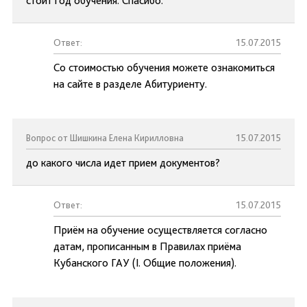
стоит год обучения. Спасибо.
Ответ:
15.07.2015
Со стоимостью обучения можете ознакомиться
на сайте в разделе Абитуриенту.
Вопрос от Шишкина Елена Кирилловна
15.07.2015
до какого числа идет прием документов?
Ответ:
15.07.2015
Приём на обучение осуществляется согласно
датам, прописанным в Правилах приёма
Кубанского ГАУ (I. Общие положения).