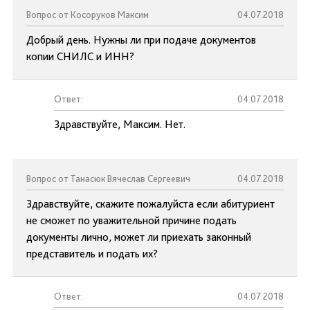
Вопрос от Косоруков Максим
04.07.2018
Добрый день. Нужны ли при подаче документов
копии СНИЛС и ИНН?
Ответ:
04.07.2018
Здравствуйте, Максим. Нет.
Вопрос от Танасюк Вячеслав Сергеевич
04.07.2018
Здравствуйте, скажите пожалуйста если абитуриент
не сможет по уважительной причине подать
документы лично, может ли приехать законный
представитель и подать их?
Ответ:
04.07.2018