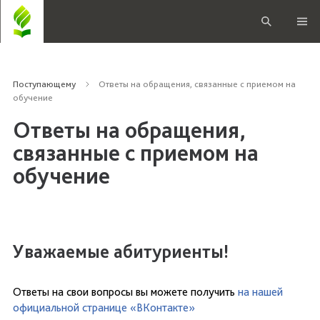
Поступающему
Ответы на обращения, связанные с приемом на
обучение
Ответы на обращения,
связанные с приемом на
обучение
Уважаемые абитуриенты!
Ответы на свои вопросы вы можете получить
на нашей
официальной странице «ВКонтакте»