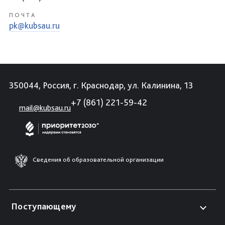
ПОЧТА
pk@kubsau.ru
350044, Россия, г. Краснодар, ул. Калинина, 13
+7 (861) 221-59-42
mail@kubsau.ru
Сведения об образовательной организации
Поступающему