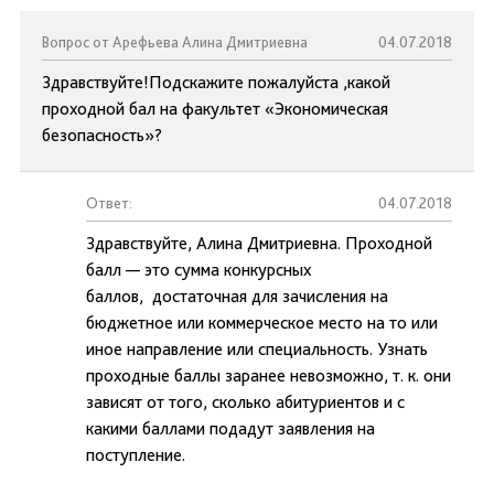
Вопрос от Арефьева Алина Дмитриевна
04.07.2018
Здравствуйте!Подскажите пожалуйста ,какой
проходной бал на факультет «Экономическая
безопасность»?
Ответ:
04.07.2018
Здравствуйте, Алина Дмитриевна. Проходной
балл — это сумма конкурсных
баллов, достаточная для зачисления на
бюджетное или коммерческое место на то или
иное направление или специальность. Узнать
проходные баллы заранее невозможно, т. к. они
зависят от того, сколько абитуриентов и с
какими баллами подадут заявления на
поступление.