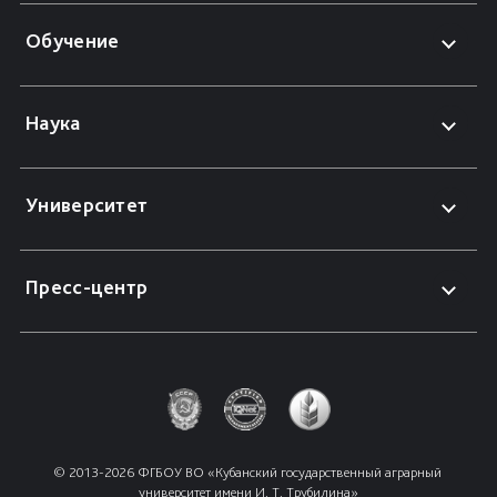
Обучение
Наука
Университет
Пресс-центр
© 2013-2026 ФГБОУ ВО «Кубанский государственный аграрный 
университет имени И. Т. Трубилина»