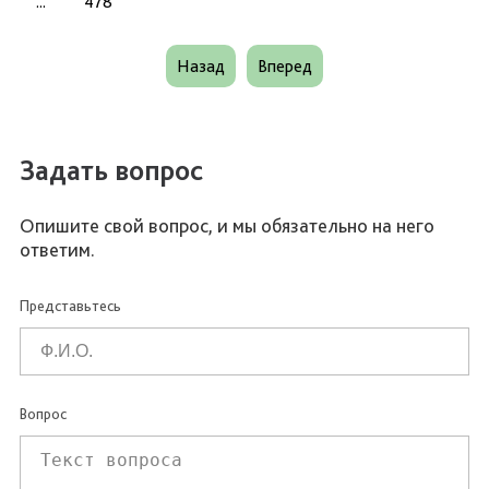
...
478
Назад
Вперед
Задать вопрос
Опишите свой вопрос, и мы обязательно на него
ответим.
Представьтесь
Вопрос