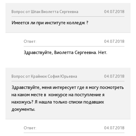
Вопрос от Шпак Виолетта Сергеевна
04.07.2018
Имеется ли при институте колледж ?
Ответ:
04.07.2018
Здравствуйте, Виолетта Сергеевна. Нет.
Вопрос от Крайнюк София Юрьевна
04.07.2018
Здравствуйте, меня интересует где я могу посмотреть
на каком месте в конкурсе на поступление я
нахожусь? Я нашла только списки подавших
документы.
Ответ:
04.07.2018