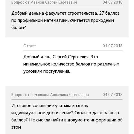
Вопрос от Иванов Сергей Сергеевич
04.07.2018
Добрый день.на факультет строительства, 27 баллов
по профильной математики, считается проходным
балом?
Ответ:
04.07.2018
Добрый день, Сергей Сергеевич. Это
минимальное количество баллов по различным
условиям поступления.
Вопрос от Гомзякова Анжелика Евгеньевна
04.07.2018
Итоговое сочинение учитывается как
индивидуальное достижение? Сколько дают за него
баллов? Не смогла найти в документе информации об
этом