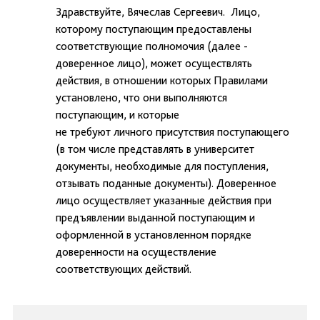
Здравствуйте, Вячеслав Сергеевич. Лицо,
которому поступающим предоставлены
соответствующие полномочия (далее -
доверенное лицо), может осуществлять
действия, в отношении которых Правилами
установлено, что они выполняются
поступающим, и которые
не требуют личного присутствия поступающего
(в том числе представлять в университет
документы, необходимые для поступления,
отзывать поданные документы). Доверенное
лицо осуществляет указанные действия при
предъявлении выданной поступающим и
оформленной в установленном порядке
доверенности на осуществление
соответствующих действий.