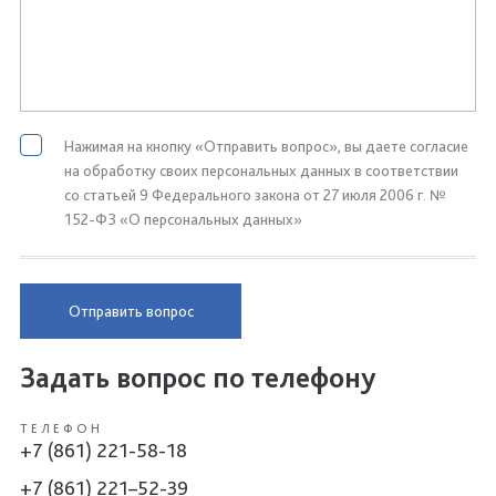
Нажимая на кнопку «Отправить вопрос», вы даете согласие
на обработку своих персональных данных в соответствии
со статьей 9 Федерального закона от 27 июля 2006 г. №
152-ФЗ «О персональных данных»
Отправить вопрос
Задать вопрос по телефону
ТЕЛЕФОН
+7 (861) 221-58-18
+7 (861) 221–52-39