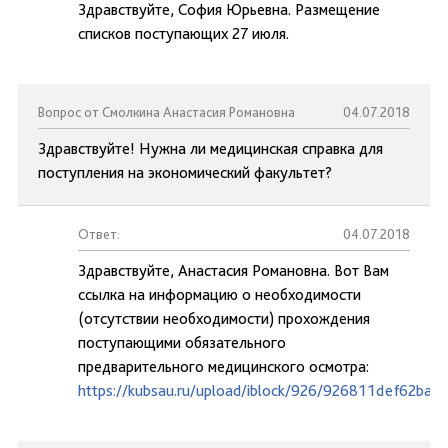
Здравствуйте, София Юрьевна. Размещение
списков поступающих 27 июля.
Вопрос от Смолкина Анастасия Романовна
04.07.2018
Здравствуйте! Нужна ли медицинская справка для
поступления на экономический факультет?
Ответ:
04.07.2018
Здравствуйте, Анастасия Романовна. Вот Вам
ссылка на информацию о необходимости
(отсутствии необходимости) прохождения
поступающими обязательного
предварительного медицинского осмотра:
https://kubsau.ru/upload/iblock/926/926811def62ba