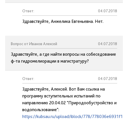
Ответ:
04.07.2018
Здравствуйте, Анжелика Евгеньевна. Нет.
Вопрос от Иванов Алексей
04.07.2018
Здравствуйте, а где найти вопросы на собеседование
ф-та гидромелиорации в магистратуру?
Ответ:
04.07.2018
Здравствуйте, Алексей. Вот Вам ссылка на
программу вступительных испытаний по
направлению 20.04.02 "Природообустройство и
водопользование":
https://kubsau.ru/upload/iblock/778/778036e6931f12