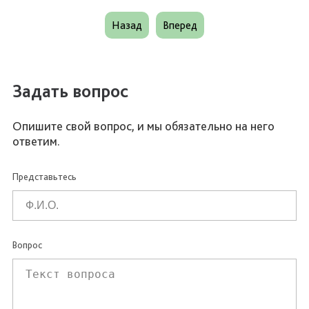
Назад
Вперед
Задать вопрос
Опишите свой вопрос, и мы обязательно на него
ответим.
Представьтесь
Вопрос