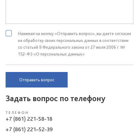
Нажимая на кнопку «Отправить вопрос», вы даете согласие
на обработку своих персональных данных в соответствии
со статьей 9 Федерального закона от 27 июля 2006 г. №
152-ФЗ «О персональных данных»
Отправить вопрос
Задать вопрос по телефону
ТЕЛЕФОН
+7 (861) 221-58-18
+7 (861) 221–52-39