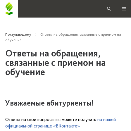
Поступающему
Ответы на обращения, связанные с приемом на
обучение
Ответы на обращения,
связанные с приемом на
обучение
Уважаемые абитуриенты!
Ответы на свои вопросы вы можете получить
на нашей
официальной странице «ВКонтакте»