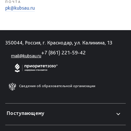
ПОЧТА
pk@kubsau.ru
350044, Россия, г. Краснодар, ул. Калинина, 13
+7 (861) 221-59-42
mail@kubsau.ru
Сведения об образовательной организации
Поступающему