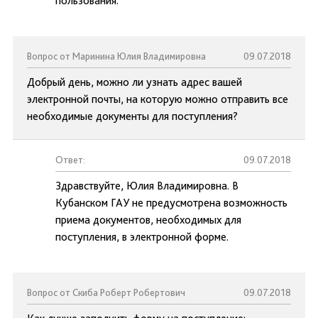
пользования.
Вопрос от Маринина Юлия Владимировна
09.07.2018
Добрый день, можно ли узнать адрес вашей
электронной почты, на которую можно отправить все
необходимые документы для поступления?
Ответ:
09.07.2018
Здравствуйте, Юлия Владимировна. В
Кубанском ГАУ не предусмотрена возможность
приема документов, необходимых для
поступления, в электронной форме.
Вопрос от Скиба Роберт Робертович
09.07.2018