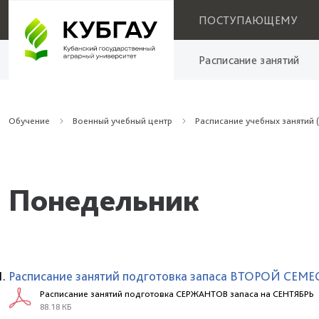
ПОСТУПАЮЩЕМУ
Расписание занятий
Обучение
Военный учебный центр
Расписание учебных занятий 
Понедельник
Расписание занятий подготовка запаса ВТОРОЙ СЕМЕ
Расписание занятий подготовка СЕРЖАНТОВ запаса на СЕНТЯБРЬ
88.18 КБ