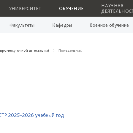
НАУЧНАЯ
УНИВЕРСИТЕТ
ОБУЧЕНИЕ
ДЕЯТЕЛЬНОС
Факультеты
Кафедры
Военное обучение
(промежуточной аттестации)
Понедельник
СТР 2025-2026 учебный год