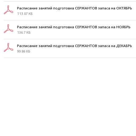
Расписание занятий подготовка СЕРЖАНТОВ запаса на ОКТЯБРЬ
113.07 КБ
Расписание занятий подготовка СЕРЖАНТОВ запаса на НОЯБРЬ
136.7 КБ
Расписание занятий подготовка СЕРЖАНТОВ запаса на ДЕКАБРЬ
99.86 КБ