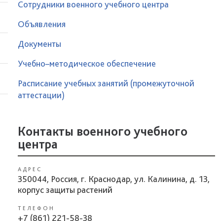
Сотрудники военного учебного центра
Объявления
Документы
Учебно–методическое обеспечение
Расписание учебных занятий (промежуточной
аттестации)
Контакты военного учебного
центра
АДРЕС
350044, Россия, г. Краснодар, ул. Калинина, д. 13,
корпус защиты растений
ТЕЛЕФОН
+7 (861) 221-58-38