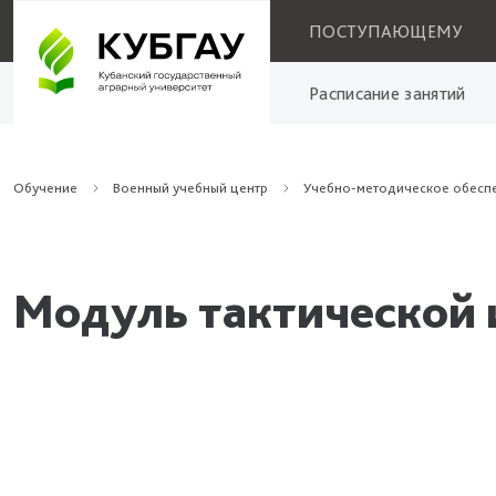
ПОСТУПАЮЩЕМУ
Расписание занятий
Обучение
Военный учебный центр
Учебно-методическое обесп
Модуль тактической 