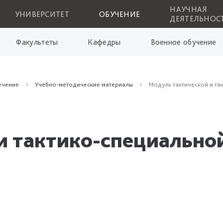
НАУЧНАЯ
УНИВЕРСИТЕТ
ОБУЧЕНИЕ
ДЕЯТЕЛЬНОС
Факультеты
Кафедры
Военное обучение
ечение
Учебно-методические материалы
Модуль тактической и та
и тактико-специально