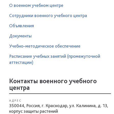
О военном учебном центре
Сотрудники военного учебного центра
Объявления
Документы
Учебно–методическое обеспечение
Расписание учебных занятий (промежуточной
аттестации)
Контакты военного учебного
центра
АДРЕС
350044, Россия, г. Краснодар, ул. Калинина, д. 13,
корпус защиты растений