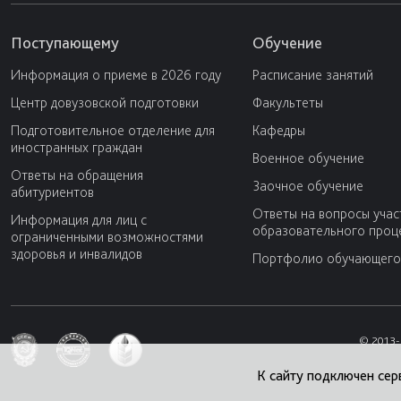
Поступающему
Обучение
Информация о приеме в 2026 году
Расписание занятий
Центр довузовской подготовки
Факультеты
Подготовительное отделение для
Кафедры
иностранных граждан
Военное обучение
Ответы на обращения
Заочное обучение
абитуриентов
Ответы на вопросы учас
Информация для лиц с
образовательного проц
ограниченными возможностями
здоровья и инвалидов
Портфолио обучающего
© 2013-
К сайту подключен сер