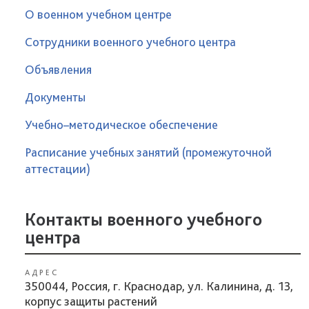
О военном учебном центре
Сотрудники военного учебного центра
Объявления
Документы
Учебно–методическое обеспечение
Расписание учебных занятий (промежуточной
аттестации)
Контакты военного учебного
центра
АДРЕС
350044, Россия, г. Краснодар, ул. Калинина, д. 13,
корпус защиты растений