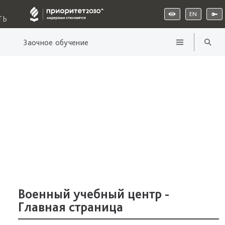
EN
ТЬ
Заочное обучение
Военный учебный центр -
Главная страница