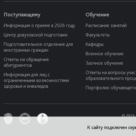
Поступающему
Обучение
Информация о приеме в 2026 году
Расписание занятий
Центр довузовской подготовки
Факультеты
Подготовительное отделение для
Кафедры
иностранных граждан
Военное обучение
Ответы на обращения
Заочное обучение
абитуриентов
Ответы на вопросы учас
Информация для лиц с
образовательного проц
ограниченными возможностями
здоровья и инвалидов
Портфолио обучающего
© 2013-
К сайту подключен сер