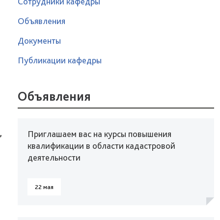
Сотрудники кафедры
Объявления
Документы
Публикации кафедры
Объявления
,
Приглашаем вас на курсы повышения
квалификации в области кадастровой
деятельности
22 мая