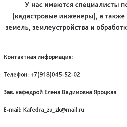
У нас имеются специалисты п
(кадастровые инженеры), а также
земель, землеустройства и обрабо
Контактная информация:
Телефон: +7(918)045-52-02
Зав. кафедрой Елена Вадимовна Яроцкая
E-mail: Kafedra_zu_zk@mail.ru