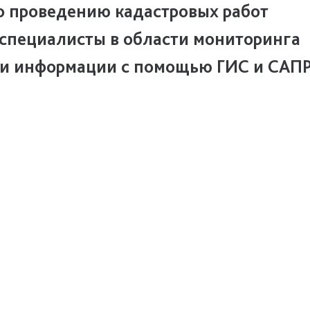
о проведению кадастровых работ
 специалисты в области мониторинга
тки информации с помощью ГИС и САПР