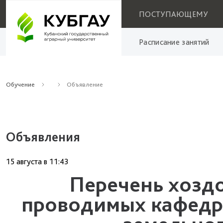
ПОСТУПАЮЩЕМУ
Расписание занятий
Обучение
Объявление
Объявления
15 августа
в
11:43
Перечень хозд
проводимых кафедр