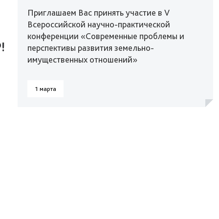
Приглашаем Вас принять участие в V
Всероссийской научно-практической
конференции «Современные проблемы и
!
перспективы развития земельно-
имущественных отношений»
1 марта