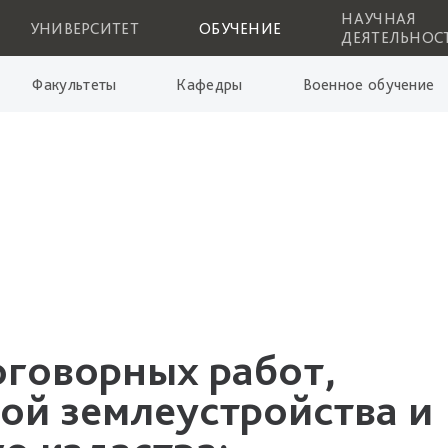
НАУЧНАЯ
УНИВЕРСИТЕТ
ОБУЧЕНИЕ
ДЕЯТЕЛЬНОС
Факультеты
Кафедры
Военное обучение
оговорных работ,
ой землеустройства и