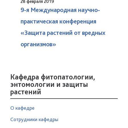
28 февраля 2019
9-я Международная научно-
практическая конференция
«Защита растений от вредных
организмов»
Кафедра фитопатологии,
энтомологии и защиты
растений
О кафедре
Сотрудники кафедры