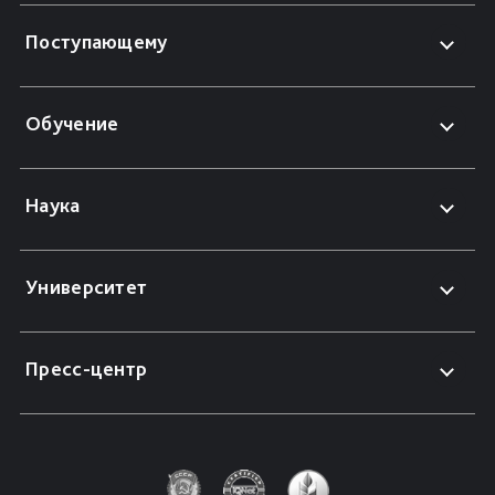
Поступающему
Обучение
Наука
Университет
Пресс-центр