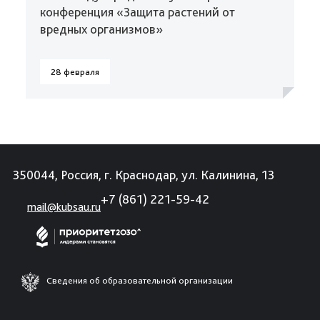
конференция «Защита растений от
вредных организмов»
28 февраля
350044, Россия, г. Краснодар, ул. Калинина, 13
+7 (861) 221-59-42
mail@kubsau.ru
Сведения об образовательной организации