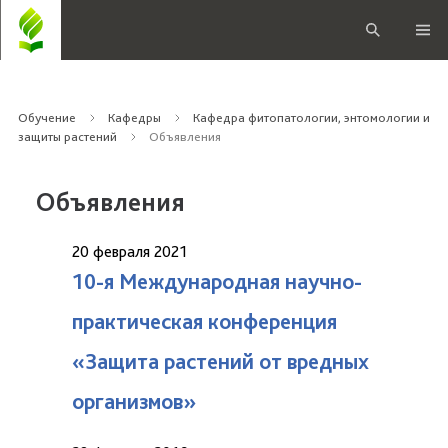
Обучение
Кафедры
Кафедра фитопатологии, энтомологии и
защиты растений
Объявления
Объявления
20 февраля 2021
10-я Международная научно-
практическая конференция
«Защита растений от вредных
организмов»