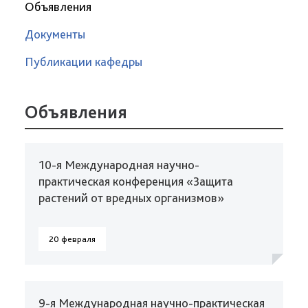
Объявления
Документы
Публикации кафедры
Объявления
10-я Международная научно-
практическая конференция «Защита
растений от вредных организмов»
20 февраля
9-я Международная научно-практическая