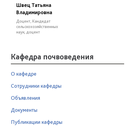
Швец Татьяна
Владимировна
Доцент, Кандидат
сельскохозяйственных
наук, доцент
Кафедра почвоведения
О кафедре
Сотрудники кафедры
Объявления
Документы
Публикации кафедры