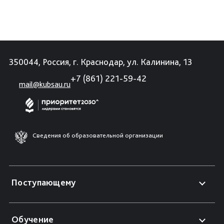
350044, Россия, г. Краснодар, ул. Калинина, 13
+7 (861) 221-59-42
mail@kubsau.ru
Сведения об образовательной организации
Поступающему
Обучение