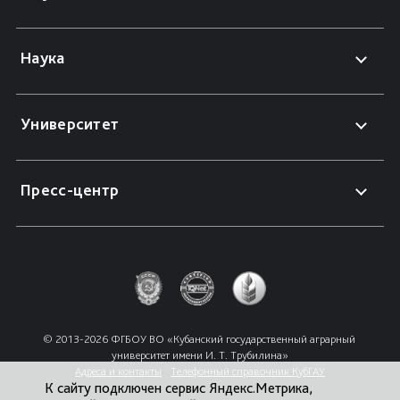
Наука
Университет
Пресс-центр
© 2013-2026 ФГБОУ ВО «Кубанский государственный аграрный 
университет имени И. Т. Трубилина»
Адреса и контакты
Телефонный справочник КубГАУ
К сайту подключен сервис Яндекс.Метрика,