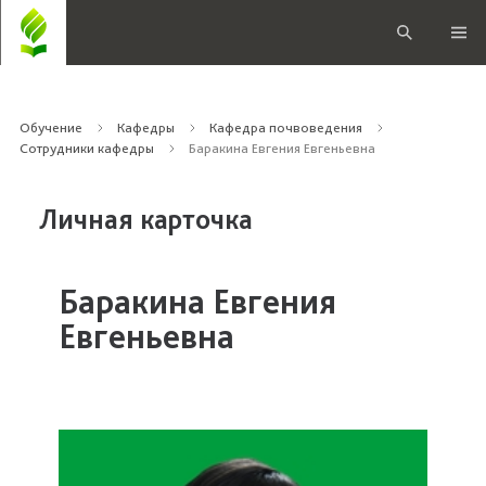
Обучение
Кафедры
Кафедра почвоведения
Сотрудники кафедры
Баракина Евгения Евгеньевна
Личная карточка
Баракина Евгения
Евгеньевна