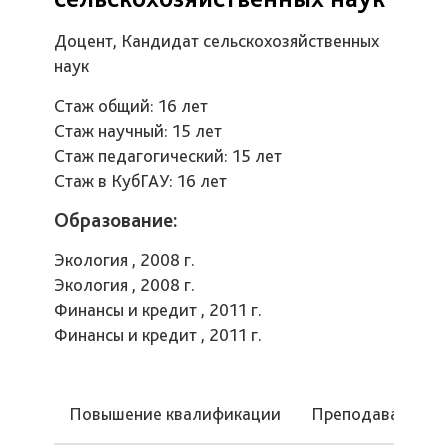
Доцент, Кандидат сельскохозяйственных
наук
Стаж общий: 16 лет
Стаж научный: 15 лет
Стаж педагогический: 15 лет
Стаж в КубГАУ: 16 лет
Образование:
Экология , 2008 г.
Экология , 2008 г.
Финансы и кредит , 2011 г.
Финансы и кредит , 2011 г.
Повышение квалификации
Преподаваемые 