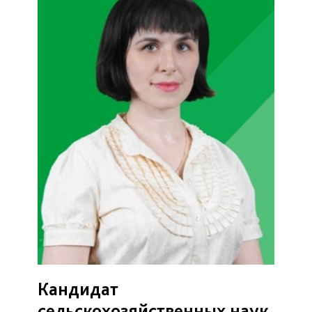
Кандидат
сельскохозяйственных наук