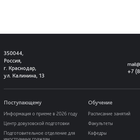
350044,
Россия,
mail@
г. Краснодар,
+7 (
ул. Калинина, 13
Поступающему
Обучение
Информация о приеме в 2026 году
Расписание занятий
Центр довузовской подготовки
Факультеты
Подготовительное отделение для
Кафедры
иностранных граждан