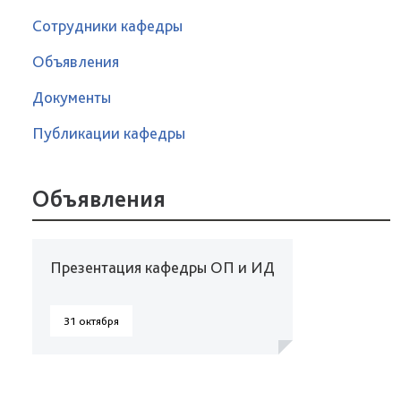
Сотрудники кафедры
Объявления
Документы
Публикации кафедры
Объявления
Презентация кафедры ОП и ИД
31 октября