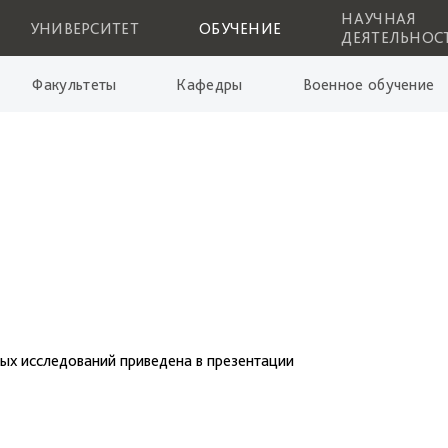
НАУЧНАЯ
УНИВЕРСИТЕТ
ОБУЧЕНИЕ
ДЕЯТЕЛЬНОС
Факультеты
Кафедры
Военное обучение
ых исследований приведена в презентации