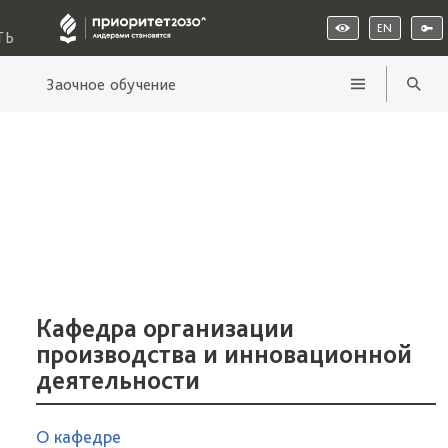
EN
ТЬ
Заочное обучение
Кафедра организации
производства и инновационной
деятельности
О кафедре