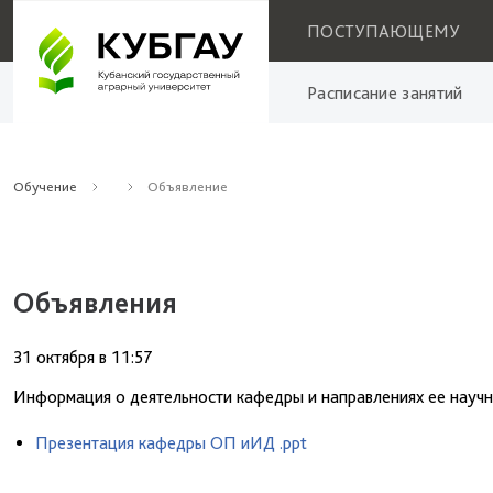
ПОСТУПАЮЩЕМУ
Расписание занятий
Обучение
Объявление
Объявления
31 октября
в
11:57
Информация о деятельности кафедры и направлениях ее научн
Презентация кафедры ОП иИД .ppt