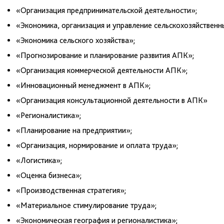
«Организация предпринимательской деятельности»;
«Экономика, организация и управление сельскохозяйственн
«Экономика сельского хозяйства»;
«Прогнозирование и планирование развития АПК»;
«Организация коммерческой деятельности АПК»;
«Инновационный менеджмент в АПК»;
«Организация консультационной деятельности в АПК»
«Регионалистика»;
«Планирование на предприятии»;
«Организация, нормирование и оплата труда»;
«Логистика»;
«Оценка бизнеса»;
«Производственная стратегия»;
«Материальное стимулирование труда»;
«Экономическая география и регионалистика»;