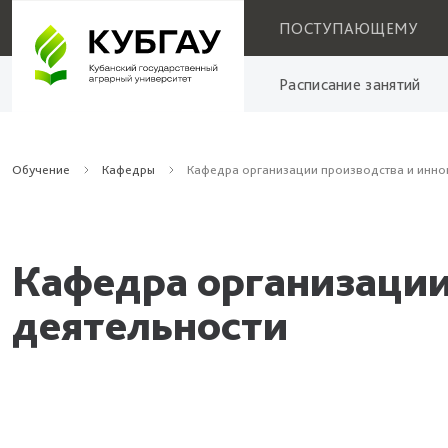
ПОСТУПАЮЩЕМУ
Расписание занятий
Обучение
Кафедры
Кафедра организации производства и инно
Кафедра организации
деятельности