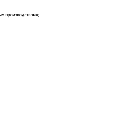
ым производством»;