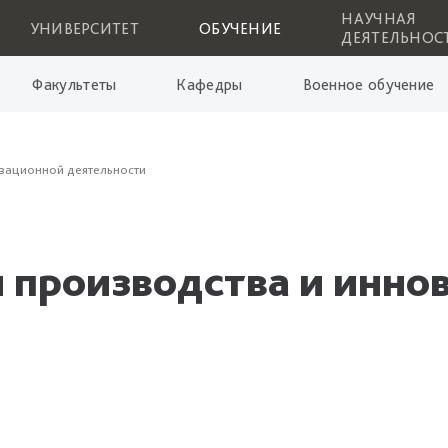
НАУЧНАЯ
УНИВЕРСИТЕТ
ОБУЧЕНИЕ
ДЕЯТЕЛЬНОС
Факультеты
Кафедры
Военное обучение
вационной деятельности
 производства и инно