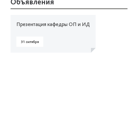
Объявления
Презентация кафедры ОП и ИД
31 октября