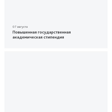
07 августа
Повышенная государственная
академическая стипендия