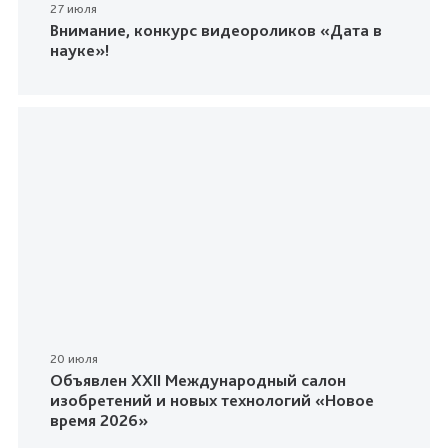
27 июля
Внимание, конкурс видеороликов «Дата в
науке»!
20 июля
Объявлен XXII Международный салон
изобретений и новых технологий «Новое
время 2026»