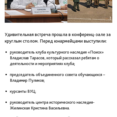
Удивительная встреча прошла в конференц-зале за
круглым столом. Перед юнармейцами выступили:
руководитель клуба культурного наследия «Поиск»
Владислав Тарасов, который рассказал ребятам о
деятельности и мероприятиях клуба;
председатель объединенного совета обучающихся –
Владимир Пуликов;
курсанты ВУЦ;
руководитель центра исторического наследия-
Жилинская Кристина Васильевна.