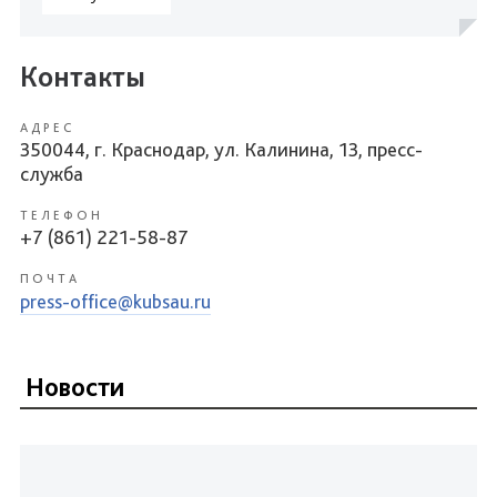
Контакты
АДРЕС
350044, г. Краснодар, ул. Калинина, 13, пресс-
служба
ТЕЛЕФОН
+7 (861) 221-58-87
ПОЧТА
press-office@kubsau.ru
Новости