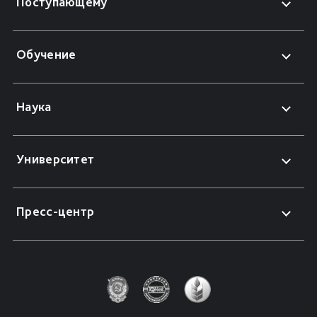
Поступающему
Обучение
Наука
Университет
Пресс-центр