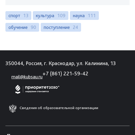
спорт
13
культура
109
наука
111
обучение
90
поступление
24
350044, Россия, г. Краснодар, ул. Калинина, 13
+7 (861) 221-59-42
mail@kubsau.ru
Сведения об образовательной организации