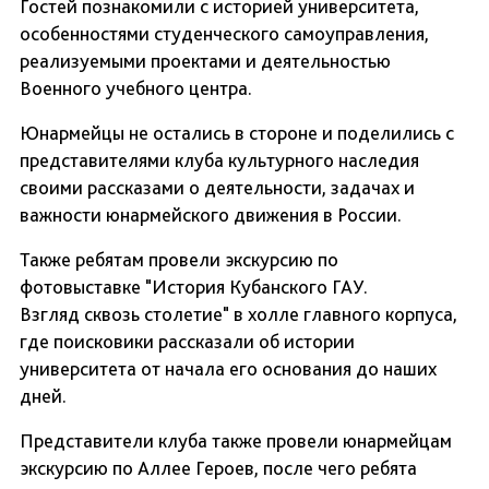
Гостей познакомили с историей университета,
особенностями студенческого самоуправления,
реализуемыми проектами и деятельностью
Военного учебного центра.
Юнармейцы не остались в стороне и поделились с
представителями клуба культурного наследия
своими рассказами о деятельности, задачах и
важности юнармейского движения в России.
Также ребятам провели экскурсию по
фотовыставке "История Кубанского ГАУ.
Взгляд сквозь столетие" в холле главного корпуса,
где поисковики рассказали об истории
университета от начала его основания до наших
дней.
Представители клуба также провели юнармейцам
экскурсию по Аллее Героев, после чего ребята