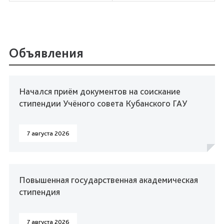
Объявления
Начался приём документов на соискание
стипендии Учёного совета Кубанского ГАУ
7 августа 2026
Повышенная государственная академическая
стипендия
7 августа 2026