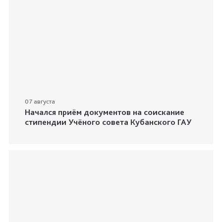
07 августа
Начался приём документов на соискание
стипендии Учёного совета Кубанского ГАУ