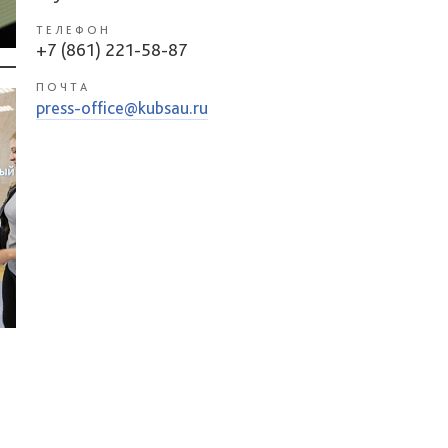
ТЕЛЕФОН
+7 (861) 221-58-87
ПОЧТА
press-office@kubsau.ru