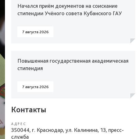
Начался приём документов на соискание
стипендии Учёного совета Кубанского ГАУ
7 августа 2026
Повышенная государственная академическая
стипендия
7 августа 2026
Контакты
АДРЕС
350044, г. Краснодар, ул. Калинина, 13, пресс-
служба