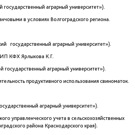
 государственный аграрный университет»).
анчовыми в условиях Волгоградского региона.
й государственный аграрный университет»).
 ИП КФХ Ярлыкова К.Г.
 государственный аграрный университет»).
ительность продуктивного использования свиноматок.
сударственный аграрный университет»).
кого управленческого учета в сельскохозяйственных
градского района Краснодарского края).