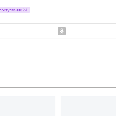
поступление
24