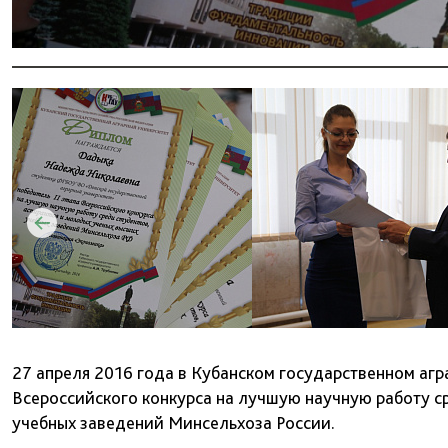
27 апреля 2016 года в Кубанском государственном агр
Всероссийского конкурса на лучшую научную работу с
учебных заведений Минсельхоза России.