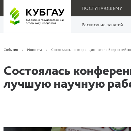
ПОСТУПАЮЩЕМУ
Расписание занятий
События
Новости
Состоялась конференция II этапа Всероссийск
Состоялась конференц
лучшую научную раб