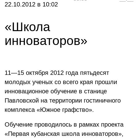
22.10.2012
в
10:02
«Школа
инноваторов»
11—15 октября 2012 года пятьдесят
молодых ученых со всего края прошли
инновационное обучение в станице
Павловской на территории гостиничного
комплекса «Южное графство».
Обучение проводилось в рамках проекта
«Первая кубанская школа инноваторов»,