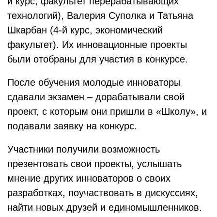
й курс, факультет перерабатывающих
технологий), Валерия Суполка и Татьяна
Шкарбан (4-й курс, экономический
факультет). Их инновационные проекты
были отобраны для участия в конкурсе.
После обучения молодые инноваторы
сдавали экзамен – дорабатывали свой
проект, с которым они пришли в «Школу», и
подавали заявку на конкурс.
Участники получили возможность
презентовать свои проекты, услышать
мнение других инноваторов о своих
разработках, поучаствовать в дискуссиях,
найти новых друзей и единомышленников.