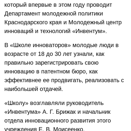
который впервые в этом году проводит
Департамент молодежной политики
Краснодарского края и Молодежный центр
инноваций и технологий «Инвентум».
В «Школе инноваторов» молодые люди в
возрасте от 18 до 30 лет узнали, как
правильно зарегистрировать свою
инновацию в патентном бюро, как
эффективнее ее продвигать, реализовать с
наибольшей отдачей.
«Школу» возглавляли руководитель
«Инвентума» А. Г. Брижак и начальник
отдела инновационного развития этого
учреждения Е. В. Моисеенко.