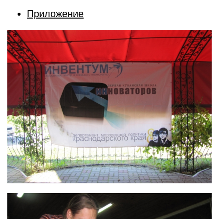
Приложение