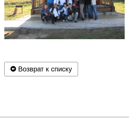
Возврат к списку