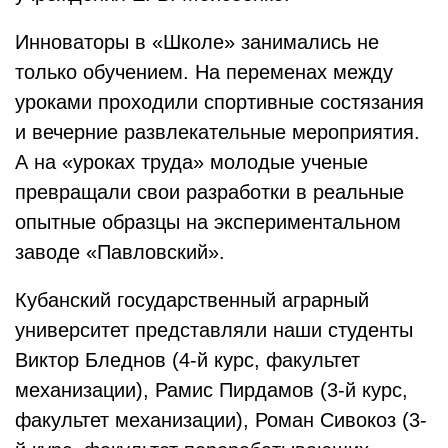
Инноваторы в «Школе» занимались не
только обучением. На переменах между
уроками проходили спортивные состязания
и вечерние развлекательные мероприятия.
А на «уроках труда» молодые ученые
превращали свои разработки в реальные
опытные образцы на экспериментальном
заводе «Павловский».
Кубанский государственный аграрный
университет представляли наши студенты
Виктор Бледнов (4-й курс, факультет
механизации), Рамис Пирдамов (3-й курс,
факультет механизации), Роман Сивокоз (3-