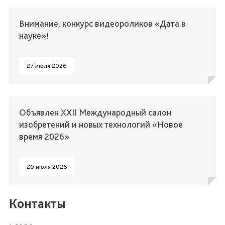
Внимание, конкурс видеороликов «Дата в
науке»!
27 июля 2026
Объявлен XXII Международный салон
изобретений и новых технологий «Новое
время 2026»
20 июля 2026
Контакты