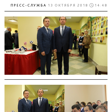
ПРЕСС-СЛУЖБА
13 ОКТЯБРЯ 2018
14:48