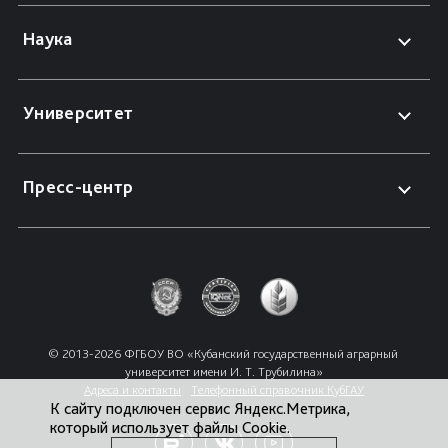
Наука
Университет
Пресс-центр
© 2013-2026 ФГБОУ ВО «Кубанский государственный аграрный 
университет имени И. Т. Трубилина»
Адреса и контакты
Телефонный справочник КубГАУ
К сайту подключен сервис Яндекс.Метрика,
который использует файлы Cookie.