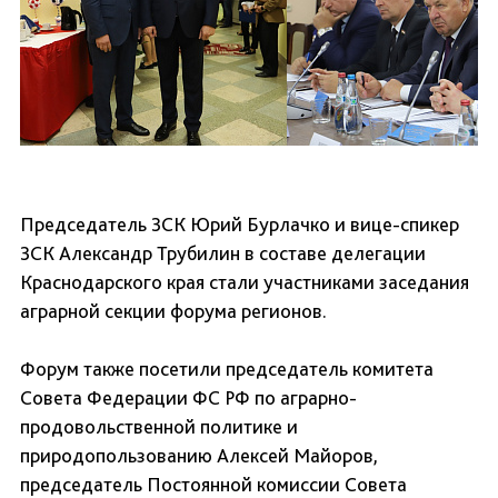
Председатель ЗСК Юрий Бурлачко и вице-спикер
ЗСК Александр Трубилин в составе делегации
Краснодарского края стали участниками заседания
аграрной секции форума регионов.
Форум также посетили председатель комитета
Совета Федерации ФС РФ по аграрно-
продовольственной политике и
природопользованию Алексей Майоров,
председатель Постоянной комиссии Совета