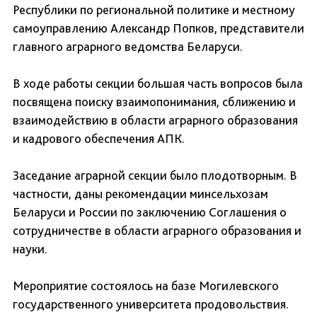
Республики по региональной политике и местному
самоуправлению Александр Попков, представители
главного аграрного ведомства Беларуси.
В ходе работы секции большая часть вопросов была
посвящена поиску взаимопонимания, сближению и
взаимодействию в области аграрного образования
и кадрового обеспечения АПК.
Заседание аграрной секции было плодотворным. В
частности, даны рекомендации минсельхозам
Беларуси и России по заключению Соглашения о
сотрудничестве в области аграрного образования и
науки.
Мероприятие состоялось на базе Могилевского
государственного университета продовольствия.