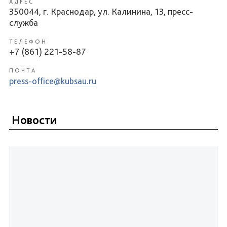
АДРЕС
350044, г. Краснодар, ул. Калинина, 13, пресс-
служба
ТЕЛЕФОН
+7 (861) 221-58-87
ПОЧТА
press-office@kubsau.ru
Новости