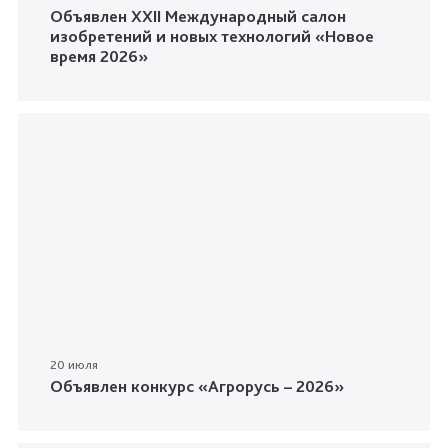
Объявлен XXII Международный салон
изобретений и новых технологий «Новое
время 2026»
20 июля
Объявлен конкурс «Агрорусь – 2026»