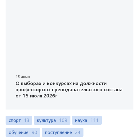
15 июля
О выборах и конкурсах на должности
профессорско-преподавательского состава
от 15 июля 2026г.
спорт
13
культура
109
наука
111
обучение
90
поступление
24