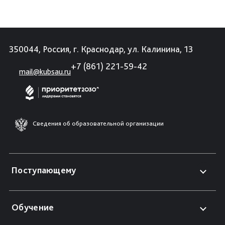
350044, Россия, г. Краснодар, ул. Калинина, 13
+7 (861) 221-59-42
mail@kubsau.ru
Сведения об образовательной организации
Поступающему
Обучение