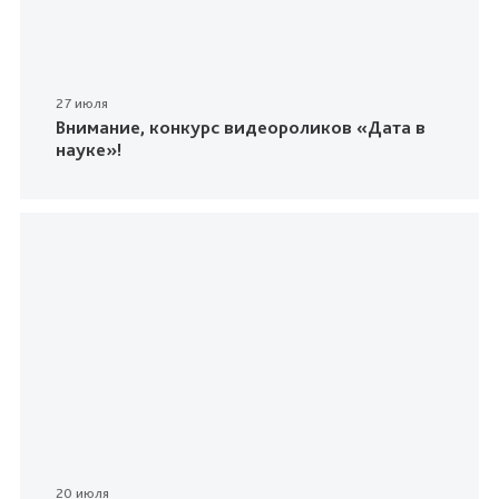
27 июля
Внимание, конкурс видеороликов «Дата в
науке»!
20 июля