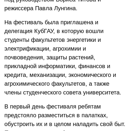
режиссера Павла Лунгина.
На фестиваль была приглашена и
делегация КубГАУ, в которую вошли
студенты факультетов энергетики и
электрификации, агрохимии и
почвоведения, защиты растений,
прикладной информатики, финансов и
кредита, механизации, экономического и
агрохимического факультетов, а также
члены студенческого совета университета.
В первый день фестиваля ребятам
предстояло разместиться в палатках,
обустроить их и в целом наладить свой быт.