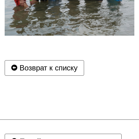
Возврат к списку