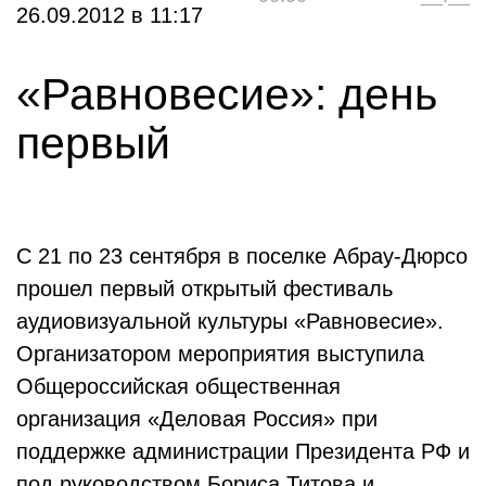
26.09.2012
в
11:17
«Равновесие»: день
первый
С 21 по 23 сентября в поселке Абрау-Дюрсо
прошел первый открытый фестиваль
аудиовизуальной культуры «Равновесие».
Организатором мероприятия выступила
Общероссийская общественная
организация «Деловая Россия» при
поддержке администрации Президента РФ и
под руководством Бориса Титова и