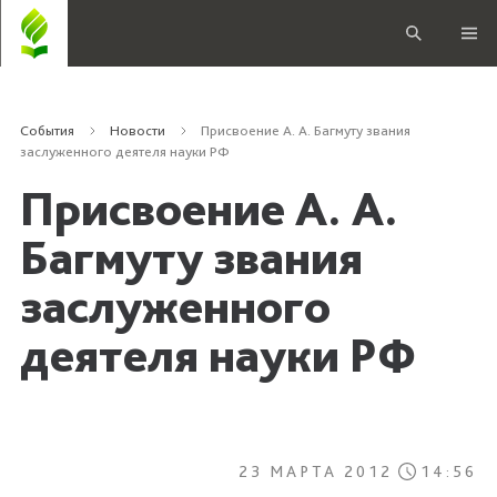
События
Новости
Присвоение А. А. Багмуту звания
заслуженного деятеля науки РФ
Присвоение А. А.
Багмуту звания
заслуженного
деятеля науки РФ
23 МАРТА 2012
14:56