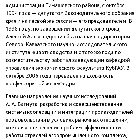
администрации Тимашевского района, с октября
1994 года — депутатом Законодательного собрания
края и на первой же сессии — его председателем. В
1998 году, по завершении депутатского срока,
Алексей Александрович был назначен директором
Северо-Кавказского научно-исследовательского
института животноводства и с того же года по
совместительству работал заведующим кафедрой
управления экономического факультета КубГАУ. В
октябре 2006 года переведен на должность
профессора той же кафедры.
Главные направления научных исследований
А. А. Багмута: разработка и совершенствование
системы кооперации и интеграции производителей
продовольствия в условиях рыночных отношений,
комплексное решение проблем эффективности
работы отраслей агропромышленного комплекса,