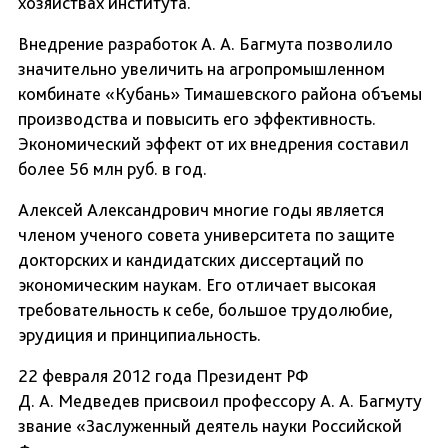
хозяйствах института.
Внедрение разработок А. А. Багмута позволило
значительно увеличить на агропромышленном
комбинате «Кубань» Тимашевского района объемы
производства и повысить его эффективность.
Экономический эффект от их внедрения составил
более 56 млн руб. в год.
Алексей Александрович многие годы является
членом ученого совета университета по защите
докторских и кандидатских диссертаций по
экономическим наукам. Его отличает высокая
требовательность к себе, большое трудолюбие,
эрудиция и принципиальность.
22 февраля 2012 года Президент РФ
Д. А. Медведев присвоил профессору А. А. Багмуту
звание «Заслуженный деятель науки Российской