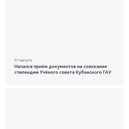
07 августа
Начался приём документов на соискание
стипендии Учёного совета Кубанского ГАУ