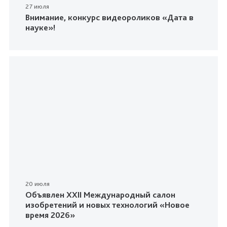
27 июля
Внимание, конкурс видеороликов «Дата в
науке»!
20 июля
Объявлен XXII Международный салон
изобретений и новых технологий «Новое
время 2026»