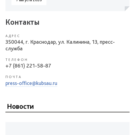
Контакты
АДРЕС
350044, г. Краснодар, ул. Калинина, 13, пресс-
служба
ТЕЛЕФОН
+7 (861) 221-58-87
ПОЧТА
press-office@kubsau.ru
Новости