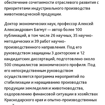
обеспечение сочетаемости отраслевого развития с
приоритетами индустриального производства
животноводческой продукции.
Доктор экономических наук, профессор Алексей
Александрович Багмут — автор более 100
публикаций, в том числе 26 научных, 35 научно-
методических и 39 работ научно-
производственного направления. Под его
руководством защищены 3 докторские и 12
кандидатских диссертаций, подготовлено около
500 специалистов экономического профиля. Под
его непосредственным руководством
осуществляется программа мероприятий по
стабилизации и наращиванию производства
продукции земледелия и животноводства,
оздоровлению финансовой ситуации в хозяйствах
Краснодарского края и опытно-производственных