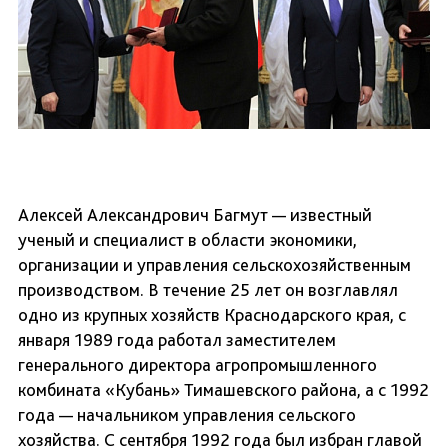
Алексей Александрович Багмут — известный
ученый и специалист в области экономики,
организации и управления сельскохозяйственным
производством. В течение 25 лет он возглавлял
одно из крупных хозяйств Краснодарского края, с
января 1989 года работал заместителем
генерального директора агропромышленного
комбината «Кубань» Тимашевского района, а с 1992
года — начальником управления сельского
хозяйства. С сентября 1992 года был избран главой