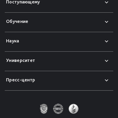
Поступающему
Обучение
Наука
Университет
Пресс-центр