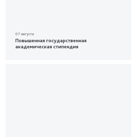
07 августа
Повышенная государственная
академическая стипендия