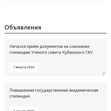
Объявления
Начался приём документов на соискание
стипендии Учёного совета Кубанского ГАУ
7 августа 2026
Повышенная государственная академическая
стипендия
7 августа 2026