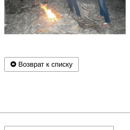
Возврат к списку