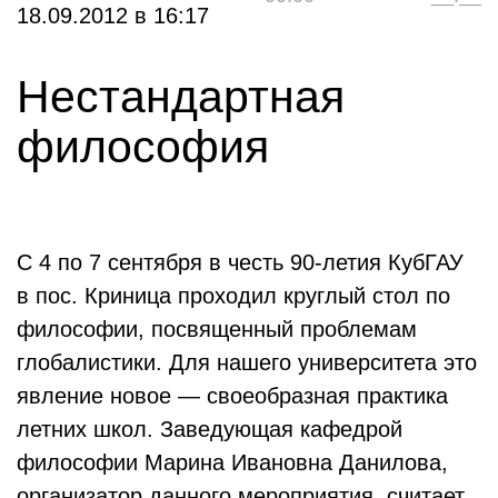
18.09.2012
в
16:17
Нестандартная
философия
С 4 по 7 сентября в честь 90-летия КубГАУ
в пос. Криница проходил круглый стол по
философии, посвященный проблемам
глобалистики. Для нашего университета это
явление новое — своеобразная практика
летних школ. Заведующая кафедрой
философии Марина Ивановна Данилова,
организатор данного мероприятия, считает,