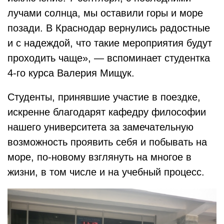
лучами солнца, мы оставили горы и море
позади. В Краснодар вернулись радостные
и с надеждой, что такие мероприятия будут
проходить чаще», — вспоминает студентка
4-го курса Валерия Мищук.
Студенты, принявшие участие в поездке,
искренне благодарят кафедру философии
нашего университета за замечательную
возможность проявить себя и побывать на
море, по-новому взглянуть на многое в
жизни, в том числе и на учебный процесс.