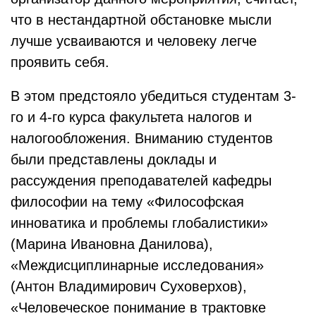
что в нестандартной обстановке мысли
лучше усваиваются и человеку легче
проявить себя.
В этом предстояло убедиться студентам 3-
го и 4-го курса факультета налогов и
налогообложения. Вниманию студентов
были представлены доклады и
рассуждения преподавателей кафедры
философии на тему «Философская
инноватика и проблемы глобалистики»
(Марина Ивановна Данилова),
«Междисциплинарные исследования»
(Антон Владимирович Суховерхов),
«Человеческое понимание в трактовке