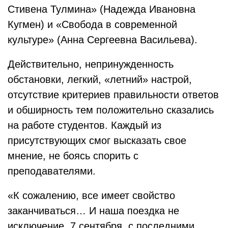
Стивена Тулмина» (Надежда Ивановна
Кугмен) и «Свобода в современной
культуре» (Анна Сергеевна Васильева).
Действительно, непринужденность
обстановки, легкий, «летний» настрой,
отсутствие критериев правильности ответов
и обширность тем положительно сказались
на работе студентов. Каждый из
присутствующих смог высказать свое
мнение, не боясь спорить с
преподавателями.
«К сожалению, все имеет свойство
заканчиваться… И наша поездка не
исключение. 7 сентября, с последними