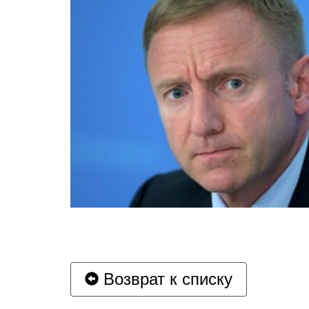
Возврат к списку