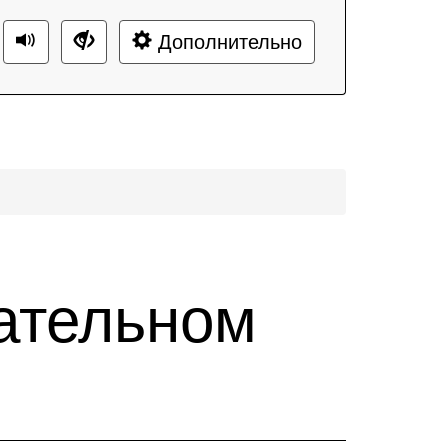
Дополнительно
ательном