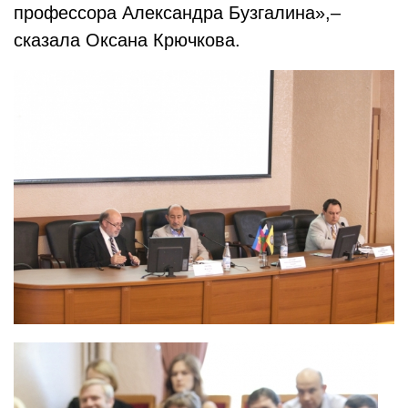
профессора Александра Бузгалина»,–
сказала Оксана Крючкова.