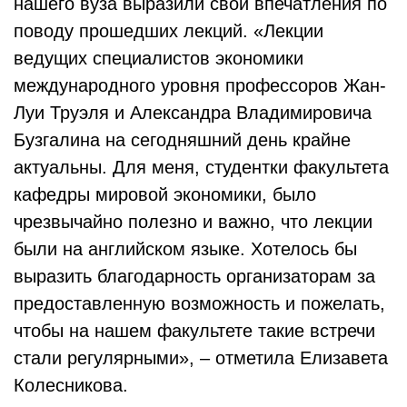
нашего вуза выразили свои впечатления по
поводу прошедших лекций. «Лекции
ведущих специалистов экономики
международного уровня профессоров Жан-
Луи Труэля и Александра Владимировича
Бузгалина на сегодняшний день крайне
актуальны. Для меня, студентки факультета
кафедры мировой экономики, было
чрезвычайно полезно и важно, что лекции
были на английском языке. Хотелось бы
выразить благодарность организаторам за
предоставленную возможность и пожелать,
чтобы на нашем факультете такие встречи
стали регулярными», – отметила Елизавета
Колесникова.