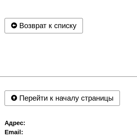
Возврат к списку
Перейти к началу страницы
Адрес:
Email: