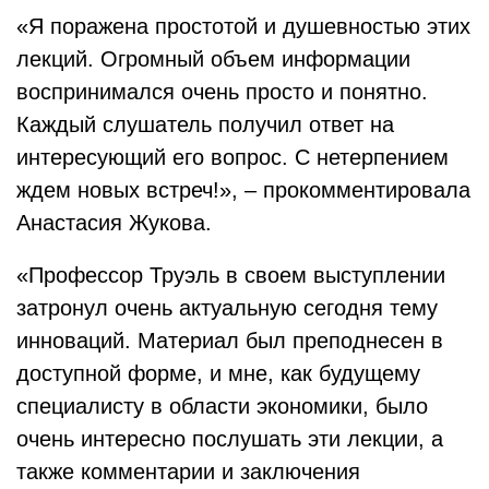
«Я поражена простотой и душевностью этих
лекций. Огромный объем информации
воспринимался очень просто и понятно.
Каждый слушатель получил ответ на
интересующий его вопрос. С нетерпением
ждем новых встреч!», – прокомментировала
Анастасия Жукова.
«Профессор Труэль в своем выступлении
затронул очень актуальную сегодня тему
инноваций. Материал был преподнесен в
доступной форме, и мне, как будущему
специалисту в области экономики, было
очень интересно послушать эти лекции, а
также комментарии и заключения