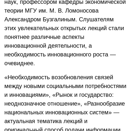
наук, профессором кафедры экономической
теории МГУ им. М. В. Ломоносова
Александром Бузгалиным. Слушателям
этих увлекательных открытых лекций стали
понятнее различные аспекты
инновационной деятельности, а
необходимость инновационного роста —
очевиднее.
«Необходимость возобновления связей
между новыми социальными потребностями
и инновациями», «Рынок и государство:
неоднозначное отношение», «Разнообразие
национальных инновационных систем» —
актуальная тематика лекций и
оригинальный способ подачи информации