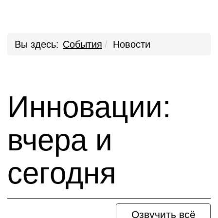
Вы здесь:
События
Новости
Инновации:
вчера и
сегодня
Озвучить всё