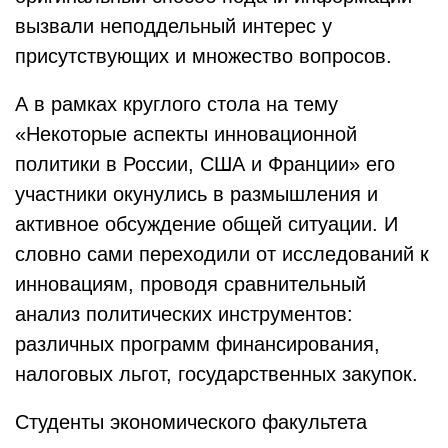
вызвали неподдельный интерес у
присутствующих и множество вопросов.
А в рамках круглого стола на тему
«Некоторые аспекты инновационной
политики в России, США и Франции» его
участники окунулись в размышления и
активное обсуждение общей ситуации. И
словно сами переходили от исследований к
инновациям, проводя сравнительный
анализ политических инструментов:
различных программ финансирования,
налоговых льгот, государственных закупок.
Студенты экономического факультета