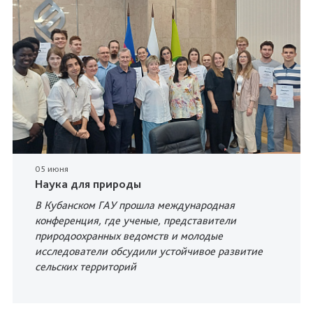
05 июня
Наука для природы
В Кубанском ГАУ прошла международная
конференция, где ученые, представители
природоохранных ведомств и молодые
исследователи обсудили устойчивое развитие
сельских территорий