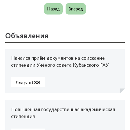
Назад
Вперед
Объявления
Начался приём документов на соискание
стипендии Учёного совета Кубанского ГАУ
7 августа 2026
Повышенная государственная академическая
стипендия