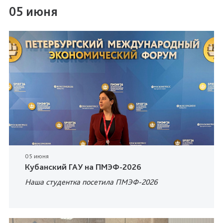
05 июня
05 июня
Кубанский ГАУ на ПМЭФ-2026
Наша студентка посетила ПМЭФ-2026