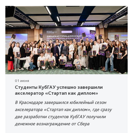
01 июня
Студенты КубГАУ успешно завершили
акселератор «Стартап как диплом»
В Краснодаре завершился юбилейный сезон
акселератора «Стартап как диплом», где сразу
две разработки студентов КубГАУ получили
денежное вознаграждение от Сбера