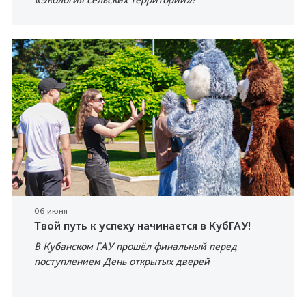
06 июня
Твой путь к успеху начинается в КубГАУ!
В Кубанском ГАУ прошёл финальный перед
поступлением День открытых дверей