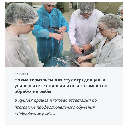
05 июня
Новые горизонты для студотрядовцев: в
университете подвели итоги экзамена по
обработке рыбы
В КубГАУ прошла итоговая аттестация по
программе профессионального обучения
«Обработчик рыбы»