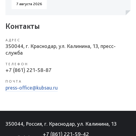
7 августа 2026
Контакты
АДРЕС
350044, г. Краснодар, ул. Калинина, 13, пресс-
служба
ТЕЛЕФОН
+7 (861) 221-58-87
ПОЧТА
press-office@kubsau.ru
350044, Россия, г. Краснодар, ул. Калинина, 13
+7 (861) 221-59-42