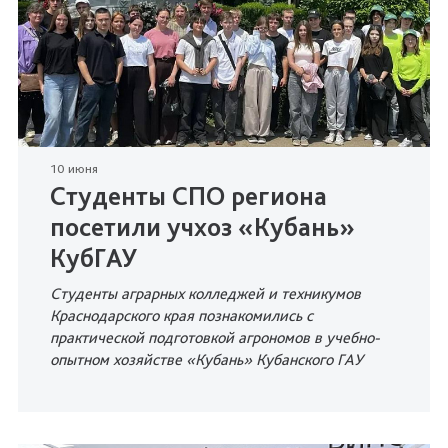
10 июня
Студенты СПО региона
посетили учхоз «Кубань»
КубГАУ
Студенты аграрных колледжей и техникумов
Краснодарского края познакомились с
практической подготовкой агрономов в учебно-
опытном хозяйстве «Кубань» Кубанского ГАУ