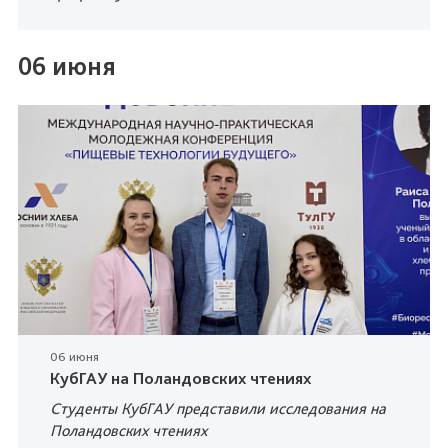
06 июня
06 июня
КубГАУ на Поландовских чтениях
Студенты КубГАУ представили исследования на
Поландовских чтениях