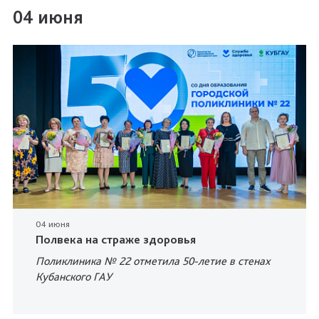
04 июня
04 июня
Полвека на страже здоровья
Поликлиника № 22 отметила 50-летие в стенах
Кубанского ГАУ