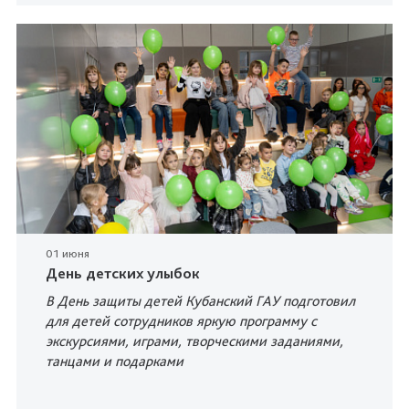
01 июня
День детских улыбок
В День защиты детей Кубанский ГАУ подготовил
для детей сотрудников яркую программу с
экскурсиями, играми, творческими заданиями,
танцами и подарками