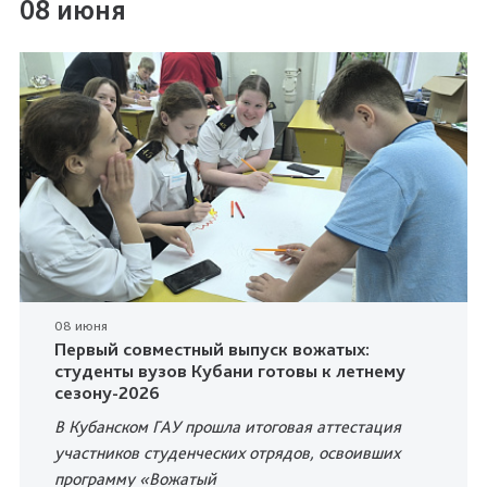
08 июня
08 июня
Первый совместный выпуск вожатых:
студенты вузов Кубани готовы к летнему
сезону-2026
В Кубанском ГАУ прошла итоговая аттестация
участников студенческих отрядов, освоивших
программу «Вожатый