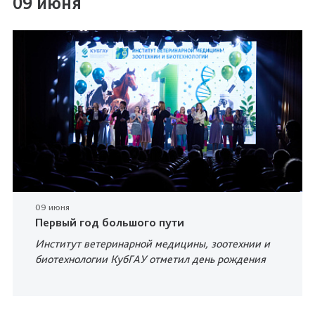
09 июня
09 июня
Первый год большого пути
Институт ветеринарной медицины, зоотехнии и
биотехнологии КубГАУ отметил день рождения