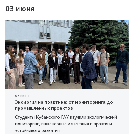
03 июня
03 июня
Экология на практике: от мониторинга до
промышленных проектов
Студенты Кубанского ГАУ изучили экологический
мониторинг, инженерные изыскания и практики
устойчивого развития