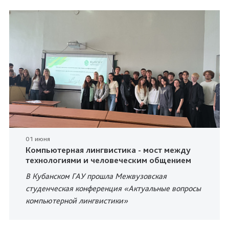
01 июня
Компьютерная лингвистика - мост между
технологиями и человеческим общением
В Кубанском ГАУ прошла Межвузовская
студенческая конференция «Актуальные вопросы
компьютерной лингвистики»