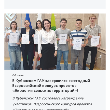
06 июня
В Кубанском ГАУ завершился ежегодный
Всероссийский конкурс проектов
«Экология сельских территорий»!
В Кубанском ГАУ состоялось награждение
участников Всероссийского конкурса проектов
«Экология сельских территорий»!