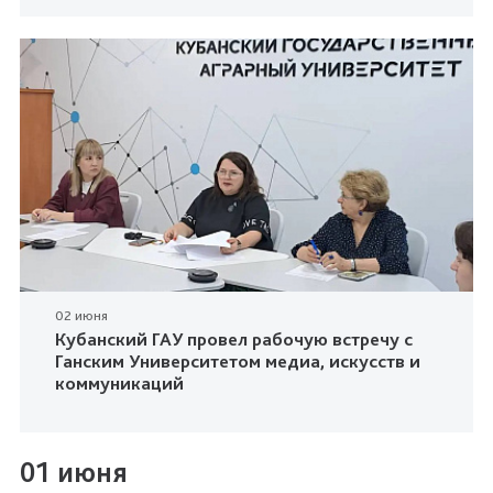
02 июня
Кубанский ГАУ провел рабочую встречу с
Ганским Университетом медиа, искусств и
коммуникаций
01 июня