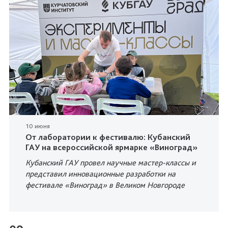
10 июня
От лаборатории к фестивалю: Кубанский
ГАУ на всероссийской ярмарке «Виноград»
Кубанский ГАУ провел научные мастер-классы и
представил инновационные разработки на
фестивале «Виноград» в Великом Новгороде