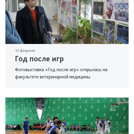
12 февраля
Год после игр
Фотовыставка «Год после игр» открылась на
факультете ветеринарной медицины.