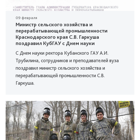
09 февраля
Министр сельского хозяйства и
перерабатывающей промышленности
Краснодарского края С.В. Гаркуша
поздравил КубГАУ с Днем науки
С Днем науки ректора Кубанского ГАУ А.И.
Трубилина, сотрудников и преподавателей вуза
поздравил министр сельского хозяйства и
перерабатывающей промышленности С.В.
Гаркуша.