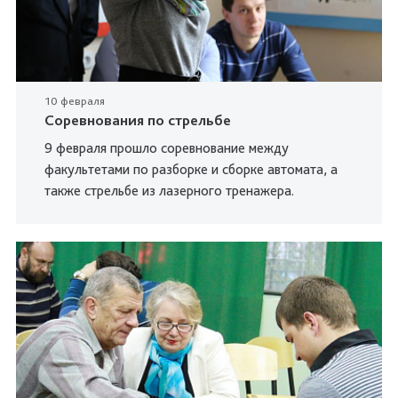
10 февраля
Соревнования по стрельбе
9 февраля прошло соревнование между
факультетами по разборке и сборке автомата, а
также стрельбе из лазерного тренажера.