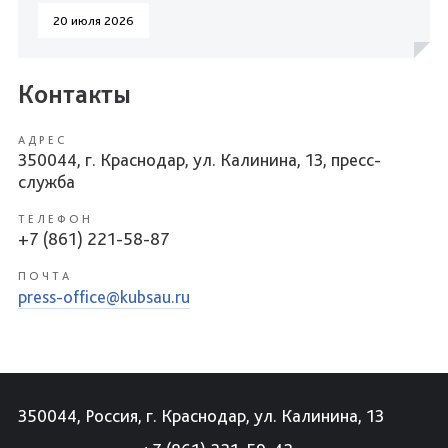
20 июля 2026
Контакты
АДРЕС
350044, г. Краснодар, ул. Калинина, 13, пресс-
служба
ТЕЛЕФОН
+7 (861) 221-58-87
ПОЧТА
press-office@kubsau.ru
350044, Россия, г. Краснодар, ул. Калинина, 13