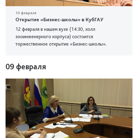
10 февраля
Открытие «Бизнес-школы» в КубГАУ
12 февраля в нашем вузе (14:30, холл
зооинженерного корпуса) состоится
торжественное открытие «Бизнес-школы».
09 февраля