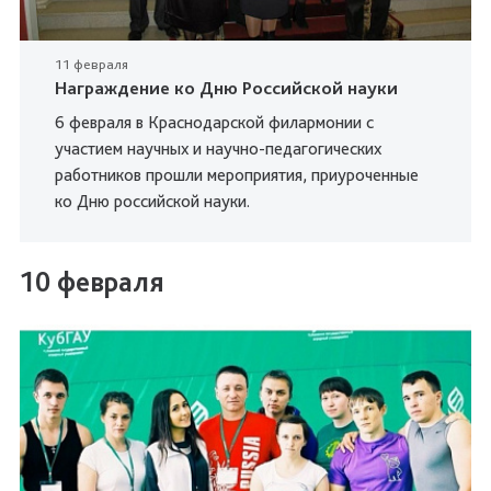
11 февраля
Награждение ко Дню Российской науки
6 февраля в Краснодарской филармонии с
участием научных и научно-педагогических
работников прошли мероприятия, приуроченные
ко Дню российской науки.
10 февраля