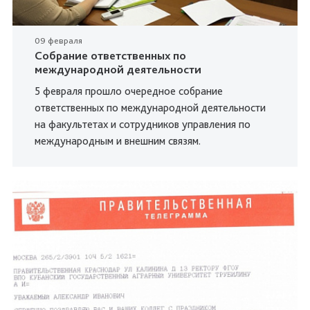
09 февраля
Собрание ответственных по
международной деятельности
5 февраля прошло очередное собрание
ответственных по международной деятельности
на факультетах и сотрудников управления по
международным и внешним связям.