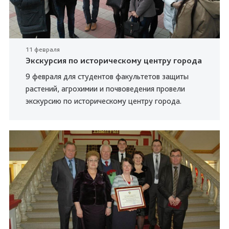
11 февраля
Экскурсия по историческому центру города
9 февраля для студентов факультетов защиты
растений, агрохимии и почвоведения провели
экскурсию по историческому центру города.