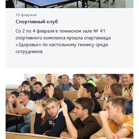
10 февраля
Спортивный клуб
Со 2 по 4 февраля в теннисном зале № 41
спортивного комплекса прошла спартакиада
«Здоровье» по настольному теннису среди
сотрудников.