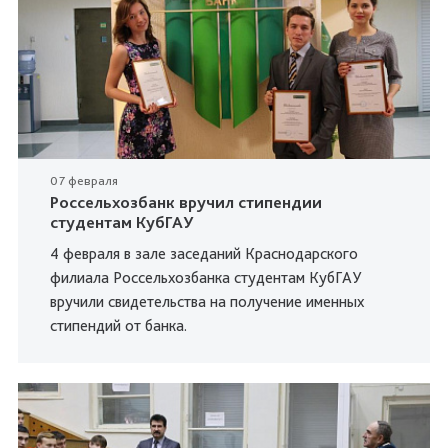
07 февраля
Россельхозбанк вручил стипендии
студентам КубГАУ
4 февраля в зале заседаний Краснодарского
филиала Россельхозбанка студентам КубГАУ
вручили свидетельства на получение именных
стипендий от банка.