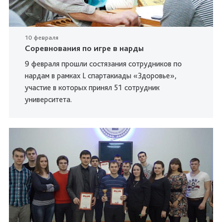
10 февраля
Соревнования по игре в нарды
9 февраля прошли состязания сотрудников по
нардам в рамках L спартакиады «Здоровье»,
участие в которых принял 51 сотрудник
университета.