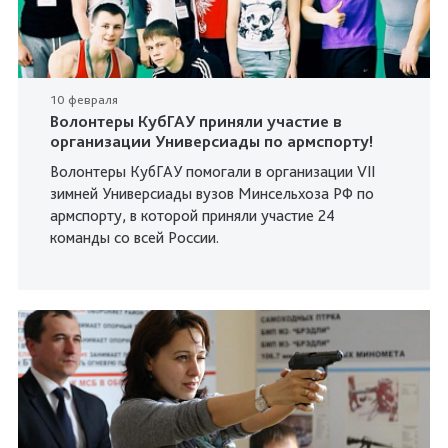
10 февраля
Волонтеры КубГАУ приняли участие в
организации Универсиады по армспорту!
Волонтеры КубГАУ помогали в организации VII
зимней Универсиады вузов Минсельхоза РФ по
армспорту, в которой приняли участие 24
команды со всей России.