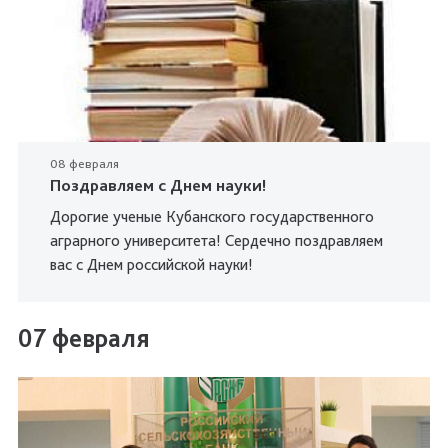
08 февраля
Поздравляем с Днем науки!
Дорогие ученые Кубанского государственного
аграрного университета! Сердечно поздравляем
вас с Днем российской науки!
07 февраля