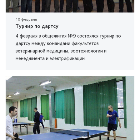
10 февраля
Турнир по дартсу
4 февраля в общежития №9 состоялся турнир по
дартсу между командами факультетов
ветеринарной медицины, зоотехнологии и
менеджмента и электрификации.