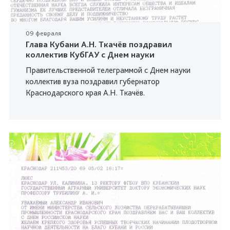
09 февраля
Глава Кубани А.Н. Ткачёв поздравил
коллектив КубГАУ с Днем науки
Правительственной телеграммой с Днем науки
коллектив вуза поздравил губернатор
Краснодарского края А.Н. Ткачёв.