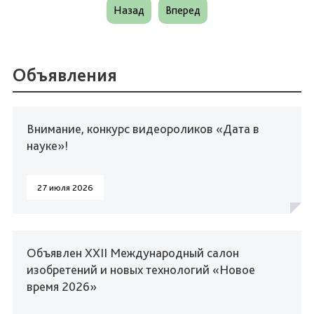
Назад
Вперед
Объявления
Внимание, конкурс видеороликов «Дата в
науке»!
27 июля 2026
Объявлен XXII Международный салон
изобретений и новых технологий «Новое
время 2026»