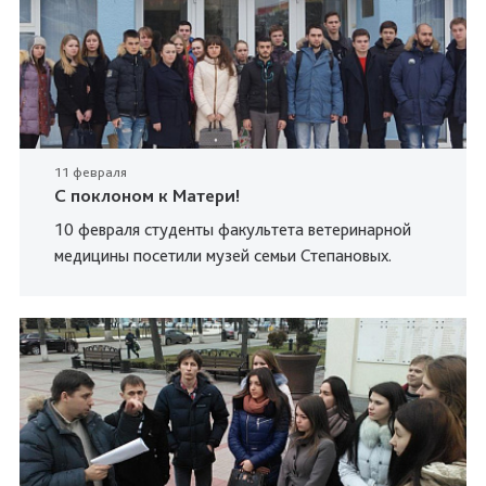
11 февраля
С поклоном к Матери!
10 февраля студенты факультета ветеринарной
медицины посетили музей семьи Степановых.