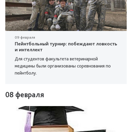
09 февраля
Пейнтбольный турнир: побеждают ловкость
и интеллект
Для студентов факультета ветеринарной
медицины были организованы соревнования по
пейнтболу.
08 февраля