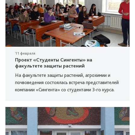
11 февраля
Проект «Студенты Сингенты» на
факультете защиты растений
На факультете защиты растений, агрохимии и
почвоведения состоялась встреча представителей
компании «Сингента» со студентами 3-го курса.