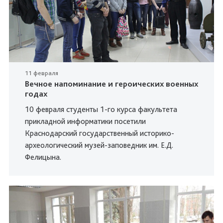
11 февраля
Вечное напоминание и героических военных
годах
10 февраля студенты 1-го курса факультета
прикладной информатики посетили
Краснодарский государственный историко-
археологический музей-заповедник им. Е.Д.
Фелицына.