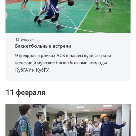
12 февраля
Баскетбольные встречи
9 февраля в рамках АСБ в нашем вузе сыграли
женские и мужские баскетбольные команды
КубГАУ и КубГУ.
11 февраля