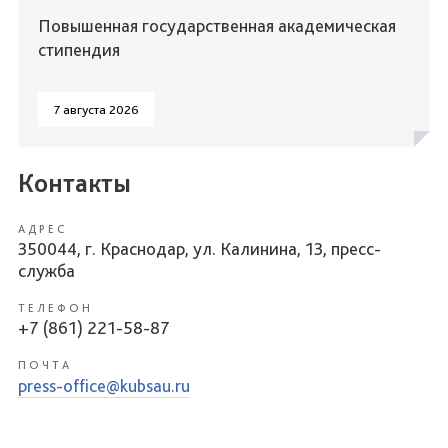
Повышенная государственная академическая
стипендия
7 августа 2026
Контакты
АДРЕС
350044, г. Краснодар, ул. Калинина, 13, пресс-
служба
ТЕЛЕФОН
+7 (861) 221-58-87
ПОЧТА
press-office@kubsau.ru