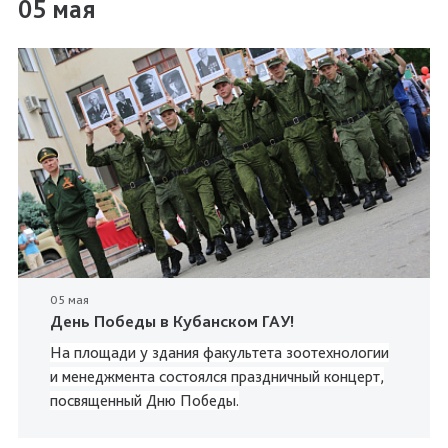
05 мая
05 мая
День Победы в Кубанском ГАУ!
На площади у здания факультета зоотехнологии
и менеджмента состоялся праздничный концерт,
посвященный Дню Победы.