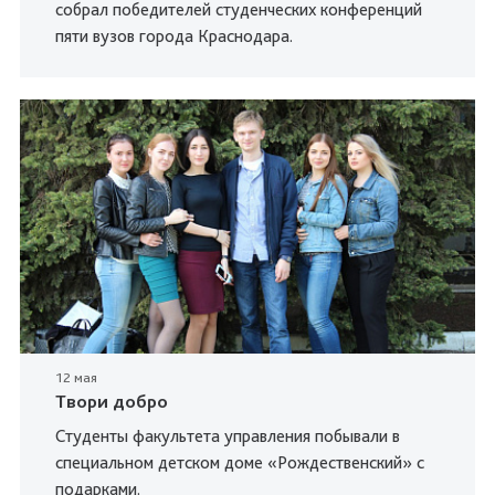
собрал победителей студенческих конференций
пяти вузов города Краснодара.
12 мая
Твори добро
Студенты факультета управления побывали в
специальном детском доме «Рождественский» с
подарками.