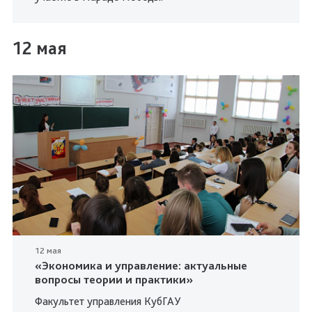
12 мая
12 мая
«Экономика и управление: актуальные
вопросы теории и практики»
Факультет управления КубГАУ