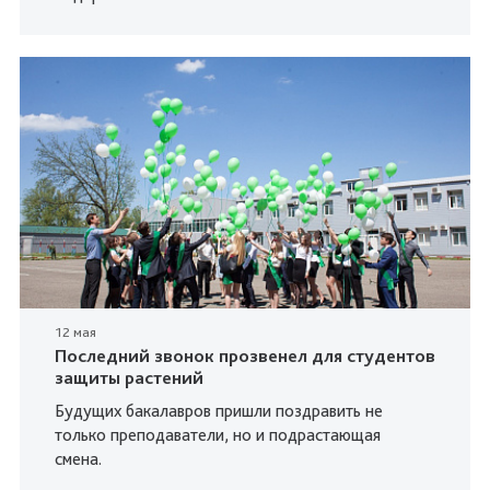
12 мая
Последний звонок прозвенел для студентов
защиты растений
Будущих бакалавров пришли поздравить не
только преподаватели, но и подрастающая
смена.