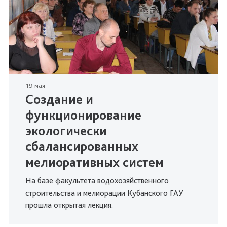
19 мая
Создание и
функционирование
экологически
сбалансированных
мелиоративных систем
На базе факультета водохозяйственного
строительства и мелиорации Кубанского ГАУ
прошла открытая лекция.