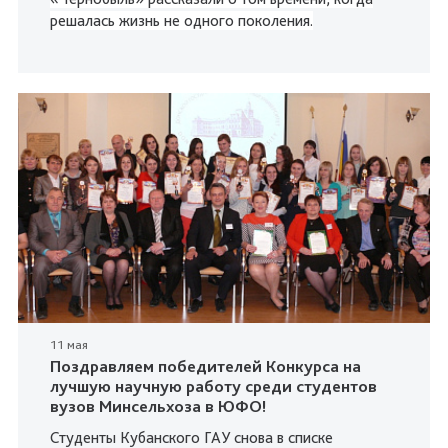
решалась жизнь не одного поколения.
11 мая
Поздравляем победителей Конкурса на
лучшую научную работу среди студентов
вузов Минсельхоза в ЮФО!
Студенты Кубанского ГАУ снова в списке