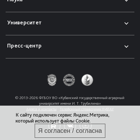
Университет
Пресс-центр
© 2013-2026 ФГБОУ ВО «Кубанский государственный аграрный 
университет имени И. Т. Трубилина»
Адреса и контакты
Телефонный справочник КубГАУ
К сайту подключен сервис Яндекс.Метрика,
который использует файлы Cookie.
Я согласен / согласна