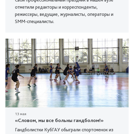
отметили редакторы и корреспонденты,
режиссеры, ведущие, журналисты, операторы и
SMM-специалисты.
13 мая
«Словом, мы все больны гандболом!»
Гандболистки КубГАУ обыграли спортсменок из