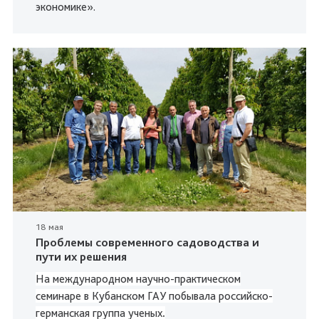
экономике».
18 мая
Проблемы современного садоводства и
пути их решения
На международном научно-практическом
семинаре в Кубанском ГАУ побывала российско-
германская группа ученых
.