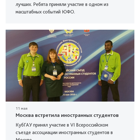
лучших. Ребята приняли участие в одном из
масштабных событий ЮФО.
11 мая
Москва встретила иностранных студентов
КубГАУ принял участие в VI Всероссийском
съезде ассоциации иностранных студентов в
Москве.