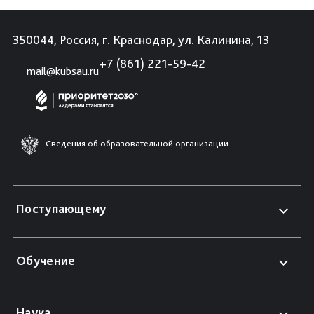
350044, Россия, г. Краснодар, ул. Калинина, 13
+7 (861) 221-59-42
mail@kubsau.ru
Сведения об образовательной организации
Поступающему
Обучение
Наука