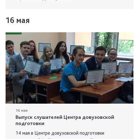
16 мая
16 мая
Выпуск слушателей Центра довузовской
подготовки
14 мая в Центре довузовской подготовки