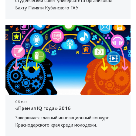
студенческий совет университета организовал
Вахту Памяти Кубанского ГАУ
06 мая
«Премия IQ года» 2016
Завершился главный инновационный конкурс
Краснодарского края среди молодежи.