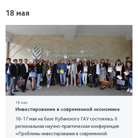
18 мая
18 мая
Инвестирование в современной экономике
16-17 мая на базе Кубанского ГАУ состоялась II
региональная научно-практическая конференция
«Проблемы инвестирования в современной