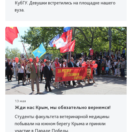
КубГУ. Девушки встретились на площадке нашего
вуза.
13 мая
Жди нас Крым, мы обязательно вернемся!
Студенты факультета ветеринарной медицины
побывали на южном берегу Крыма и приняли
участие в Параде Победы.