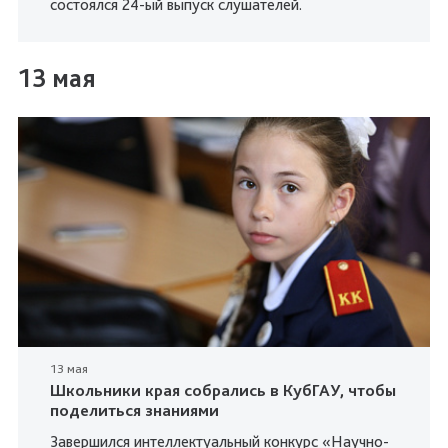
состоялся 24-ый выпуск слушателей.
13 мая
13 мая
Школьники края собрались в КубГАУ, чтобы
поделиться знаниями
Завершился интеллектуальный конкурс «Научно-