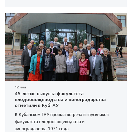
12 мая
45-летие выпуска факультета
плодоовощеводства и виноградарства
отметили в КубГАУ
В Кубанском ГАУ прошла встреча выпускников
факультета плодоовощеводства и
виноградарства 1971 года.