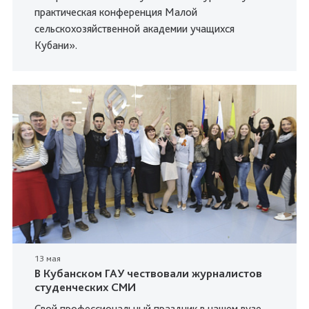
практическая конференция Малой
сельскохозяйственной академии учащихся
Кубани».
13 мая
В Кубанском ГАУ чествовали журналистов
студенческих СМИ
Свой профессиональный праздник в нашем вузе