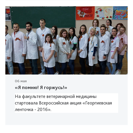
06 мая
«Я помню! Я горжусь!»
На факультете ветеринарной медицины
стартовала Всероссийская акция «Георгиевская
ленточка - 2016».