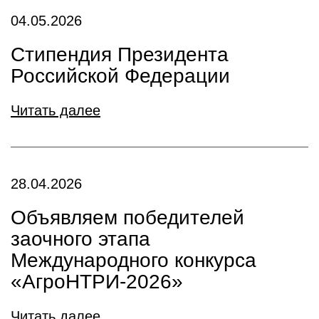
04.05.2026
Стипендия Президента
Российской Федерации
Читать далее
28.04.2026
Объявляем победителей
заочного этапа
Международного конкурса
«АгроНТРИ-2026»
Читать далее