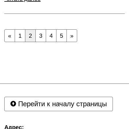
«
1
2
3
4
5
»
Перейти к началу страницы
Адрес: