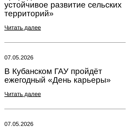
устойчивое развитие сельских
территорий»
Читать далее
07.05.2026
В Кубанском ГАУ пройдёт
ежегодный «День карьеры»
Читать далее
07.05.2026