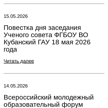
15.05.2026
Повестка дня заседания
Ученого совета ФГБОУ ВО
Кубанский ГАУ 18 мая 2026
года
Читать далее
14.05.2026
Всероссийский молодежный
образовательный форум