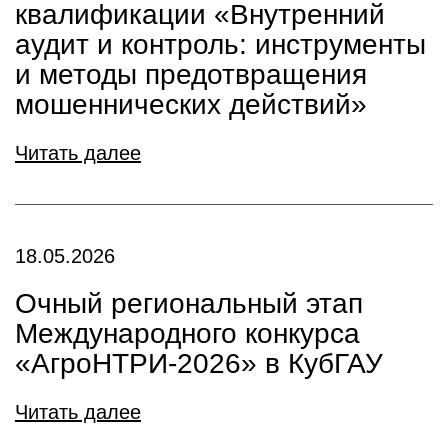
квалификации «Внутренний
аудит и контроль: инструменты
и методы предотвращения
мошеннических действий»
Читать далее
18.05.2026
Очный региональный этап
Международного конкурса
«АгроНТРИ-2026» в КубГАУ
Читать далее