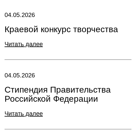
04.05.2026
Краевой конкурс творчества
Читать далее
04.05.2026
Стипендия Правительства
Российской Федерации
Читать далее