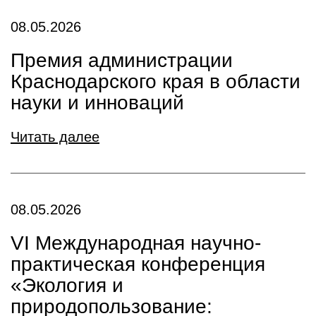
08.05.2026
Премия администрации
Краснодарского края в области
науки и инноваций
Читать далее
08.05.2026
VI Международная научно-
практическая конференция
«Экология и
природопользование: