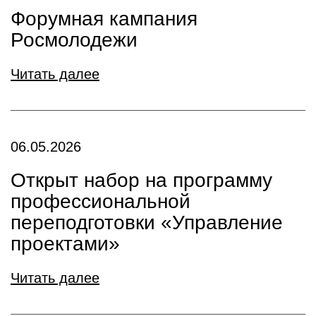
Форумная кампания
Росмолодежи
Читать далее
06.05.2026
Открыт набор на программу
профессиональной
переподготовки «Управление
проектами»
Читать далее