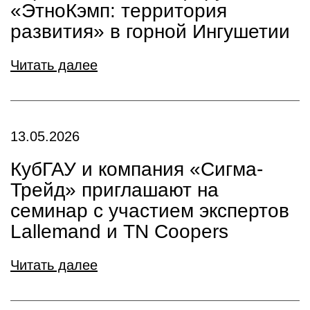
«ЭтноКэмп: территория
развития» в горной Ингушетии
Читать далее
13.05.2026
КубГАУ и компания «Сигма-
Трейд» приглашают на
семинар с участием экспертов
Lallemand и TN Coopers
Читать далее