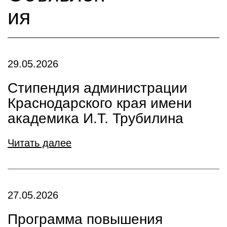
ия
29.05.2026
Стипендия администрации
Краснодарского края имени
академика И.Т. Трубилина
Читать далее
27.05.2026
Программа повышения