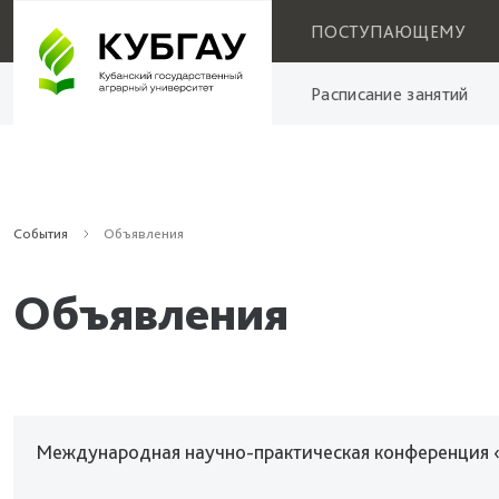
ПОСТУПАЮЩЕМУ
Расписание занятий
События
Объявления
Объявления
Международная научно-практическая конференция 