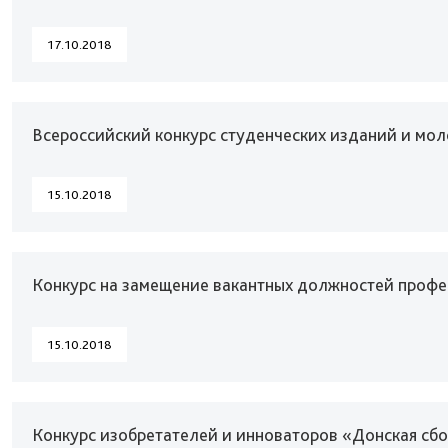
17.10.2018
Всероссийский конкурс студенческих изданий и мо
15.10.2018
Конкурс на замещение вакантных должностей профес
15.10.2018
Конкурс изобретателей и инноваторов «Донская сб