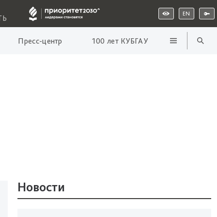
EN
ТЬ
Пресс-центр
100 лет КУБГАУ
Новости