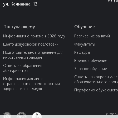
+7 (
ул. Калинина, 13
Поступающему
Обучение
Информация о приеме в 2026 году
Расписание занятий
Центр довузовской подготовки
Факультеты
Подготовительное отделение для
Кафедры
иностранных граждан
Военное обучение
Ответы на обращения
Заочное обучение
абитуриентов
Ответы на вопросы учас
Информация для лиц с
образовательного проц
ограниченными возможностями
здоровья и инвалидов
Портфолио обучающего
© 2013-