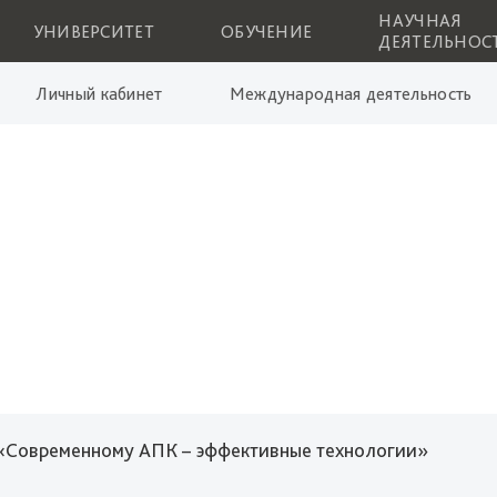
НАУЧНАЯ
УНИВЕРСИТЕТ
ОБУЧЕНИЕ
ДЕЯТЕЛЬНОС
Личный кабинет
Международная деятельность
«Современному АПК – эффективные технологии»