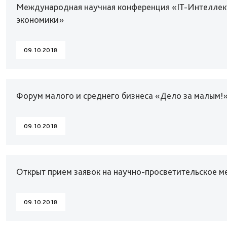
Международная научная конференция «IT-Интеллек
экономики»
09.10.2018
Форум малого и среднего бизнеса «Дело за малым!
09.10.2018
Открыт прием заявок на научно-просветительское м
09.10.2018