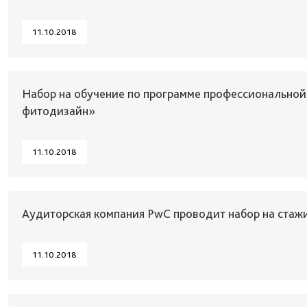
11.10.2018
Набор на обучение по программе профессионально
фитодизайн»
11.10.2018
Аудиторская компания PwC проводит набор на стаж
11.10.2018