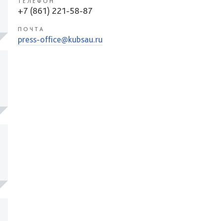
ТЕЛЕФОН
+7 (861) 221-58-87
ПОЧТА
press-office@kubsau.ru