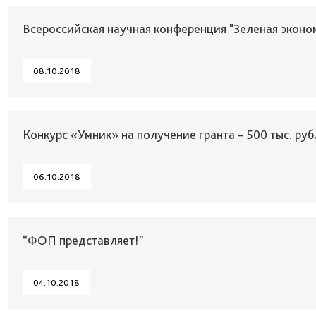
Всероссийская научная конференция "Зеленая эконо
08.10.2018
Конкурс «Умник» на получение гранта – 500 тыс. ру
06.10.2018
“ФОП представляет!”
04.10.2018