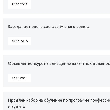
22.10.2018
Заседание нового состава Ученого совета
18.10.2018
Объявлен конкурс на замещение вакантных должност
17.10.2018
Продлен набор на обучение по программе професси
и аудит»