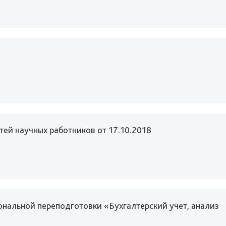
ей научных работников от 17.10.2018
ональной переподготовки «Бухгалтерский учет, анализ