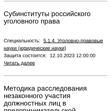
Субинституты российского
уголовного права
Специальность:
5.1.4. Уголовно-правовые
науки (юридические науки)
Защита состоится: 12.10.2023 12:00:00
Читать далее
Методика расследования
незаконного участия
должностных лиц в
предпринимательской