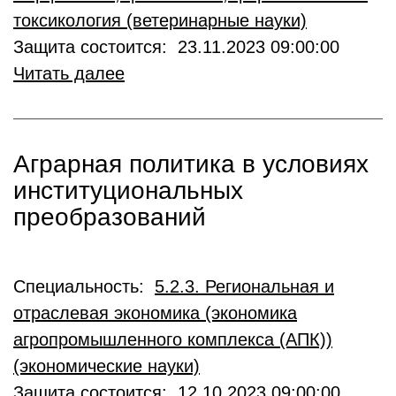
токсикология (ветеринарные науки)
Защита состоится: 23.11.2023 09:00:00
Читать далее
Аграрная политика в условиях
институциональных
преобразований
Специальность:
5.2.3. Региональная и
отраслевая экономика (экономика
агропромышленного комплекса (АПК))
(экономические науки)
Защита состоится: 12.10.2023 09:00:00