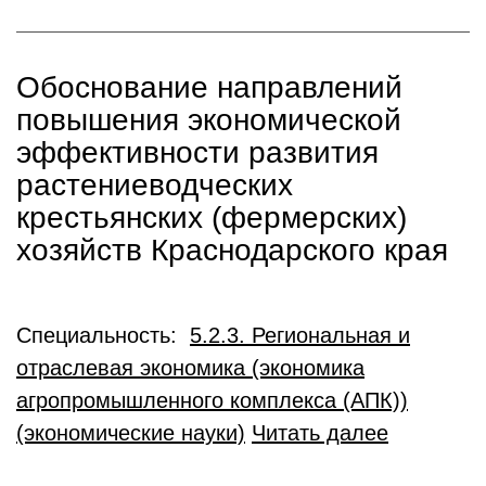
Обоснование направлений
повышения экономической
эффективности развития
растениеводческих
крестьянских (фермерских)
хозяйств Краснодарского края
Специальность:
5.2.3. Региональная и
отраслевая экономика (экономика
агропромышленного комплекса (АПК))
(экономические науки)
Читать далее