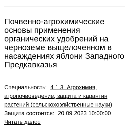
Почвенно-агрохимические
основы применения
органических удобрений на
черноземе выщелоченном в
насаждениях яблони Западного
Предкавказья
Специальность:
4.1.3. Агрохимия,
агропочвоведение, защита и карантин
растений (сельскохозяйственные науки)
Защита состоится: 20.09.2023 10:00:00
Читать далее