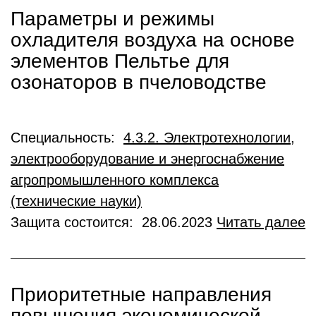
Параметры и режимы
охладителя воздуха на основе
элементов Пельтье для
озонаторов в пчеловодстве
Специальность:
4.3.2. Электротехнологии,
электрооборудование и энергоснабжение
агропромышленного комплекса
(технические науки)
Защита состоится: 28.06.2023
Читать далее
Приоритетные направления
повышения экономической