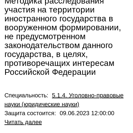
Методика расследования
участия на территории
иностранного государства в
вооруженном формировании,
не предусмотренном
законодательством данного
государства, в целях,
противоречащих интересам
Российской Федерации
Специальность:
5.1.4. Уголовно-правовые
науки (юридические науки)
Защита состоится: 09.06.2023 12:00:00
Читать далее