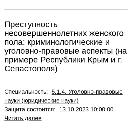
Преступность
несовершеннолетних женского
пола: криминологические и
уголовно-правовые аспекты (на
примере Республики Крым и г.
Севастополя)
Специальность:
5.1.4. Уголовно-правовые
науки (юридические науки)
Защита состоится: 13.10.2023 10:00:00
Читать далее