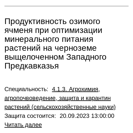
Продуктивность озимого
ячменя при оптимизации
минерального питания
растений на черноземе
выщелоченном Западного
Предкавказья
Специальность:
4.1.3. Агрохимия,
агропочвоведение, защита и карантин
растений (сельскохозяйственные науки)
Защита состоится: 20.09.2023 13:00:00
Читать далее