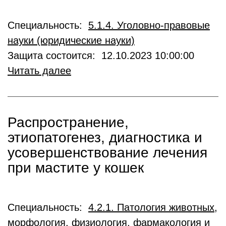
Специальность:
5.1.4. Уголовно-правовые
науки (юридические науки)
Защита состоится: 12.10.2023 10:00:00
Читать далее
Распространение,
этиопатогенез, диагностика и
усовершенствование лечения
при мастите у кошек
Специальность:
4.2.1. Патология животных,
морфология, физиология, фармакология и