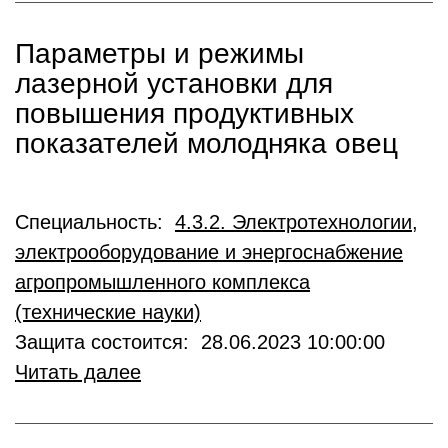
Параметры и режимы
лазерной установки для
повышения продуктивных
показателей молодняка овец
Специальность:
4.3.2. Электротехнологии,
электрооборудование и энергоснабжение
агропромышленного комплекса
(технические науки)
Защита состоится: 28.06.2023 10:00:00
Читать далее