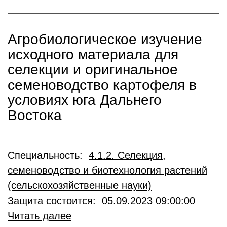
Агробиологическое изучение
исходного материала для
селекции и оригинальное
семеноводство картофеля в
условиях юга Дальнего
Востока
Специальность:
4.1.2. Селекция,
семеноводство и биотехнология растений
(сельскохозяйственные науки)
Защита состоится: 05.09.2023 09:00:00
Читать далее