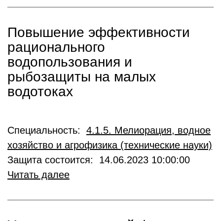
Повышение эффективности
рационального
водопользования и
рыбозащиты на малых
водотоках
Специальность:
4.1.5. Мелиорация, водное
хозяйство и агрофизика (технические науки)
Защита состоится: 14.06.2023 10:00:00
Читать далее