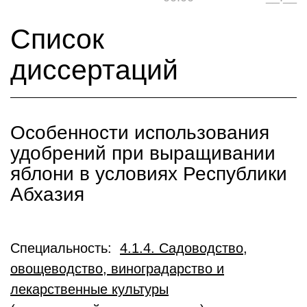
Список
диссертаций
Особенности использования
удобрений при выращивании
яблони в условиях Республики
Абхазия
Специальность:
4.1.4. Садоводство,
овощеводство, виноградарство и
лекарственные культуры