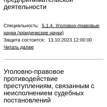
деятельности
Специальность:
5.1.4. Уголовно-правовые
науки (юридические науки)
Защита состоится: 13.10.2023 12:00:00
Читать далее
Уголовно-правовое
противодействие
преступлениям, связанным с
неисполнением судебных
постановлений