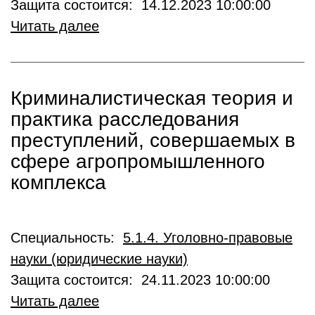
Защита состоится: 14.12.2023 10:00:00
Читать далее
Криминалистическая теория и
практика расследования
преступлений, совершаемых в
сфере агропромышленного
комплекса
Специальность:
5.1.4. Уголовно-правовые
науки (юридические науки)
Защита состоится: 24.11.2023 10:00:00
Читать далее