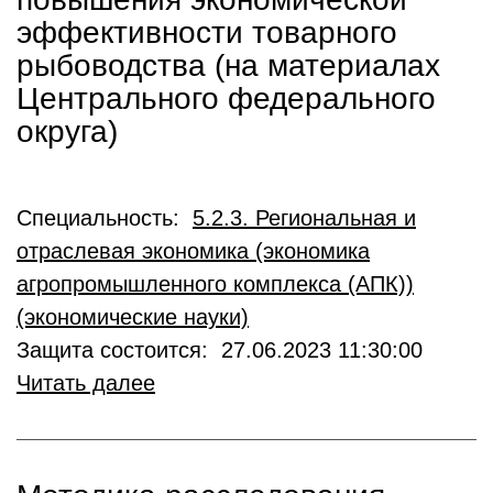
эффективности товарного
рыбоводства (на материалах
Центрального федерального
округа)
Специальность:
5.2.3. Региональная и
отраслевая экономика (экономика
агропромышленного комплекса (АПК))
(экономические науки)
Защита состоится: 27.06.2023 11:30:00
Читать далее