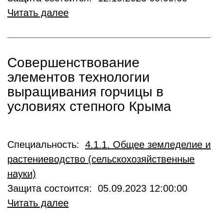
Читать далее
Совершенствование
элементов технологии
выращивания горчицы в
условиях степного Крыма
Специальность:
4.1.1. Общее земледелие и
растениеводство (сельскохозяйственные
науки)
Защита состоится: 05.09.2023 12:00:00
Читать далее