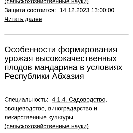
(сельскохозяйственные науки)
Защита состоится: 14.12.2023 13:00:00
Читать далее
Особенности формирования
урожая высококачественных
плодов мандарина в условиях
Республики Абхазия
Специальность:
4.1.4. Садоводство,
овощеводство, виноградарство и
лекарственные культуры
(сельскохозяйственные науки)