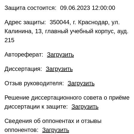
Защита состоится: 09.06.2023 12:00:00
Адрес защиты: 350044, г. Краснодар, ул.
Калинина, 13, главный учебный корпус, ауд.
215
Автореферат:
Загрузить
Диссертация:
Загрузить
Отзыв руководителя:
Загрузить
Решение диссертационного совета о приёме
диссертации к защите:
Загрузить
Сведения об оппонентах и отзывы
оппонентов:
Загрузить