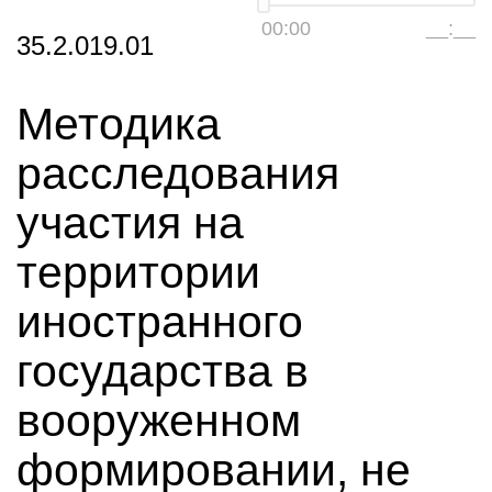
00:00
__:__
35.2.019.01
Методика
расследования
участия на
территории
иностранного
государства в
вооруженном
формировании, не