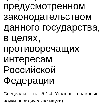
предусмотренном
законодательством
данного государства,
в целях,
противоречащих
интересам
Российской
Федерации
Специальность:
5.1.4. Уголовно-правовые
науки (юридические науки)