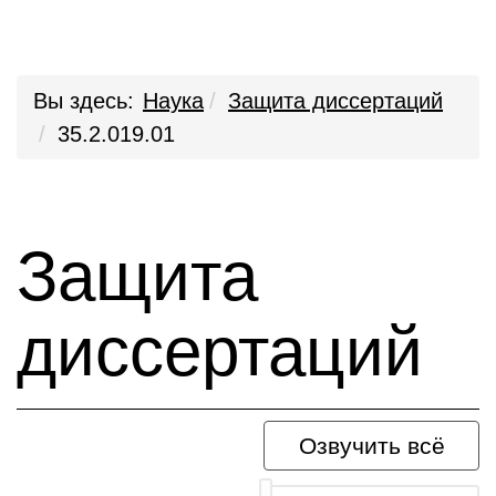
Вы здесь:
Наука
Защита диссертаций
35.2.019.01
Защита
диссертаций
Озвучить всё