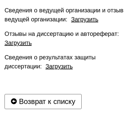
Сведения о ведущей организации и отзыв
ведущей организации:
Загрузить
Отзывы на диссертацию и автореферат:
Загрузить
Сведения о результатах защиты
диссертации:
Загрузить
Возврат к списку