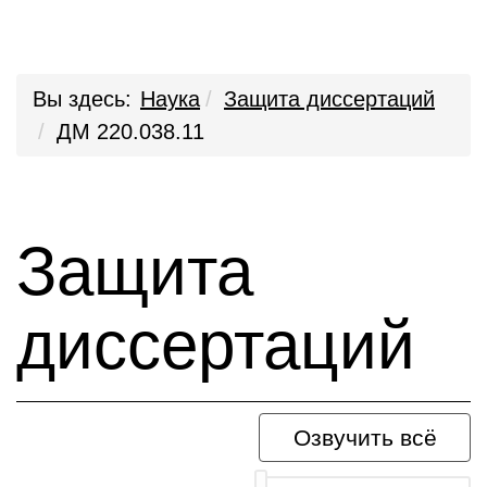
Вы здесь:
Наука
Защита диссертаций
ДМ 220.038.11
Защита
диссертаций
Озвучить всё