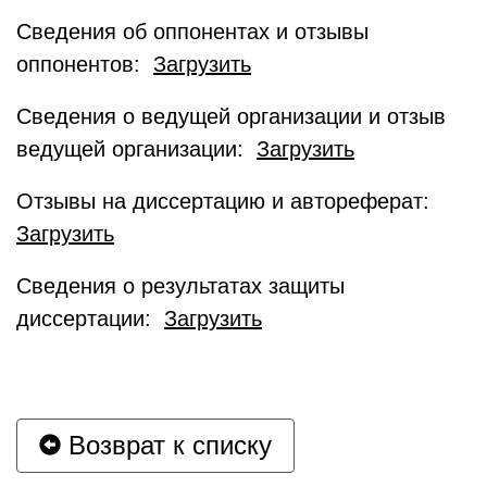
Сведения об оппонентах и отзывы
оппонентов:
Загрузить
Сведения о ведущей организации и отзыв
ведущей организации:
Загрузить
Отзывы на диссертацию и автореферат:
Загрузить
Сведения о результатах защиты
диссертации:
Загрузить
Возврат к списку