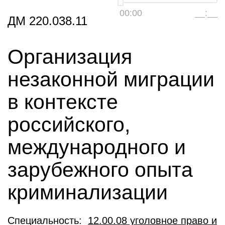
00:00
__:__
ДМ 220.038.11
Организация
незаконной миграции
в контексте
российского,
международного и
зарубежного опыта
криминализации
Специальность:
12.00.08 уголовное право и