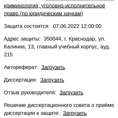
криминология; уголовно-исполнительное
право (по юридическим наукам)
Защита состоится: 07.06.2022 12:00:00
Адрес защиты: 350044, г. Краснодар, ул.
Калиниа, 13, главный учебный корпус, ауд.
215
Автореферат:
Загрузить
Диссертация:
Загрузить
Отзыв руководителя:
Загрузить
Решение диссертационного совета о приёме
диссертации к защите:
Загрузить