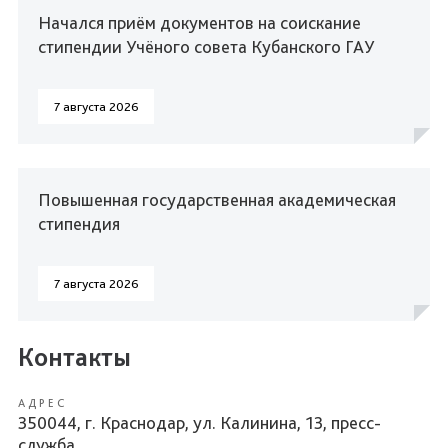
Начался приём документов на соискание
стипендии Учёного совета Кубанского ГАУ
7 августа 2026
Повышенная государственная академическая
стипендия
7 августа 2026
Контакты
АДРЕС
350044, г. Краснодар, ул. Калинина, 13, пресс-
служба