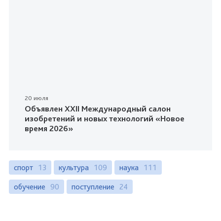
20 июля
Объявлен XXII Международный салон
изобретений и новых технологий «Новое
время 2026»
спорт
13
культура
109
наука
111
обучение
90
поступление
24