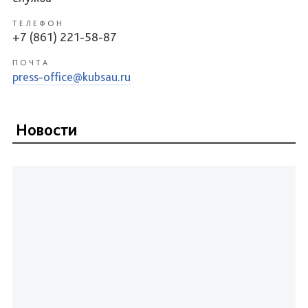
ТЕЛЕФОН
+7 (861) 221-58-87
ПОЧТА
press-office@kubsau.ru
Новости