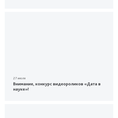
27 июля
Внимание, конкурс видеороликов «Дата в
науке»!