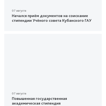
07 августа
Начался приём документов на соискание
стипендии Учёного совета Кубанского ГАУ
07 августа
Повышенная государственная
академическая стипендия