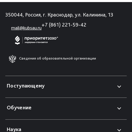
350044, Россия, г. Краснодар, ул. Калинина, 13
+7 (861) 221-59-42
mail@kubsau.ru
Сведения об образовательной организации
Поступающему
Обучение
Наука