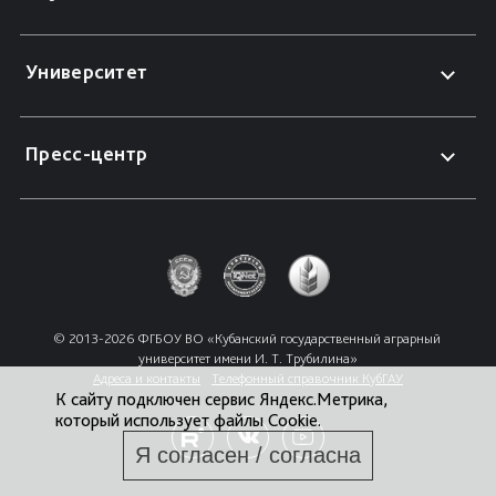
Университет
Пресс-центр
© 2013-2026 ФГБОУ ВО «Кубанский государственный аграрный 
университет имени И. Т. Трубилина»
Адреса и контакты
Телефонный справочник КубГАУ
К сайту подключен сервис Яндекс.Метрика,
который использует файлы Cookie.
Я согласен / согласна