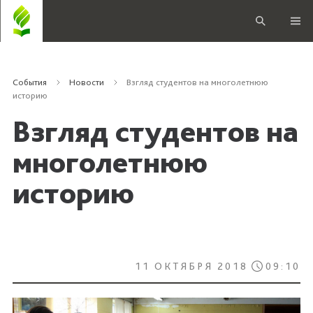
События
Новости
Взгляд студентов на многолетнюю
историю
Взгляд студентов на
многолетнюю
историю
11 ОКТЯБРЯ 2018
09:10