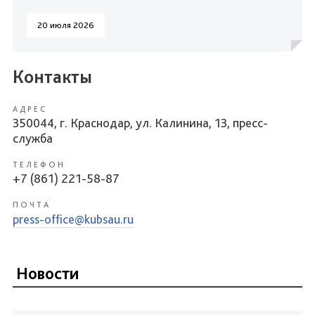
20 июля 2026
Контакты
АДРЕС
350044, г. Краснодар, ул. Калинина, 13, пресс-
служба
ТЕЛЕФОН
+7 (861) 221-58-87
ПОЧТА
press-office@kubsau.ru
Новости