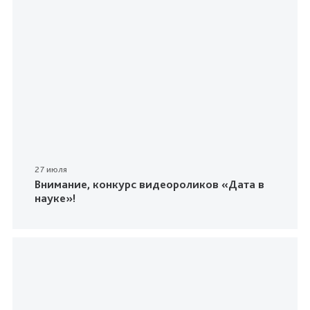
27 июля
Внимание, конкурс видеороликов «Дата в
науке»!