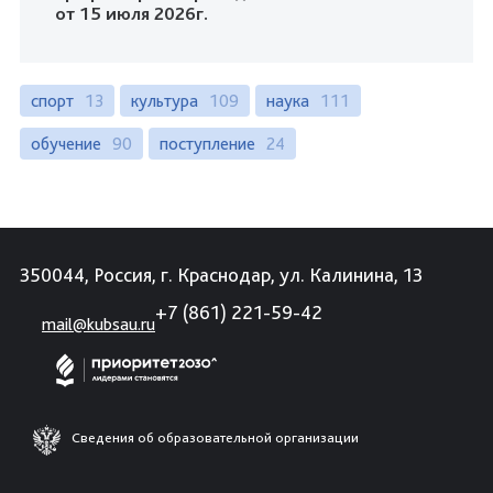
от 15 июля 2026г.
спорт
13
культура
109
наука
111
обучение
90
поступление
24
350044, Россия, г. Краснодар, ул. Калинина, 13
+7 (861) 221-59-42
mail@kubsau.ru
Сведения об образовательной организации