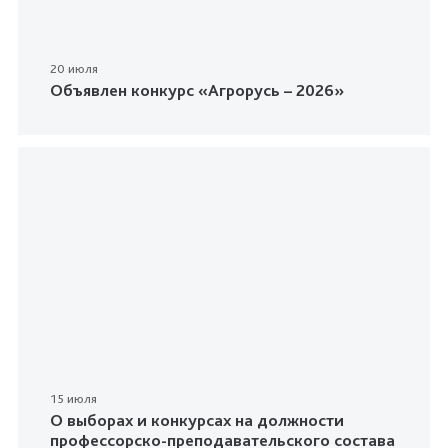
20 июля
Объявлен конкурс «Агрорусь – 2026»
15 июля
О выборах и конкурсах на должности
профессорско-преподавательского состава