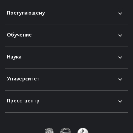
Поступающему
Обучение
Наука
Университет
Пресс-центр