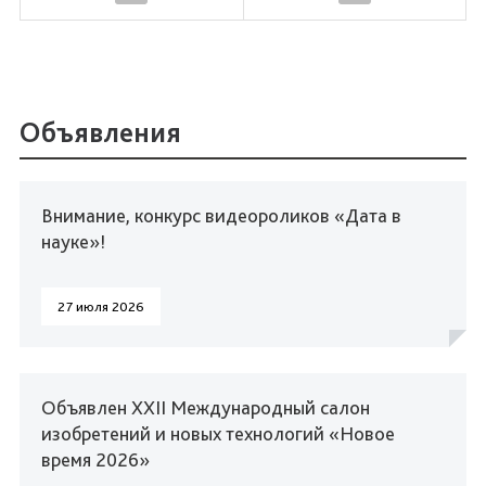
Объявления
Внимание, конкурс видеороликов «Дата в
науке»!
27 июля 2026
Объявлен XXII Международный салон
изобретений и новых технологий «Новое
время 2026»