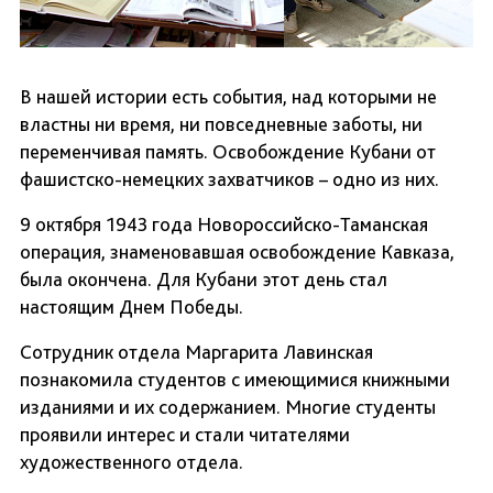
В нашей истории есть события, над которыми не
властны ни время, ни повседневные заботы, ни
переменчивая память. Освобождение Кубани от
фашистско-немецких захватчиков – одно из них.
9 октября 1943 года Новороссийско-Таманская
операция, знаменовавшая освобождение Кавказа,
была окончена. Для Кубани этот день стал
настоящим Днем Победы.
Сотрудник отдела Маргарита Лавинская
познакомила студентов с имеющимися книжными
изданиями и их содержанием. Многие студенты
проявили интерес и стали читателями
художественного отдела.