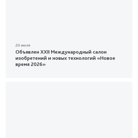
20 июля
Объявлен XXII Международный салон
изобретений и новых технологий «Новое
время 2026»