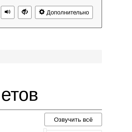
Дополнительно
летов
Озвучить всё