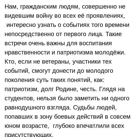
Нам, гражданским людям, совершенно не
видевшим войну во всех её проявлениях,
интересно узнать о событиях того времени
непосредственно от первого лица. Такие
встречи очень важны для воспитания
нравственности и патриотизма молодёжи.
Кто, если не ветераны, участники тех
событий, смогут донести до молодого
поколения суть таких понятий, как:
патриотизм, долг Родине, честь. Глядя на
студентов, нельзя было заметить ни одного
равнодушного взгляда. Судьбы людей,
попавших в зону боевых действий в совсем
юном возрасте, глубоко впечатлили всех
присутствующих.