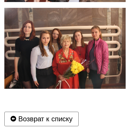
Возврат к списку