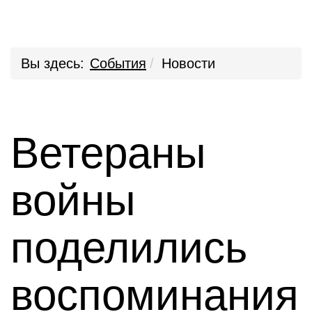
Вы здесь:
События
Новости
Ветераны
войны
поделились
воспоминания