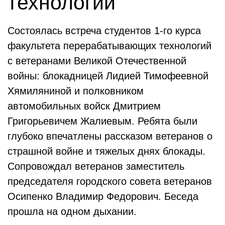
технологий
Состоялась встреча студентов 1-го курса
факультета перерабатывающих технологий
с ветеранами Великой Отечественной
войны: блокадницей Лидией Тимофеевной
Хямиляниной и полковником
автомобильных войск Дмитрием
Григорьевичем Жалиевым. Ребята были
глубоко впечатлены рассказом ветеранов о
страшной войне и тяжелых днях блокады.
Сопровождал ветеранов заместитель
председателя городского совета ветеранов
Осипенко Владимир Федорович. Беседа
прошла на одном дыхании.