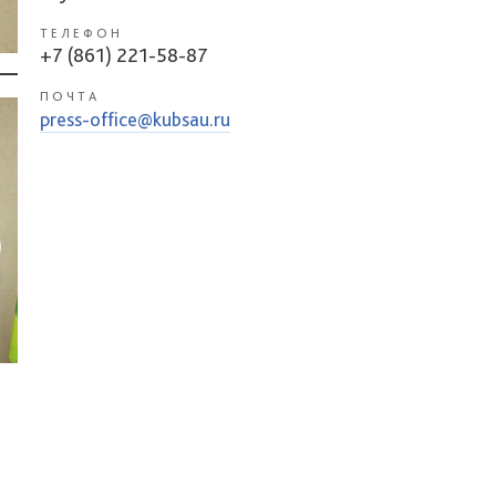
ТЕЛЕФОН
+7 (861) 221-58-87
ПОЧТА
press-office@kubsau.ru