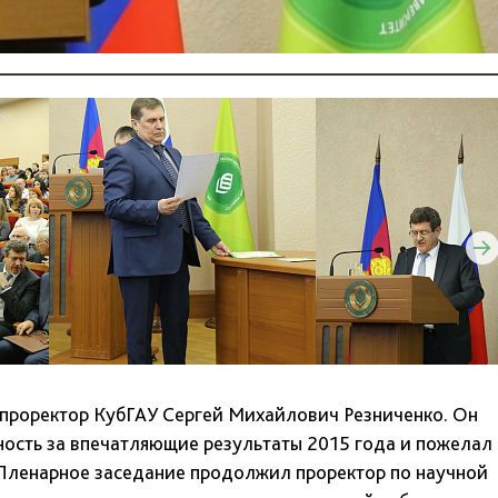
проректор КубГАУ Сергей Михайлович Резниченко. Он
ость за впечатляющие результаты 2015 года и пожелал
 Пленарное заседание продолжил проректор по научной