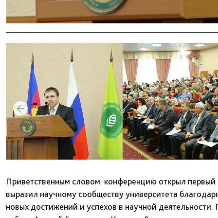
Приветственным словом конференцию открыл первый 
выразил научному сообществу университета благодарн
новых достижений и успехов в научной деятельности.