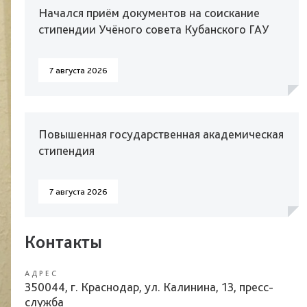
Начался приём документов на соискание
стипендии Учёного совета Кубанского ГАУ
7 августа 2026
Повышенная государственная академическая
стипендия
7 августа 2026
Контакты
АДРЕС
350044, г. Краснодар, ул. Калинина, 13, пресс-
служба