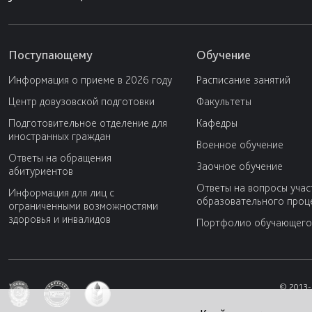
Поступающему
Обучение
Информация о приеме в 2026 году
Расписание занятий
Центр довузовской подготовки
Факультеты
Подготовительное отделение для
Кафедры
иностранных граждан
Военное обучение
Ответы на обращения
Заочное обучение
абитуриентов
Ответы на вопросы учас
Информация для лиц с
образовательного проц
ограниченными возможностями
здоровья и инвалидов
Портфолио обучающего
© 2013-