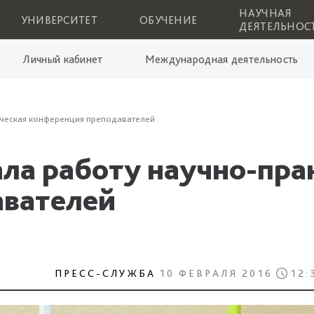
НАУЧНАЯ
УНИВЕРСИТЕТ
ОБУЧЕНИЕ
ДЕЯТЕЛЬНОС
Личный кабинет
Международная деятельность
ическая конференция преподавателей
ала работу научно-пра
авателей
ПРЕСС-СЛУЖБА
10 ФЕВРАЛЯ 2016
12: