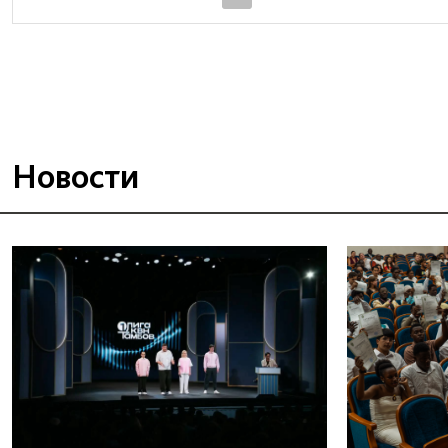
Новости