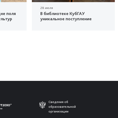
28 июля
не поля
В библиотеке КубГАУ
ультур
уникальное поступление
Сведения об
образовательной
организации