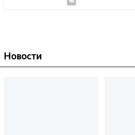
Новости