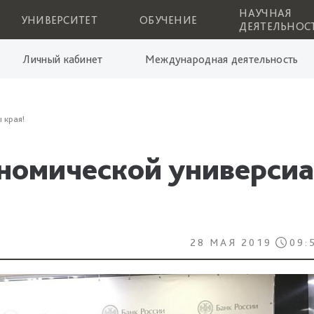
НАУЧНАЯ
УНИВЕРСИТЕТ
ОБУЧЕНИЕ
ДЕЯТЕЛЬНОС
Личный кабинет
Международная деятельность
 края!
номической универсиа
28 МАЯ 2019
09: