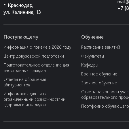
mail@
г. Краснодар,
+7 (
ул. Калинина, 13
Поступающему
Обучение
Информация о приеме в 2026 году
Расписание занятий
Центр довузовской подготовки
Факультеты
Подготовительное отделение для
Кафедры
иностранных граждан
Военное обучение
Ответы на обращения
Заочное обучение
абитуриентов
Ответы на вопросы учас
Информация для лиц с
образовательного проц
ограниченными возможностями
здоровья и инвалидов
Портфолио обучающего