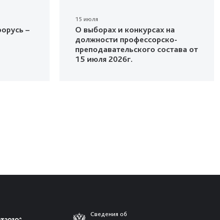
15 июля
орусь –
О выборах и конкурсах на
должности профессорско-
преподавательского состава от
15 июля 2026г.
Сведения об