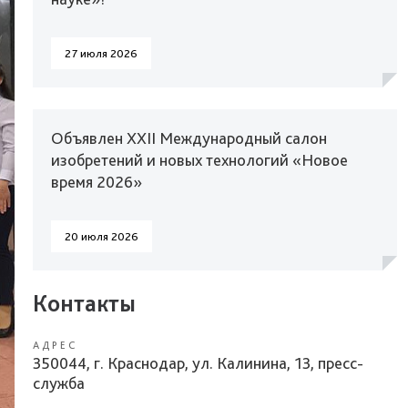
27 июля 2026
Объявлен XXII Международный салон
изобретений и новых технологий «Новое
время 2026»
20 июля 2026
Контакты
АДРЕС
350044, г. Краснодар, ул. Калинина, 13, пресс-
служба