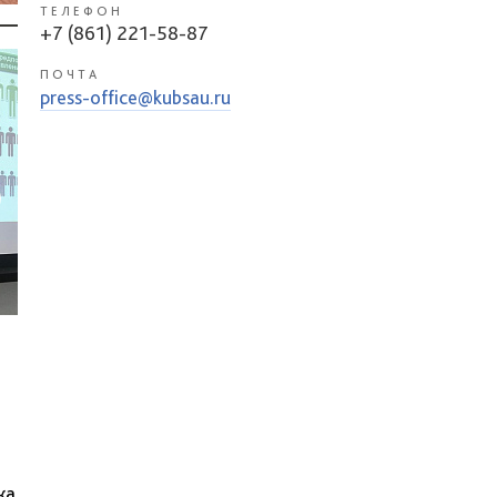
ТЕЛЕФОН
+7 (861) 221-58-87
ПОЧТА
press-office@kubsau.ru
ка