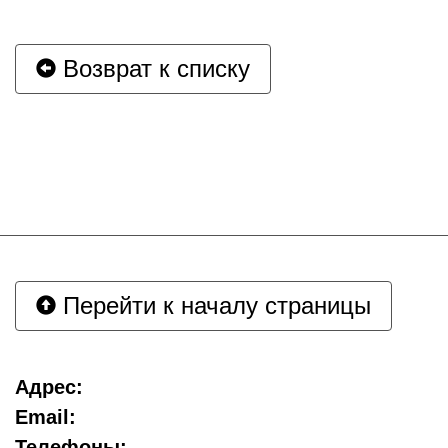
Возврат к списку
Перейти к началу страницы
Адрес:
Email:
Телефоны: