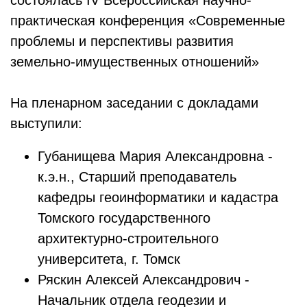
состоялась IV Всероссийская научно-
практическая конференция «Современные
проблемы и перспективы развития
земельно-имущественных отношений»
На пленарном заседании с докладами
выступили:
Губанищева Мария Александровна -
к.э.н., Старший преподаватель
кафедры геоинформатики и кадастра
Томского государственного
архитектурно-строительного
университета, г. Томск
Ряскин Алексей Александрович -
Начальник отдела геодезии и