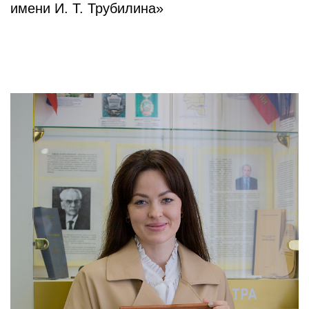
имени И. Т. Трубилина»