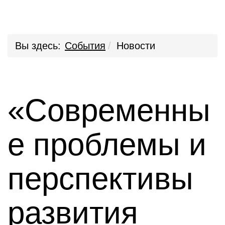
Вы здесь:
События
Новости
«Современны
е проблемы и
перспективы
развития