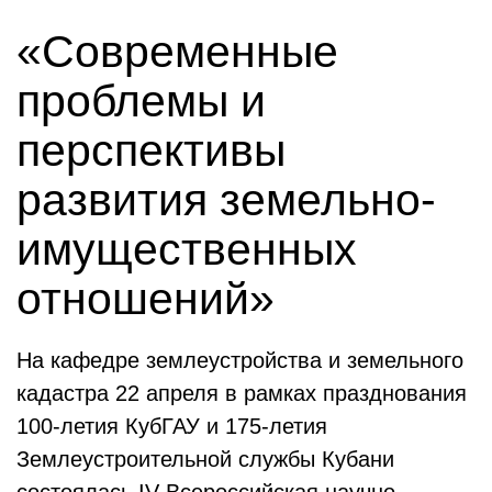
«Современные
проблемы и
перспективы
развития земельно-
имущественных
отношений»
На кафедре землеустройства и земельного
кадастра 22 апреля в рамках празднования
100-летия КубГАУ и 175-летия
Землеустроительной службы Кубани