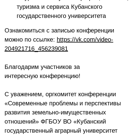
туризма и сервиса Кубанского
государственного университета
Ознакомиться с записью конференции
можно по ссылке:
https://vk.com/video-
204921716_456239081
Благодарим участников за
интересную конференцию!
С уважением, оргкомитет конференции
«Современные проблемы и перспективы
развития земельно-имущественных
отношений» ФГБОУ ВО «Кубанский
государственный аграрный университет