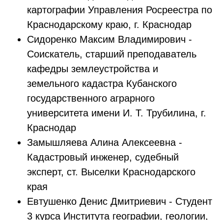
картографии Управления Росреестра по
Краснодарскому краю, г. Краснодар
Сидоренко Максим Владимирович -
Соискатель, старший преподаватель
кафедры землеустройства и
земельного кадастра Кубанского
государственного аграрного
университета имени И. Т. Трубилина, г.
Краснодар
Замышляева Алина Алексеевна -
Кадастровый инженер, судебный
эксперт, ст. Выселки Краснодарского
края
Евтушенко Денис Дмитриевич - Студент
3 курса Института географии, геологии,