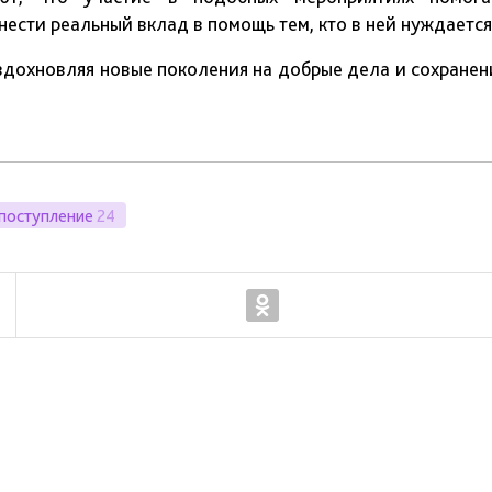
нести реальный вклад в помощь тем, кто в ней нуждается
вдохновляя новые поколения на добрые дела и сохранен
поступление
24