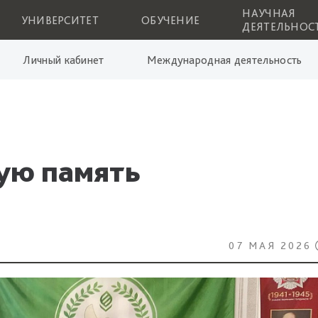
НАУЧНАЯ
УНИВЕРСИТЕТ
ОБУЧЕНИЕ
ДЕЯТЕЛЬНОС
Личный кабинет
Международная деятельность
ую память
07 МАЯ 2026