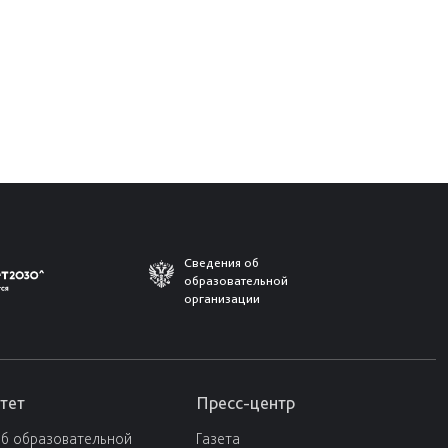
Сведения об
образовательной
организации
тет
Пресс-центр
об образовательной
Газета