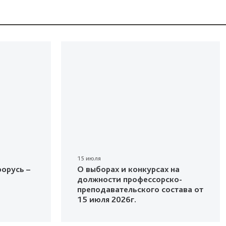
15 июля
орусь –
О выборах и конкурсах на
должности профессорско-
преподавательского состава от
15 июля 2026г.