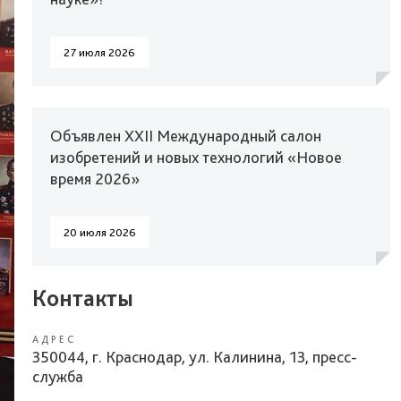
27 июля 2026
Объявлен XXII Международный салон
изобретений и новых технологий «Новое
время 2026»
20 июля 2026
Контакты
АДРЕС
350044, г. Краснодар, ул. Калинина, 13, пресс-
служба