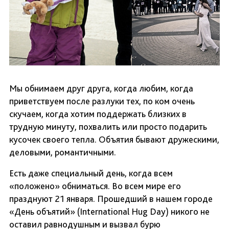
Мы обнимаем друг друга, когда любим, когда
приветствуем после разлуки тех, по ком очень
скучаем, когда хотим поддержать близких в
трудную минуту, похвалить или просто подарить
кусочек своего тепла. Объятия бывают дружескими,
деловыми, романтичными.
Есть даже специальный день, когда всем
«положено» обниматься. Во всем мире его
празднуют 21 января. Прошедший в нашем городе
«День объятий» (International Hug Day) никого не
оставил равнодушным и вызвал бурю