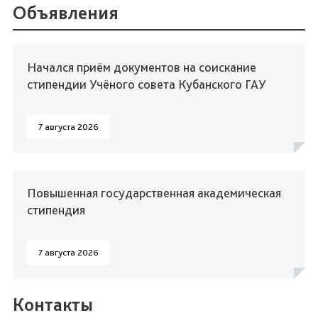
Объявления
Начался приём документов на соискание
стипендии Учёного совета Кубанского ГАУ
7 августа 2026
Повышенная государственная академическая
стипендия
7 августа 2026
Контакты