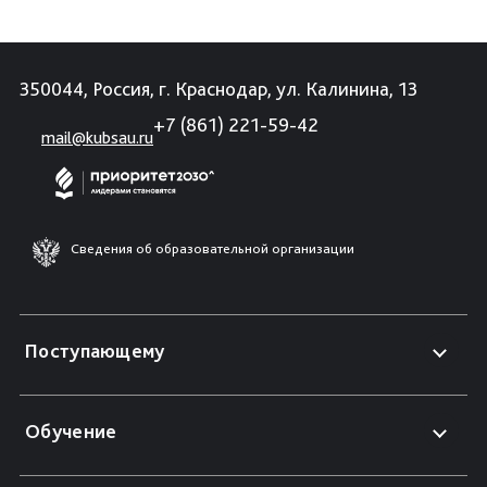
350044, Россия, г. Краснодар, ул. Калинина, 13
+7 (861) 221-59-42
mail@kubsau.ru
Сведения об образовательной организации
Поступающему
Обучение