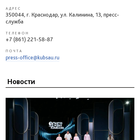
АДРЕС
350044, г. Краснодар, ул. Калинина, 13, пресс-
служба
ТЕЛЕФОН
+7 (861) 221-58-87
ПОЧТА
press-office@kubsau.ru
Новости