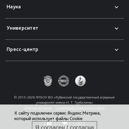
Наука
Университет
Пресс-центр
© 2013-2026 ФГБОУ ВО «Кубанский государственный аграрный 
университет имени И. Т. Трубилина»
Адреса и контакты
Телефонный справочник КубГАУ
К сайту подключен сервис Яндекс.Метрика,
который использует файлы Cookie.
Я согласен / согласна