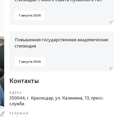
7 августа 2026
Повышенная государственная академическая
стипендия
7 августа 2026
Контакты
АДРЕС
350044, г. Краснодар, ул. Калинина, 13, пресс-
служба
ТЕЛЕФОН