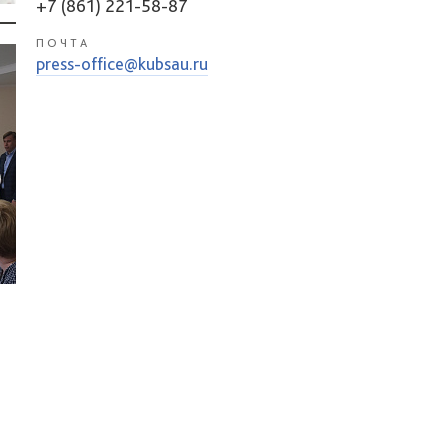
+7 (861) 221-58-87
ПОЧТА
press-office@kubsau.ru