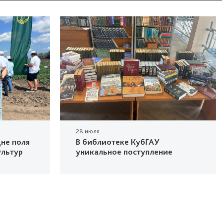
28 июля
не поля
В библиотеке КубГАУ
ультур
уникальное поступление