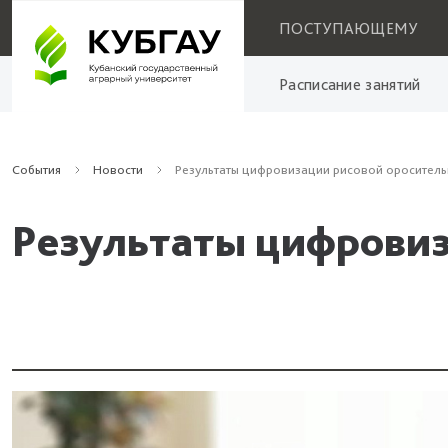
ПОСТУПАЮЩЕМУ
Расписание занятий
События
Новости
Результаты цифровизации рисовой ороситель
Результаты цифровиз