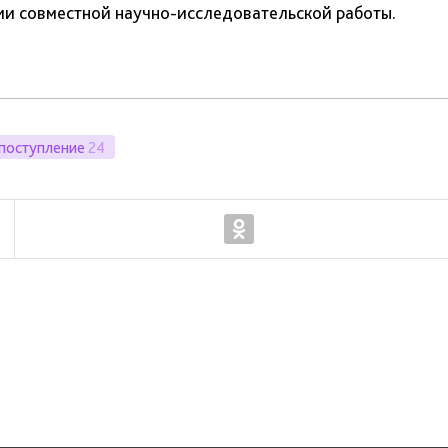
ии совместной научно-исследовательской работы.
поступление
24