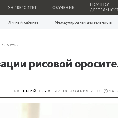
НАУЧНАЯ
УНИВЕРСИТЕТ
ОБУЧЕНИЕ
ДЕЯТЕЛЬНОС
Личный кабинет
Международная деятельность
ной системы
ации рисовой оросите
ЕВГЕНИЙ ТРУФЛЯК
30 НОЯБРЯ 2018
14: