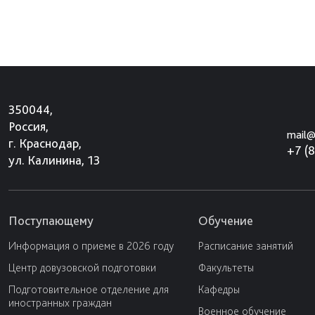
350044,
Россия,
mail@
г. Краснодар,
+7 (
ул. Калинина, 13
Поступающему
Обучение
Информация о приеме в 2026 году
Расписание занятий
Центр довузовской подготовки
Факультеты
Подготовительное отделение для
Кафедры
иностранных граждан
Военное обучение