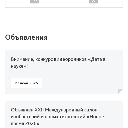
Объявления
Внимание, конкурс видеороликов «Дата в
науке»!
27 июля 2026
Объявлен XXII Международный салон
изобретений и новых технологий «Новое
время 2026»