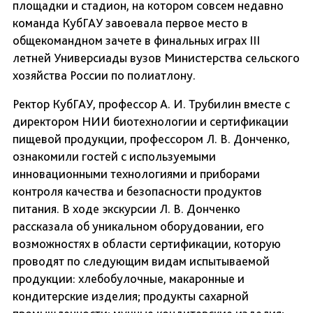
площадки и стадион, на котором совсем недавно
команда КубГАУ завоевала первое место в
общекомандном зачете в финальных играх III
летней Универсиады вузов Министерства сельского
хозяйства России по полиатлону.
Ректор КубГАУ, профессор А. И. Трубилин вместе с
директором НИИ биотехнологии и сертификации
пищевой продукции, профессором Л. В. Донченко,
ознакомили гостей с используемыми
инновационными технологиями и приборами
контроля качества и безопасности продуктов
питания. В ходе экскурсии Л. В. Донченко
рассказала об уникальном оборудовании, его
возможностях в области сертификации, которую
проводят по следующим видам испытываемой
продукции: хлебобулочные, макаронные и
кондитерские изделия; продукты сахарной