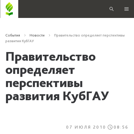
События
Новости
Правительство определяет перспективы
развития КубГАУ
Правительство
определяет
перспективы
развития КубГАУ
07 ИЮЛЯ 2010
08:56