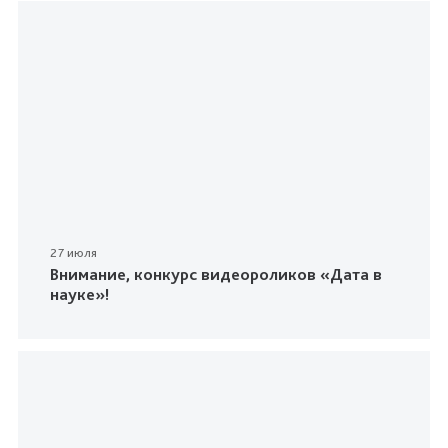
27 июля
Внимание, конкурс видеороликов «Дата в
науке»!