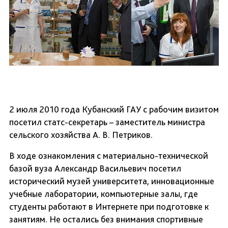
2 июля 2010 года Кубанский ГАУ с рабочим визитом
посетил статс-секретарь – заместитель министра
сельского хозяйства А. В. Петриков.
В ходе ознакомления с материально-технической
базой вуза Александр Васильевич посетил
исторический музей университета, инновационные
учебные лаборатории, компьютерные залы, где
студенты работают в Интернете при подготовке к
занятиям. Не остались без внимания спортивные