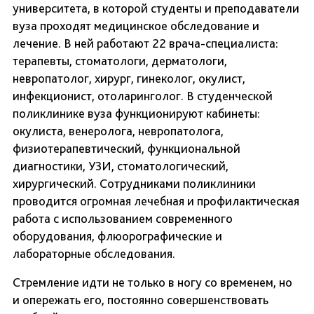
университета, в которой студенты и преподаватели
вуза проходят медицинское обследование и
лечение. В ней работают 22 врача-специалиста:
терапевты, стоматологи, дерматологи,
невропатолог, хирург, гинеколог, окулист,
инфекционист, отоларинголог. В студенческой
поликлинике вуза функционируют кабинеты:
окулиста, венеролога, невропатолога,
физиотерапевтический, функциональной
диагностики, УЗИ, стоматологический,
хирургический. Сотрудниками поликлиники
проводится огромная лечебная и профилактическая
работа с использованием современного
оборудования, флюорографические и
лабораторные обследования.
Стремление идти не только в ногу со временем, но
и опережать его, постоянно совершенствовать