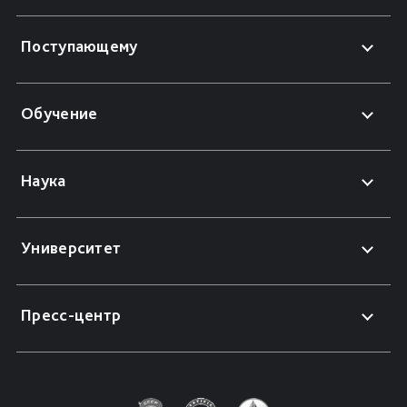
Поступающему
Обучение
Наука
Университет
Пресс-центр