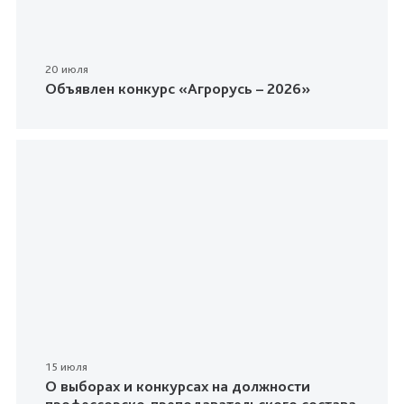
20 июля
Объявлен конкурс «Агрорусь – 2026»
15 июля
О выборах и конкурсах на должности
профессорско-преподавательского состава