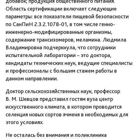
добавок; продукция общественного питания.
Область сертификации включает следующие
параметры: все показатели пищевой безопасности
по СанПиН 2.3.2.1078-01, в том числе генно-
инженерно-модифицированные организмы,
содержание трансизомеров, меламина. Людмила
Владимировна подчеркнула, что сотрудники
испытательной лаборатории – это доктора,
кандидаты технических наук, ведущие специалисты
и профессионалы с большим стажем работы в
данном направлении.
Доктор сельскохозяйственных наук, профессор
В. М. Шевцов представил гостям вуза центр
искусственного климата, в котором проводится
селекция новых сортов ячменя в необходимых для
этого условиях.
Не осталась без внимания и поликлиника