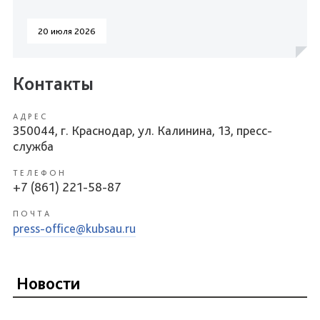
20 июля 2026
Контакты
АДРЕС
350044, г. Краснодар, ул. Калинина, 13, пресс-
служба
ТЕЛЕФОН
+7 (861) 221-58-87
ПОЧТА
press-office@kubsau.ru
Новости