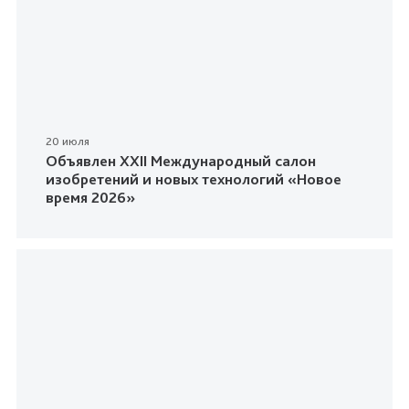
20 июля
Объявлен XXII Международный салон
изобретений и новых технологий «Новое
время 2026»