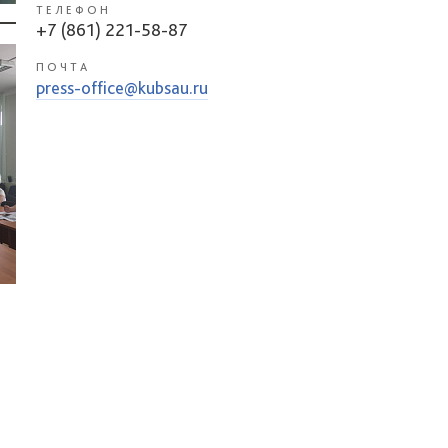
ТЕЛЕФОН
+7 (861) 221-58-87
ПОЧТА
press-office@kubsau.ru