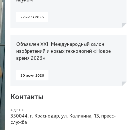
27 июля 2026
Объявлен XXII Международный салон
изобретений и новых технологий «Новое
время 2026»
20 июля 2026
Контакты
АДРЕС
350044, г. Краснодар, ул. Калинина, 13, пресс-
служба