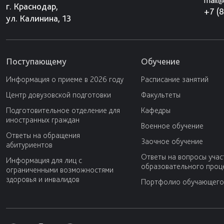
mail@
г. Краснодар,
+7 (
ул. Калинина, 13
Поступающему
Обучение
Информация о приеме в 2026 году
Расписание занятий
Центр довузовской подготовки
Факультеты
Подготовительное отделение для
Кафедры
иностранных граждан
Военное обучение
Ответы на обращения
Заочное обучение
абитуриентов
Ответы на вопросы учас
Информация для лиц с
образовательного проц
ограниченными возможностями
здоровья и инвалидов
Портфолио обучающего