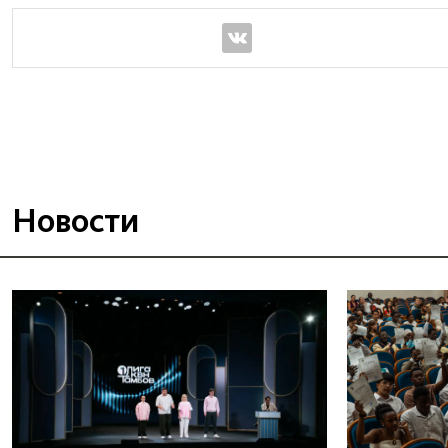
Новости