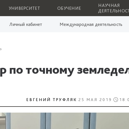
НАУЧНАЯ
УНИВЕРСИТЕТ
ОБУЧЕНИЕ
ДЕЯТЕЛЬНОС
Личный кабинет
Международная деятельность
ю
р по точному земледе
ЕВГЕНИЙ ТРУФЛЯК
25 МАЯ 2019
18: