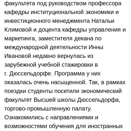
факультета под руководством профессора
кафедры институциональной экономики и
инвестиционного менеджмента Натальи
Климовой и доцента кафедры управления и
маркетинга, заместителя декана по
международной деятельности Инны
Ивановой недавно вернулась из
зарубежной учебной стажировки в
г. Дюссельдорфе. Программа у них
оказалась очень насыщенной. Так, в рамках
поездки студенты посетили экономический
факультет Высшей школы Дюссельдорфа,
торгово-промышленную палату.
Ознакомились с направлениями и
возможностями обучения для иностранных