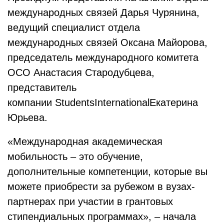
международных связей Дарья Чурянина,
ведущий специалист отдела
международных связей Оксана Майорова,
председатель международного комитета
ОСО Анастасия Стародубцева,
представитель
компании StudentsInternationalЕкатерина
Юрьева.
«Международная академическая
мобильность – это обучение,
дополнительные компетенции, которые вы
можете приобрести за рубежом в вузах-
партнерах при участии в грантовых
стипендиальных программах», – начала