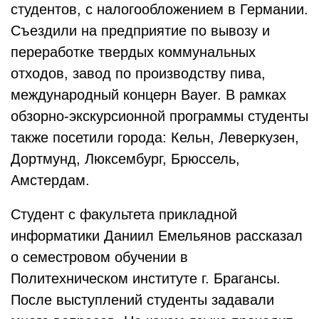
студентов, с налогообложением в Германии.
Съездили на предприятие по вывозу и
переработке твердых коммунальных
отходов, завод по производству пива,
международный концерн Bayer. В рамках
обзорно-экскурсионной программы студенты
также посетили города: Кельн, Леверкузен,
Дортмунд, Люксембург, Брюссель,
Амстердам.
Студент с факультета прикладной
информатики Даниил Емельянов рассказал
о семестровом обучении в
Политехническом институте г. Брагансы.
После выступлений студенты задавали