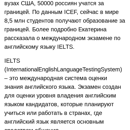
вузах США, 50000 россиян учатся за
границей. По данным ICEF, сейчас в мире
8,5 млн студентов получают образование за
границей. Более подробно Екатерина
рассказала о международном экзамене по
английскому языку IELTS.
IELTS
(InternationalEnglishLanguageTestingSystem)
– это международная система оценки
знания английского языка. Экзамен создан
для оценки уровня владения английским
языком кандидатов, которые планируют
учиться или работать в странах, где
английский язык является основным