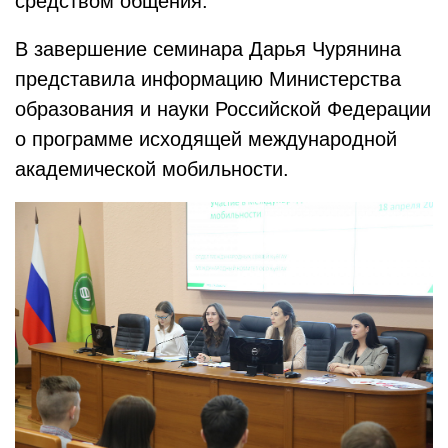
средством общения.
В завершение семинара Дарья Чурянина
представила информацию Министерства
образования и науки Российской Федерации
о программе исходящей международной
академической мобильности.