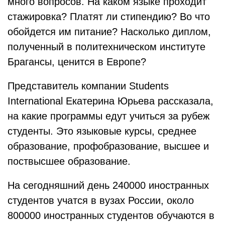
много вопросов. На каком языке проходит
стажировка? Платят ли стипендию? Во что
обойдется им питание? Насколько диплом,
полученный в политехническом институте
Брагансы, ценится в Европе?
Представитель компании Students
International Екатерина Юрьева рассказала,
на какие программы едут учиться за рубеж
студенты. Это языковые курсы, среднее
образование, профобразование, высшее и
поствысшее образование.
На сегодняшний день 240000 иностранных
студентов учатся в вузах России, около
800000 иностранных студентов обучаются в