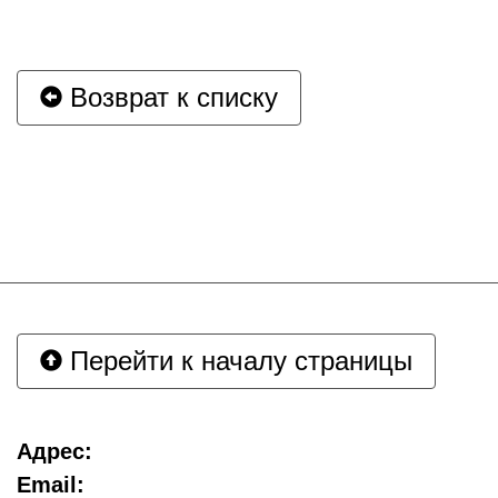
Возврат к списку
Перейти к началу страницы
Адрес:
Email: