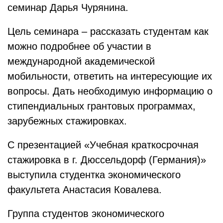
семинар Дарья Чурянина.
Цель семинара – рассказать студентам как
можно подробнее об участии в
международной академической
мобильности, ответить на интересующие их
вопросы. Дать необходимую информацию о
стипендиальных грантовых программах,
зарубежных стажировках.
С презентацией «Учебная краткосрочная
стажировка в г. Дюссельдорф (Германия)»
выступила студентка экономического
факультета Анастасия Ковалева.
Группа студентов экономического