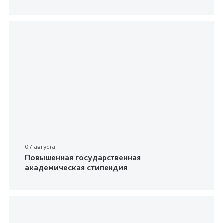
07 августа
Повышенная государственная
академическая стипендия