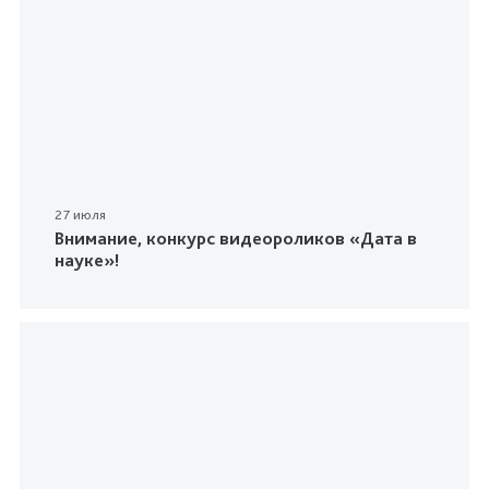
27 июля
Внимание, конкурс видеороликов «Дата в
науке»!