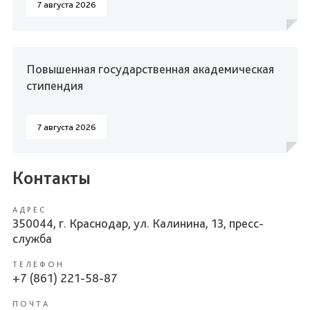
7 августа 2026
Повышенная государственная академическая
стипендия
7 августа 2026
Контакты
АДРЕС
350044, г. Краснодар, ул. Калинина, 13, пресс-
служба
ТЕЛЕФОН
+7 (861) 221-58-87
ПОЧТА