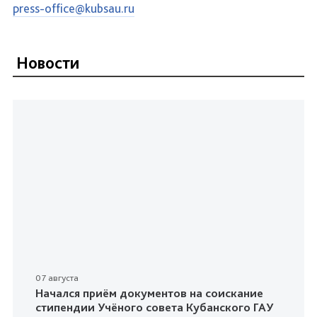
press-office@kubsau.ru
Новости
07 августа
Начался приём документов на соискание
стипендии Учёного совета Кубанского ГАУ