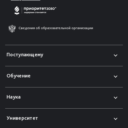
Сведения об образовательной организации
Поступающему
Обучение
Наука
Университет