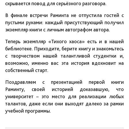
скрывается повод для серьёзного разговора.
В финале встречи Раминта не отпустила гостей с
пустыми руками: каждый присутствующий получил
экземпляр книги с личным автографом автора.
Теперь экземпляр «Тихого хаоса» есть и в нашей
библиотеке. Приходите, берите книгу и знакомьтесь
с творчеством нашей талантливой студентки и,
возможно, именно вас эта история вдохновит на
собственный старт.
Поздравляем с презентацией первой книги
Раминту, своей историей доказавшую, что
университет – это место для реализации любых
талантов, даже если они выходят далеко за рамки
учебной программы.