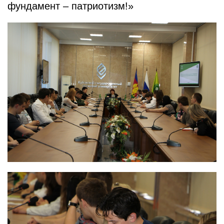
фундамент – патриотизм!»