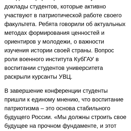
доклады студентов, которые активно
участвуют в патриотической работе своего
факультета. Ребята говорили об актуальных
методах формирования ценностей и
ориентиров у молодежи, о важности
изучения истории своей страны. Вопрос
роли военного института КубГАУ в
воспитании студентов университета
раскрыли курсанты УВЦ.
В завершение конференции студенты
пришли к единому мнению, что воспитание
патриотизма – это основа стабильного
будущего России. «Мы должны строить свое
будущее на прочном фундаменте, и этот