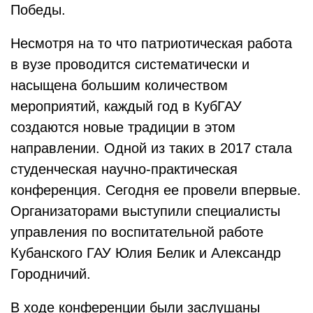
Победы.
Несмотря на то что патриотическая работа
в вузе проводится систематически и
насыщена большим количеством
мероприятий, каждый год в КубГАУ
создаются новые традиции в этом
направлении. Одной из таких в 2017 стала
студенческая научно-практическая
конференция. Сегодня ее провели впервые.
Организаторами выступили специалисты
управления по воспитательной работе
Кубанского ГАУ Юлия Белик и Александр
Городничий.
В ходе конференции были заслушаны