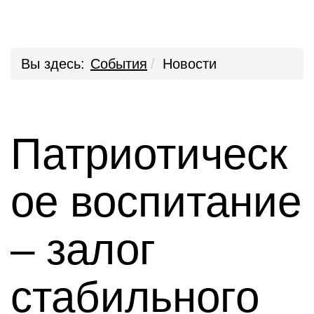
Вы здесь:
События
Новости
Патриотическ
ое воспитание
– залог
стабильного