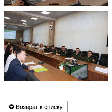
Возврат к списку