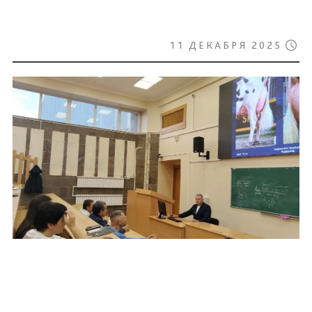
11 ДЕКАБРЯ 2025