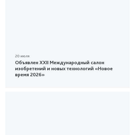
20 июля
Объявлен XXII Международный салон
изобретений и новых технологий «Новое
время 2026»