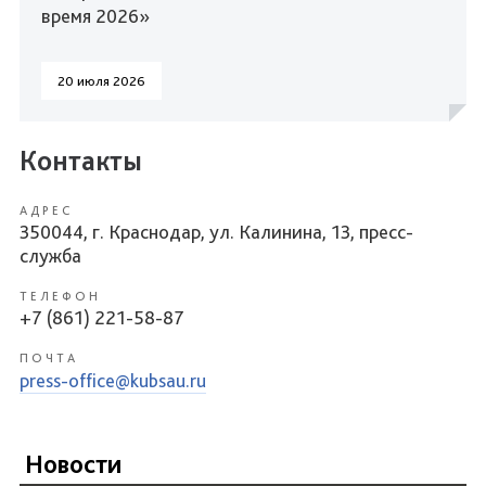
время 2026»
20 июля 2026
Контакты
АДРЕС
350044, г. Краснодар, ул. Калинина, 13, пресс-
служба
ТЕЛЕФОН
+7 (861) 221-58-87
ПОЧТА
press-office@kubsau.ru
Новости