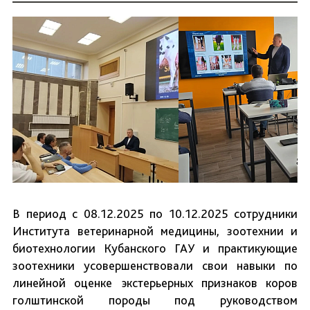
В период с 08.12.2025 по 10.12.2025 сотрудники
Института ветеринарной медицины, зоотехнии и
биотехнологии Кубанского ГАУ и практикующие
зоотехники усовершенствовали свои навыки по
линейной оценке экстерьерных признаков коров
голштинской породы под руководством