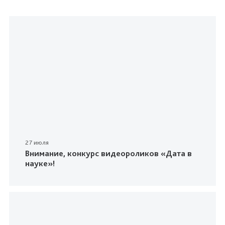
27 июля
Внимание, конкурс видеороликов «Дата в
науке»!