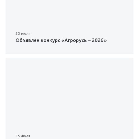
20 июля
Объявлен конкурс «Агрорусь – 2026»
15 июля