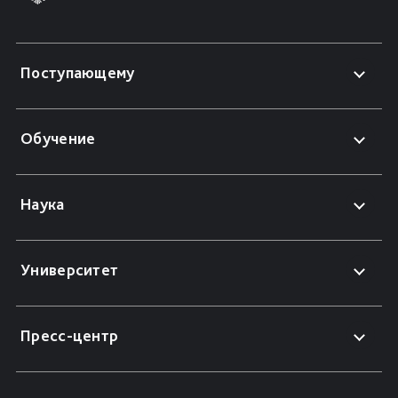
Поступающему
Обучение
Наука
Университет
Пресс-центр