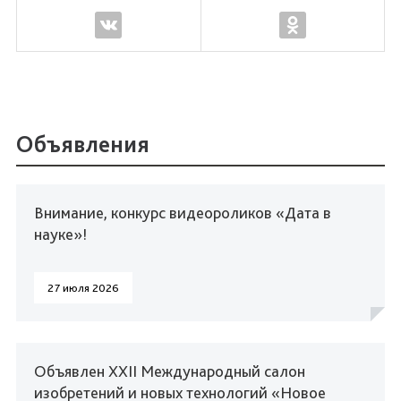
Объявления
Внимание, конкурс видеороликов «Дата в
науке»!
27 июля 2026
Объявлен XXII Международный салон
изобретений и новых технологий «Новое