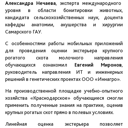
Александра Нечаева
, эксперта международного
уровня в области бонитировки животных,
кандидата сельскохозяйственных наук, доцента
кафедры анатомии, акушерства и хирургии
Самарского ГАУ.
С особенностями работы мобильных приложений
для проведения оценки экстерьера крупного
рогатого скота молочного направления
обучающихся ознакомил
Евгений
Миронов
,
руководитель направления ИТ и инженерных
решений в генетических проектах ООО «Иннагро».
На производственной площадке учебно-опытного
хозяйства «Краснодарское» обучающиеся смогли
применить полученные знания на практике, оценив
крупных рогатых скот прямо в полевых условиях.
Линейная оценка экстерьера позволяет