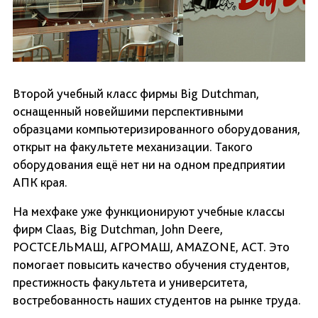
Второй учебный класс фирмы Big Dutchman,
оснащенный новейшими перспективными
образцами компьютеризированного оборудования,
открыт на факультете механизации. Такого
оборудования ещё нет ни на одном предприятии
АПК края.
На мехфаке уже функционируют учебные классы
фирм Claas, Big Dutchman, John Deere,
РОСТСЕЛЬМАШ, АГРОМАШ, AMAZONE, АСТ. Это
помогает повысить качество обучения студентов,
престижность факультета и университета,
востребованность наших студентов на рынке труда.