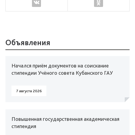
Объявления
Начался приём документов на соискание
стипендии Учёного совета Кубанского ГАУ
7 августа 2026
Повышенная государственная академическая
стипендия