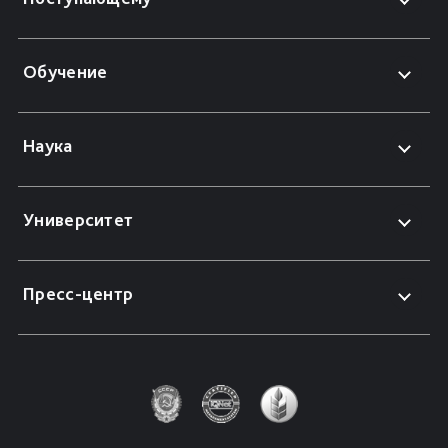
Обучение
Наука
Университет
Пресс-центр