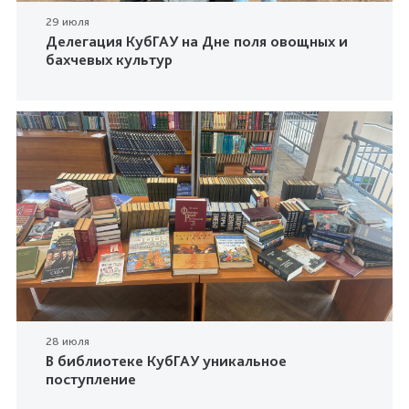
29 июля
Делегация КубГАУ на Дне поля овощных и
бахчевых культур
28 июля
В библиотеке КубГАУ уникальное
поступление