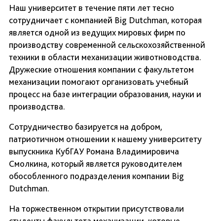
Наш университет в течение пяти лет тесно
сотрудничает с компанией Big Dutchman, которая
является одной из ведущих мировых фирм по
производству современной сельскохозяйственной
техники в области механизации животноводства.
Дружеские отношения компании с факультетом
механизации помогают организовать учебный
процесс на базе интеграции образования, науки и
производства.
Сотрудничество базируется на добром,
патриотичном отношении к нашему университету
выпускника КубГАУ Романа Владимировича
Смолкина, который является руководителем
обособленного подразделения компании Big
Dutchman.
На торжественном открытии присутствовали
студенты факультета механизации, которые