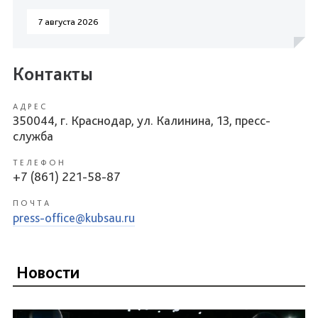
7 августа 2026
Контакты
АДРЕС
350044, г. Краснодар, ул. Калинина, 13, пресс-
служба
ТЕЛЕФОН
+7 (861) 221-58-87
ПОЧТА
press-office@kubsau.ru
Новости