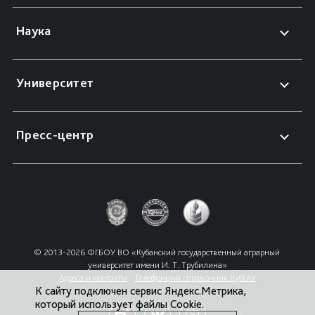
Наука
Университет
Пресс-центр
© 2013-2026 ФГБОУ ВО «Кубанский государственный аграрный 
университет имени И. Т. Трубилина»
Адреса и контакты
Телефонный справочник КубГАУ
К сайту подключен сервис Яндекс.Метрика,
который использует файлы Cookie.