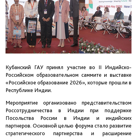
Кубанский ГАУ принял участие во II Индийско-
Российском образовательном саммите и выставке
«Российское образование 2026», которые прошли в
Республике Индии.
Мероприятие организовано представительством
Россотрудничества в Индии при поддержке
Посольства России в Индии и индийских
партнеров. Основной целью форума стало развитие
стратегического партнерства и расширение