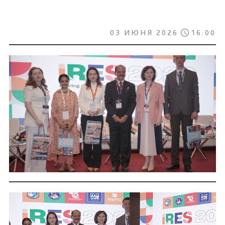
03 ИЮНЯ 2026
16:00