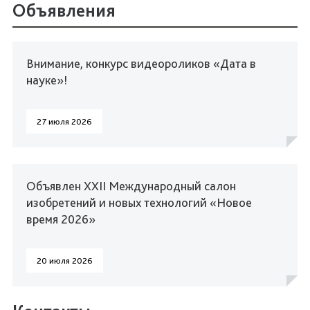
Объявления
Внимание, конкурс видеороликов «Дата в
науке»!
27 июля 2026
Объявлен XXII Международный салон
изобретений и новых технологий «Новое
время 2026»
20 июля 2026