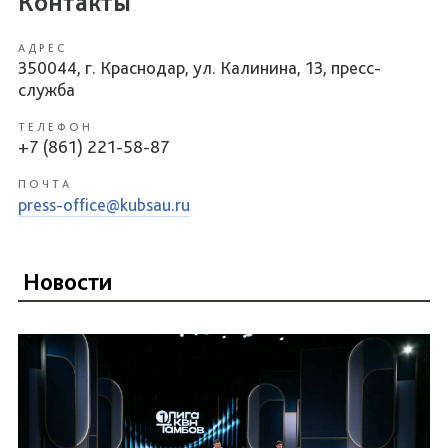
Контакты
АДРЕС
350044, г. Краснодар, ул. Калинина, 13, пресс-
служба
ТЕЛЕФОН
+7 (861) 221-58-87
ПОЧТА
press-office@kubsau.ru
Новости