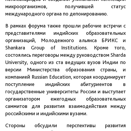
микроорганизмов, получившей статус
международного органа по депонированию.
В рамках форума также прошли рабочие встречи с
представителями индийских образовательных
организаций, Молодежного альянса БРИКС и
Shankara Group of Institutions. Кроме того,
состоялись переговоры между руководством Sharda
University, одного из ста ведущих вузов Индии по
версии Министерства образования страны, и
компанией Russian Education, которая координирует
поступление индийских абитуриентов в
государственные университеты России и выступает
организатором ежегодных образовательных
саммитов для развития взаимодействия между
российскими и индийскими вузами.
Стороны обсудили перспективы развития