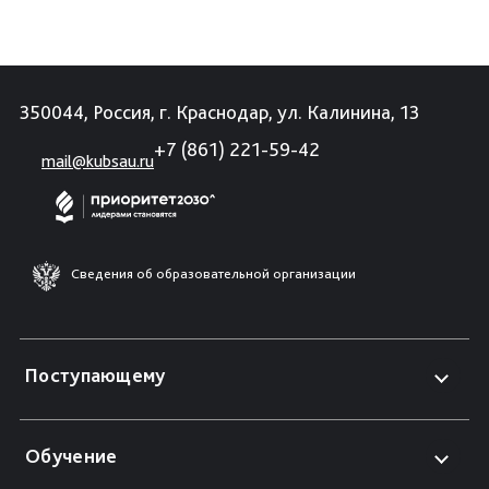
350044, Россия, г. Краснодар, ул. Калинина, 13
+7 (861) 221-59-42
mail@kubsau.ru
Сведения об образовательной организации
Поступающему
Обучение