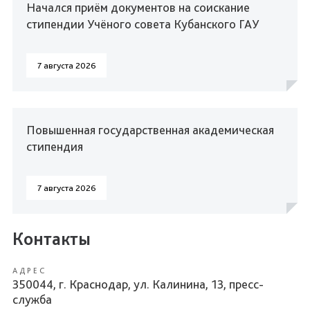
Начался приём документов на соискание
стипендии Учёного совета Кубанского ГАУ
7 августа 2026
Повышенная государственная академическая
стипендия
7 августа 2026
Контакты
АДРЕС
350044, г. Краснодар, ул. Калинина, 13, пресс-
служба