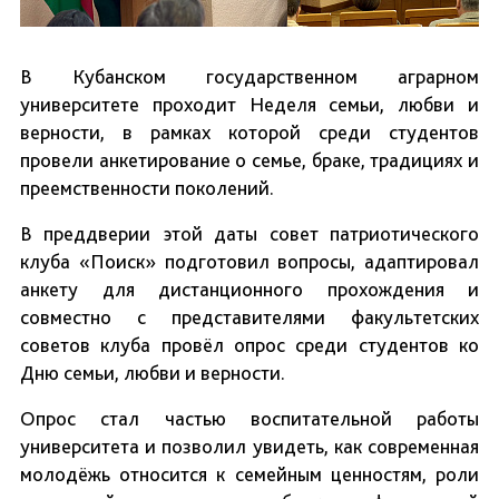
В Кубанском государственном аграрном
университете проходит Неделя семьи, любви и
верности, в рамках которой среди студентов
провели анкетирование о семье, браке, традициях и
преемственности поколений.
В преддверии этой даты совет патриотического
клуба «Поиск» подготовил вопросы, адаптировал
анкету для дистанционного прохождения и
совместно с представителями факультетских
советов клуба провёл опрос среди студентов ко
Дню семьи, любви и верности.
Опрос стал частью воспитательной работы
университета и позволил увидеть, как современная
молодёжь относится к семейным ценностям, роли