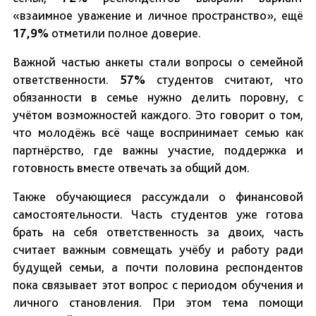
«взаимное уважение и личное пространство», ещё
17,9%
отметили полное доверие.
Важной частью анкеты стали вопросы о семейной
ответственности.
57%
студентов считают, что
обязанности в семье нужно делить поровну, с
учётом возможностей каждого. Это говорит о том,
что молодёжь всё чаще воспринимает семью как
партнёрство, где важны участие, поддержка и
готовность вместе отвечать за общий дом.
Также обучающиеся рассуждали о финансовой
самостоятельности. Часть студентов уже готова
брать на себя ответственность за двоих, часть
считает важным совмещать учёбу и работу ради
будущей семьи, а почти половина респондентов
пока связывает этот вопрос с периодом обучения и
личного становления. При этом тема помощи