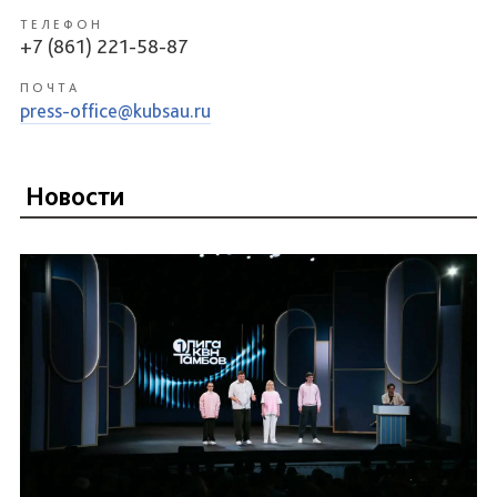
ТЕЛЕФОН
+7 (861) 221-58-87
ПОЧТА
press-office@kubsau.ru
Новости