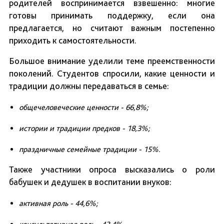
родителей воспринимается взвешенно: многие
готовы принимать поддержку, если она
предлагается, но считают важным постепенно
приходить к самостоятельности.
Большое внимание уделили теме преемственности
поколений. Студентов спросили, какие ценности и
традиции должны передаваться в семье:
общечеловеческие ценности - 66,8%;
истории и традиции предков - 18,3%;
праздничные семейные традиции - 15%.
Также участники опроса высказались о роли
бабушек и дедушек в воспитании внуков:
активная роль - 44,6%;