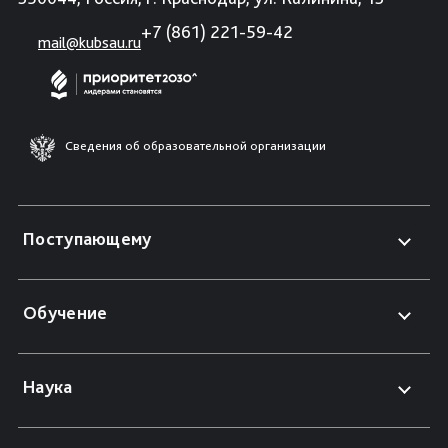
+7 (861) 221-59-42
mail@kubsau.ru
Сведения об образовательной организации
Поступающему
Обучение
Наука