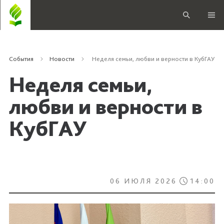
События
Новости
Неделя семьи, любви и верности в КубГАУ
Неделя семьи,
любви и верности в
КубГАУ
06 ИЮЛЯ 2026
14:00