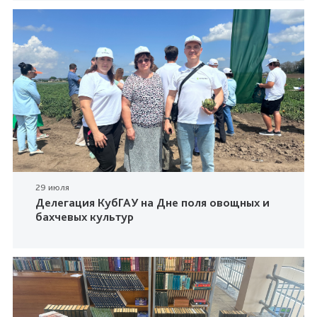
29 июля
Делегация КубГАУ на Дне поля овощных и
бахчевых культур