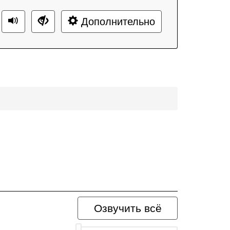
Дополнительно
Озвучить всё