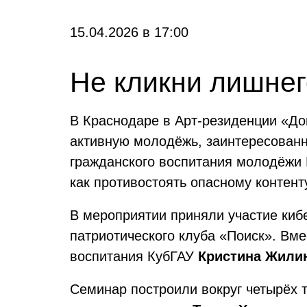
15.04.2026
в
17:00
Не кликни лишнег
В Краснодаре в Арт-резиденции «До
активную молодёжь, заинтересованн
гражданского воспитания молодёжи 
как противостоять опасному контент
В мероприятии приняли участие киб
патриотического клуба «Поиск». Вме
воспитания КубГАУ
Кристина Жили
Семинар построили вокруг четырёх т